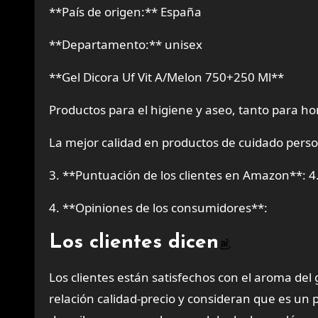
**País de origen:** España
**Departamento:** unisex
**Gel Dicora Uf Vit A/Melon 750+250 Ml**
Productos para el higiene y aseo, tanto para 
La mejor calidad en productos de cuidado perso
3. **Puntuación de los clientes en Amazon**: 4
4. **Opiniones de los consumidores**:
Los clientes dicen
Los clientes están satisfechos con el aroma del 
relación calidad-precio y consideran que es un p