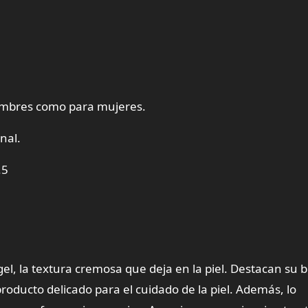
hombres como para mujeres.
nal.
.5
gel, la textura cremosa que deja en la piel. Destacan su
roducto delicado para el cuidado de la piel. Además, lo