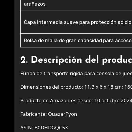
arañazos
Capa intermedia suave para protección adicio
Bolsa de malla de gran capacidad para acceso
2. Descripción del produ
Funda de transporte rígida para consola de jue
Dimensiones del producto: 11,3 x 6 x 18 cm; 16
Producto en Amazon.es desde: 10 octubre 202
Fabricante: QuazarPyon
ASIN: B0DHDGQC5X