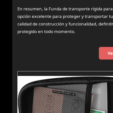
En resumen, la Funda de transporte rígida par
opción excelente para proteger y transportar t
calidad de construcción y funcionalidad, defini
protegido en todo momento.
Ve