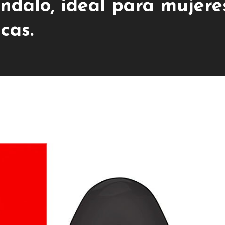
ndalo, ideal para mujere
cas.