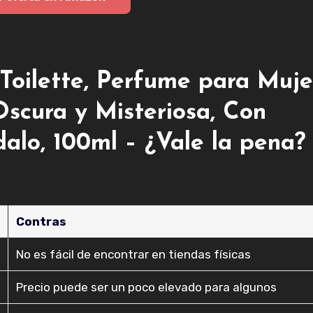
Toilette, Perfume para Muje
Oscura y Misteriosa, Con
alo, 100ml – ¿Vale la pena?
Contras
No es fácil de encontrar en tiendas físicas
Precio puede ser un poco elevado para algunos