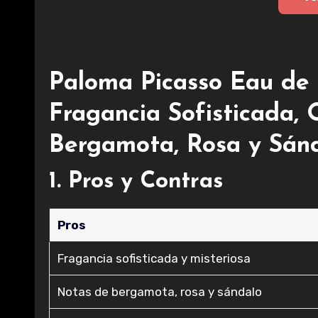
Paloma Picasso Eau de 
Fragancia Sofisticada, 
Bergamota, Rosa y Sánd
1. Pros y Contras
Pros
Fragancia sofisticada y misteriosa
Notas de bergamota, rosa y sándalo