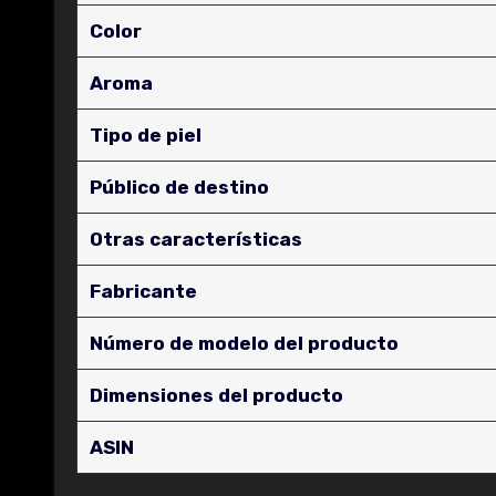
Color
Aroma
Tipo de piel
Público de destino
Otras características
Fabricante
Número de modelo del producto
Dimensiones del producto
ASIN