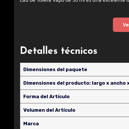
Ve
Detalles técnicos
Dimensiones del paquete
Dimensiones del producto: largo x ancho x
Forma del Artículo
Volumen del Artículo
Marca