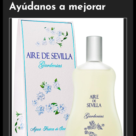
Ayúdanos a mejorar