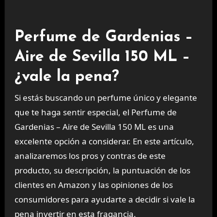
Perfume de Gardenias –
Aire de Sevilla 150 ML –
¿vale la pena?
Si estás buscando un perfume único y elegante
que te haga sentir especial, el Perfume de
Gardenias – Aire de Sevilla 150 ML es una
excelente opción a considerar. En este artículo,
analizaremos los pros y contras de este
producto, su descripción, la puntuación de los
clientes en Amazon y las opiniones de los
consumidores para ayudarte a decidir si vale la
pena invertir en esta fragancia.