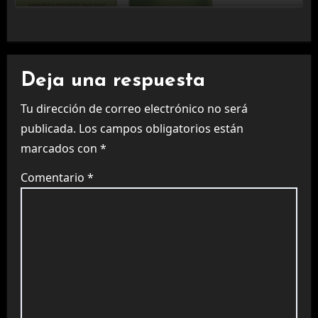
Deja una respuesta
Tu dirección de correo electrónico no será
publicada.
Los campos obligatorios están
marcados con
*
Comentario
*