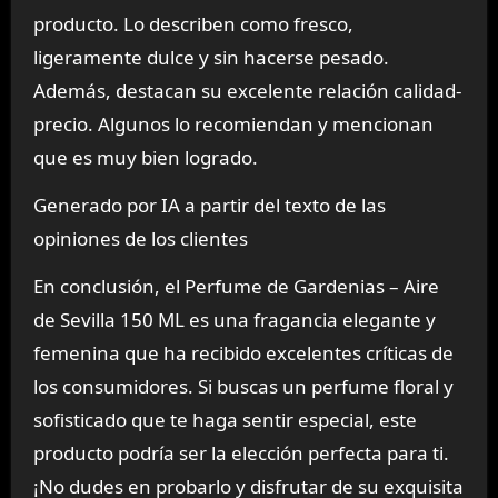
producto. Lo describen como fresco,
ligeramente dulce y sin hacerse pesado.
Además, destacan su excelente relación calidad-
precio. Algunos lo recomiendan y mencionan
que es muy bien logrado.
Generado por IA a partir del texto de las
opiniones de los clientes
En conclusión, el Perfume de Gardenias – Aire
de Sevilla 150 ML es una fragancia elegante y
femenina que ha recibido excelentes críticas de
los consumidores. Si buscas un perfume floral y
sofisticado que te haga sentir especial, este
producto podría ser la elección perfecta para ti.
¡No dudes en probarlo y disfrutar de su exquisita