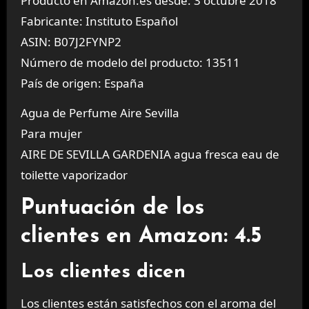
Producto en Amazon.es desde: 3 octubre 2018
Fabricante: Instituto Español
ASIN: B07J2FYNP2
Número de modelo del producto: 13511
País de origen: España
Agua de Perfume Aire Sevilla
Para mujer
AIRE DE SEVILLA GARDENIA agua fresca eau de
toilette vaporizador
Puntuación de los
clientes en Amazon: 4.5
Los clientes dicen
Los clientes están satisfechos con el aroma del