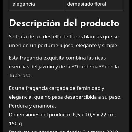
elegancia
demasiado floral
Descripción del producto
Se trata de un destello de flores blancas que se
unen en un perfume lujoso, elegante y simple.
Esta fragancia exquisita combina las ricas
esencias del jazmín y de la **Gardenia** con la
Tuberosa.
Es una fragancia cargada de feminidad y
elegancia, que no pasa desapercibida a su paso.
Perdura y enamora.
Dimensiones del producto: 6,5 x 10,5 x 22 cm;
150 g