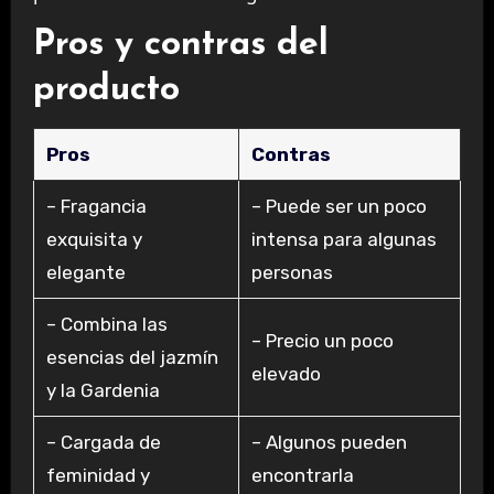
Pros y contras del
producto
Pros
Contras
– Fragancia
– Puede ser un poco
exquisita y
intensa para algunas
elegante
personas
– Combina las
– Precio un poco
esencias del jazmín
elevado
y la Gardenia
– Cargada de
– Algunos pueden
feminidad y
encontrarla