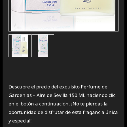
Descubre el precio del exquisito Perfume de
Gardenias – Aire de Sevilla 150 ML haciendo clic
en el botón a continuación. ¡No te pierdas la
oportunidad de disfrutar de esta fragancia única
y especial!