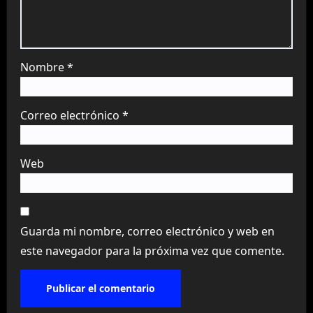
Nombre
*
Correo electrónico
*
Web
Guarda mi nombre, correo electrónico y web en
este navegador para la próxima vez que comente.