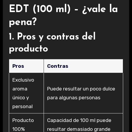
EDT (100 ml) – ¿vale la
pena?
1. Pros y contras del
producto
Pros
Contras
Exclusivo
aroma
Puede resultar un poco dulce
único y
para algunas personas
personal
Producto
Capacidad de 100 ml puede
100%
resultar demasiado grande