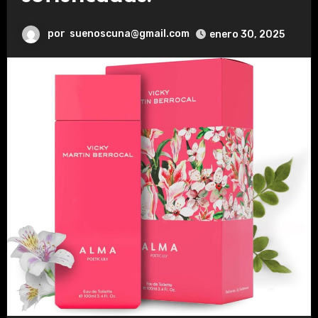
por
suenoscuna@gmail.com
enero 30, 2025