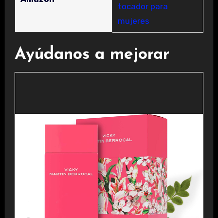
tocador para
mujeres
Ayúdanos a mejorar