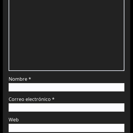
Nombre
*
Correo electrónico
*
Web