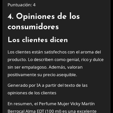
Puntuación: 4
4. Opiniones de los
consumidores
Los clientes dicen
Los clientes están satisfechos con el aroma del
producto. Lo describen como genial, rico y dulce
sin ser empalagoso. Además, valoran
positivamente su precio asequible.
Generado por IA a partir del texto de las
opiniones de los clientes
En resumen, el Perfume Mujer Vicky Martín
Berrocal Alma EDT (100 ml) es una excelente