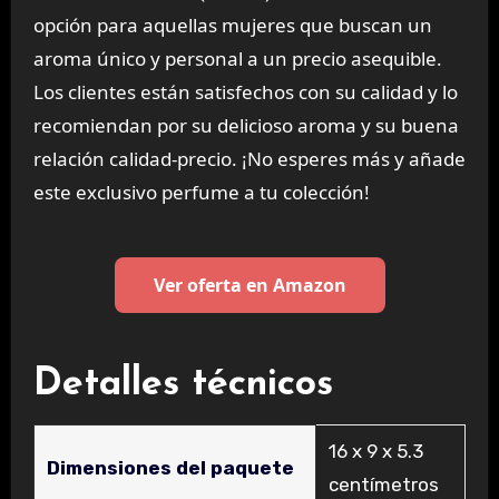
opción para aquellas mujeres que buscan un
aroma único y personal a un precio asequible.
Los clientes están satisfechos con su calidad y lo
recomiendan por su delicioso aroma y su buena
relación calidad-precio. ¡No esperes más y añade
este exclusivo perfume a tu colección!
Ver oferta en Amazon
Detalles técnicos
‎16 x 9 x 5.3
Dimensiones del paquete
centímetros