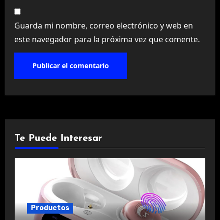
Guarda mi nombre, correo electrónico y web en
este navegador para la próxima vez que comente.
Te Puede Interesar
Productos