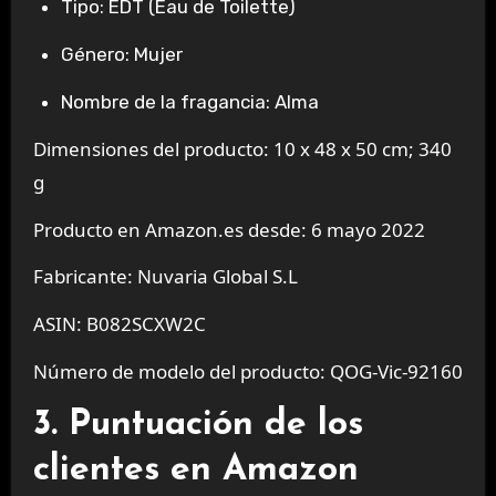
Tipo: EDT (Eau de Toilette)
Género: Mujer
Nombre de la fragancia: Alma
Dimensiones del producto: 10 x 48 x 50 cm; 340
g
Producto en Amazon.es desde: 6 mayo 2022
Fabricante: Nuvaria Global S.L
ASIN: B082SCXW2C
Número de modelo del producto: QOG-Vic-92160
3. Puntuación de los
clientes en Amazon