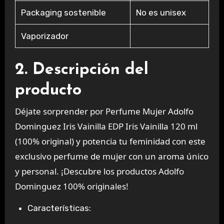
Packaging sostenible
No es unisex
Vaporizador
2. Descripción del
producto
Déjate sorprender por
Perfume Mujer Adolfo
Dominguez Iris Vainilla EDP Iris Vainilla 120 ml
(100% original)
y potencia tu feminidad con este
exclusivo
perfume de mujer
con un aroma único
y personal. ¡Descubre los
productos Adolfo
Dominguez 100% originales
!
Características: