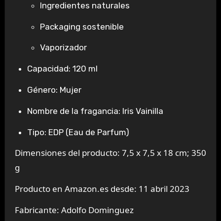
Ingredientes naturales
Packaging sostenible
Vaporizador
Capacidad: 120 ml
Género: Mujer
Nombre de la fragancia: Iris Vainilla
Tipo: EDP (Eau de Parfum)
Dimensiones del producto: 7,5 x 7,5 x 18 cm; 350
g
Producto en Amazon.es desde: 11 abril 2023
Fabricante: Adolfo Dominguez