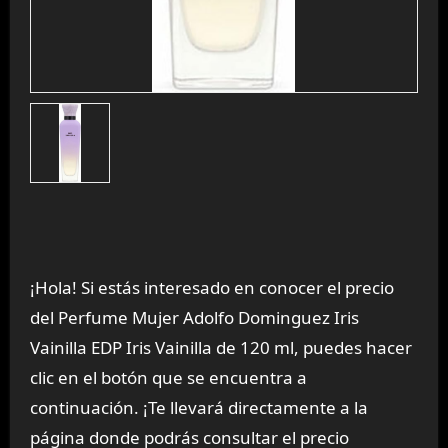
¡Hola! Si estás interesado en conocer el precio
del Perfume Mujer Adolfo Dominguez Iris
Vainilla EDP Iris Vainilla de 120 ml, puedes hacer
clic en el botón que se encuentra a
continuación. ¡Te llevará directamente a la
página donde podrás consultar el precio