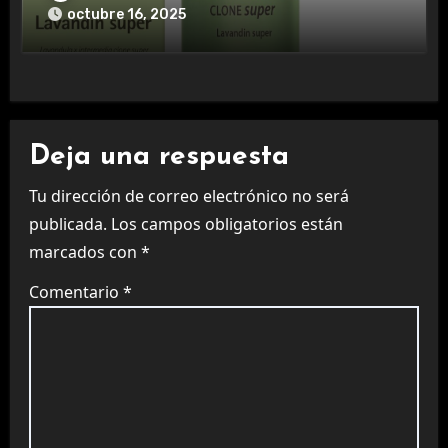
octubre 16, 2025
Deja una respuesta
Tu dirección de correo electrónico no será
publicada.
Los campos obligatorios están
marcados con
*
Comentario
*