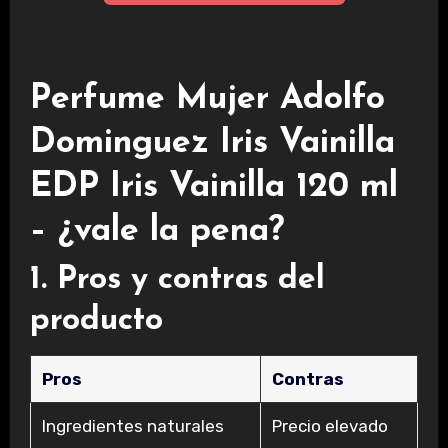
Perfume Mujer Adolfo
Dominguez Iris Vainilla
EDP Iris Vainilla 120 ml
– ¿vale la pena?
1. Pros y contras del
producto
Pros
Contras
Ingredientes naturales
Precio elevado