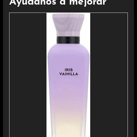
Ayúdanos a mejorar