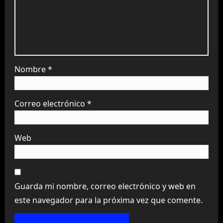
Nombre
*
Correo electrónico
*
Web
Guarda mi nombre, correo electrónico y web en
este navegador para la próxima vez que comente.