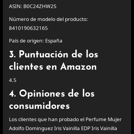
ASIN: B0C24ZHW25
Número de modelo del producto:
8410190632165
País de origen: España
3. Puntuación de los
clientes en Amazon
4.5
4. Opiniones de los
consumidores
Los clientes que han probado el Perfume Mujer
Adolfo Dominguez Iris Vainilla EDP Iris Vainilla