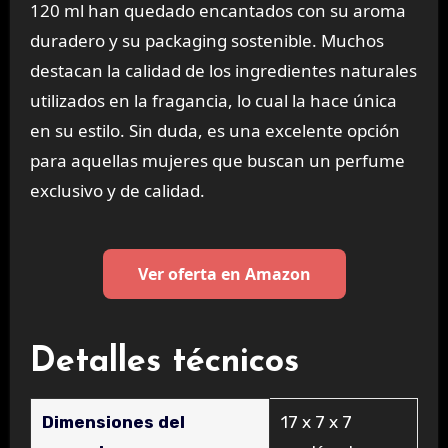
120 ml han quedado encantados con su aroma
duradero y su packaging sostenible. Muchos
destacan la calidad de los ingredientes naturales
utilizados en la fragancia, lo cual la hace única
en su estilo. Sin duda, es una excelente opción
para aquellas mujeres que buscan un perfume
exclusivo y de calidad.
Ver oferta en Amazon
Detalles técnicos
Dimensiones del
‎17 x 7 x 7