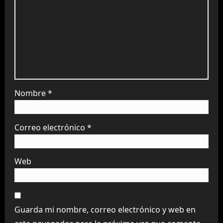
Nombre
*
Correo electrónico
*
Web
Guarda mi nombre, correo electrónico y web en