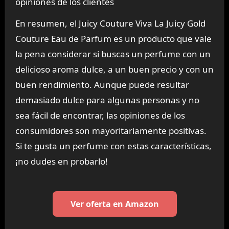
opiniones de los clientes
En resumen, el Juicy Couture Viva La Juicy Gold
Couture Eau de Parfum es un producto que vale
la pena considerar si buscas un perfume con un
delicioso aroma dulce, a un buen precio y con un
buen rendimiento. Aunque puede resultar
demasiado dulce para algunas personas y no
sea fácil de encontrar, las opiniones de los
consumidores son mayoritariamente positivas.
Si te gusta un perfume con estas características,
¡no dudes en probarlo!
Ver oferta en Amazon