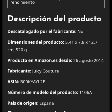
rendimiento
Descripción del producto
Descatalogado por el fabricante:
No
Dimensiones del producto:
5,41 x 7,8 x 12,7
cm; 520 g
Producto en Amazon.es desde:
26 agosto 2014
Fabricante:
Juicy Couture
ASIN:
B00KYAYL2E
Número de modelo del producto:
1106A
País de origen:
España