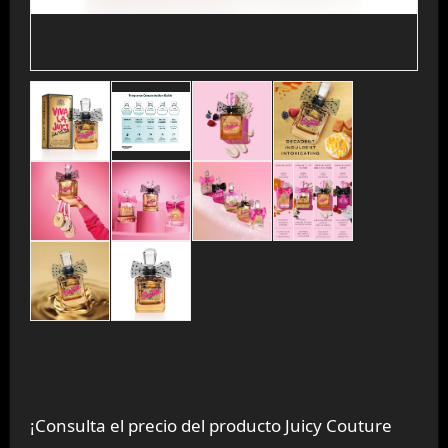
¡Consulta el precio del producto Juicy Couture