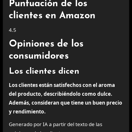
Puntuación de los
clientes en Amazon
4.5
Opiniones de los
consumidores
Los clientes dicen
Los clientes están satisfechos con el aroma
del producto, describiéndolo como dulce.
Además, consideran que tiene un buen precio
y rendimiento.
Generado por IA a partir del texto de las