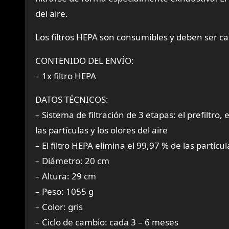
del aire.
Los filtros HEPA son consumibles y deben ser c
CONTENIDO DEL ENVÍO:
– 1x filtro HEPA
DATOS TÉCNICOS:
– Sistema de filtración de 3 etapas: el prefiltro,
las partículas y los olores del aire
– El filtro HEPA elimina el 99,97 % de las partícu
– Diámetro: 20 cm
– Altura: 29 cm
– Peso: 1055 g
– Color: gris
– Ciclo de cambio: cada 3 – 6 meses