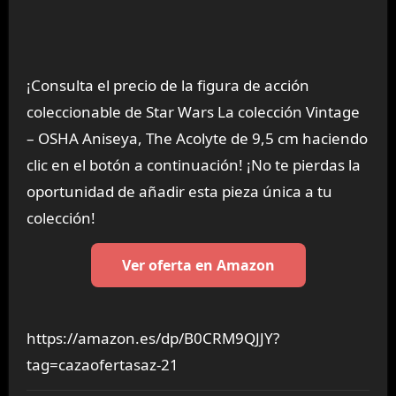
¡Consulta el precio de la figura de acción
coleccionable de Star Wars La colección Vintage
– OSHA Aniseya, The Acolyte de 9,5 cm haciendo
clic en el botón a continuación! ¡No te pierdas la
oportunidad de añadir esta pieza única a tu
colección!
Ver oferta en Amazon
https://amazon.es/dp/B0CRM9QJJY?
tag=cazaofertasaz-21