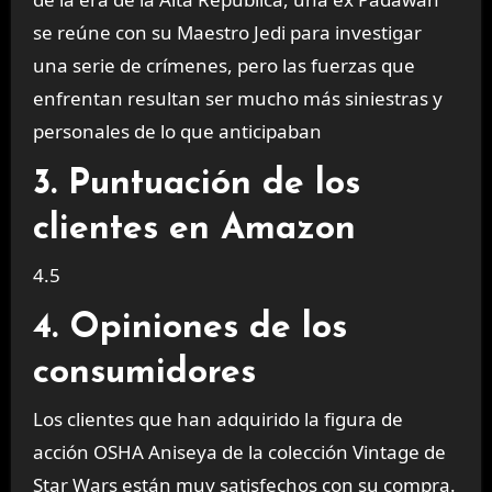
se reúne con su Maestro Jedi para investigar
una serie de crímenes, pero las fuerzas que
enfrentan resultan ser mucho más siniestras y
personales de lo que anticipaban
3. Puntuación de los
clientes en Amazon
4.5
4. Opiniones de los
consumidores
Los clientes que han adquirido la figura de
acción OSHA Aniseya de la colección Vintage de
Star Wars están muy satisfechos con su compra.