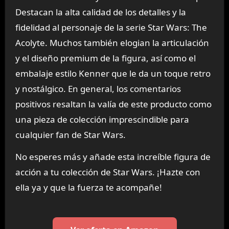
Destacan la alta calidad de los detalles y la
fidelidad al personaje de la serie Star Wars: The
Acolyte. Muchos también elogian la articulación
y el diseño premium de la figura, así como el
embalaje estilo Kenner que le da un toque retro
y nostálgico. En general, los comentarios
positivos resaltan la valía de este producto como
una pieza de colección imprescindible para
cualquier fan de Star Wars.
No esperes más y añade esta increíble figura de
acción a tu colección de Star Wars. ¡Hazte con
ella ya y que la fuerza te acompañe!