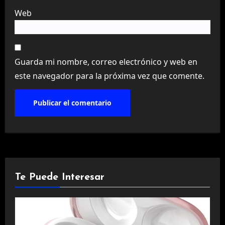
Web
Guarda mi nombre, correo electrónico y web en
este navegador para la próxima vez que comente.
Te Puede Interesar