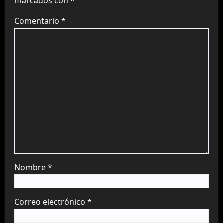
marcados con
*
Comentario
*
Nombre
*
Correo electrónico
*