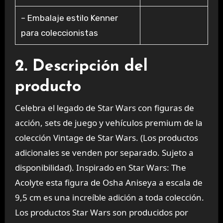
– Embalaje estilo Kenner
para coleccionistas
2. Descripción del
producto
Celebra el legado de Star Wars con figuras de
acción, sets de juego y vehículos premium de la
colección Vintage de Star Wars. (Los productos
adicionales se venden por separado. Sujeto a
disponibilidad). Inspirado en Star Wars: The
Acolyte esta figura de Osha Aniseya a escala de
9,5 cm es una increíble adición a toda colección.
Los productos Star Wars son producidos por