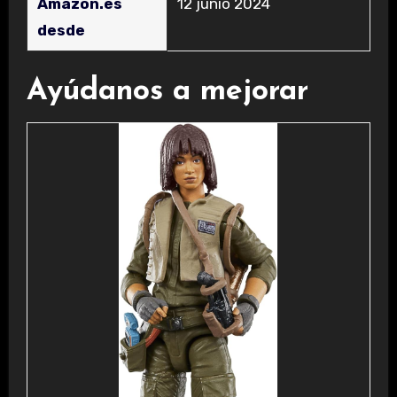
Amazon.es
12 junio 2024
desde
Ayúdanos a mejorar