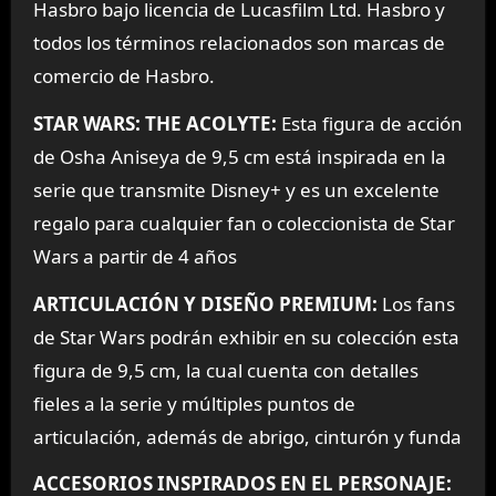
Hasbro bajo licencia de Lucasfilm Ltd. Hasbro y
todos los términos relacionados son marcas de
comercio de Hasbro.
STAR WARS: THE ACOLYTE:
Esta figura de acción
de Osha Aniseya de 9,5 cm está inspirada en la
serie que transmite Disney+ y es un excelente
regalo para cualquier fan o coleccionista de Star
Wars a partir de 4 años
ARTICULACIÓN Y DISEÑO PREMIUM:
Los fans
de Star Wars podrán exhibir en su colección esta
figura de 9,5 cm, la cual cuenta con detalles
fieles a la serie y múltiples puntos de
articulación, además de abrigo, cinturón y funda
ACCESORIOS INSPIRADOS EN EL PERSONAJE: