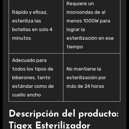
Requiere un
Rápido y eficaz,
microondas de al
esteriliza las
menos 1000W para
botellas en solo 4
lograr la
minutos
esterilización en ese
tiempo
Adecuado para
todos los tipos de
No mantiene la
biberones, tanto
esterilización por
estándar como de
más de 24 horas
cuello ancho
Descripción del producto:
Tigex Esterilizador