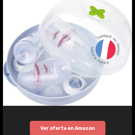
Ver oferta en Amazon