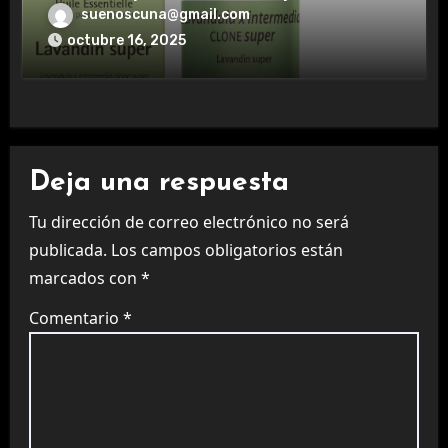
aromaterapia.
suenoscuna@gmail.com
octubre 16, 2025
Deja una respuesta
Tu dirección de correo electrónico no será
publicada.
Los campos obligatorios están
marcados con
*
Comentario
*