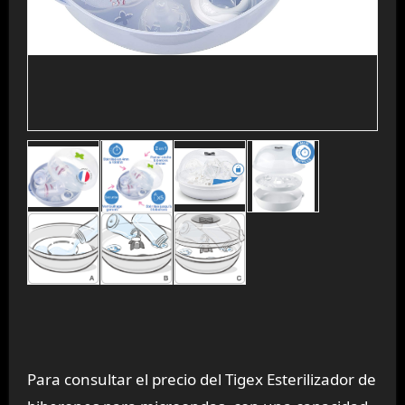
Para consultar el precio del Tigex Esterilizador de