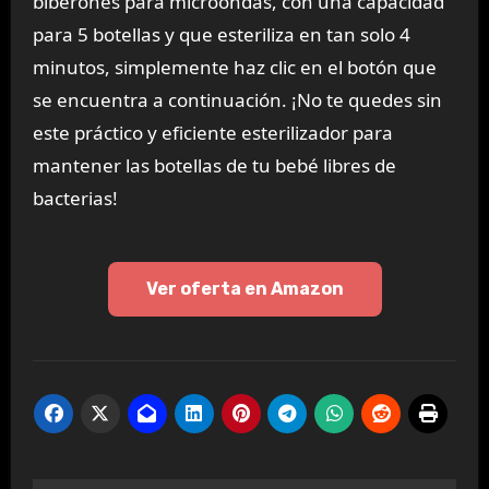
biberones para microondas, con una capacidad
para 5 botellas y que esteriliza en tan solo 4
minutos, simplemente haz clic en el botón que
se encuentra a continuación. ¡No te quedes sin
este práctico y eficiente esterilizador para
mantener las botellas de tu bebé libres de
bacterias!
Ver oferta en Amazon