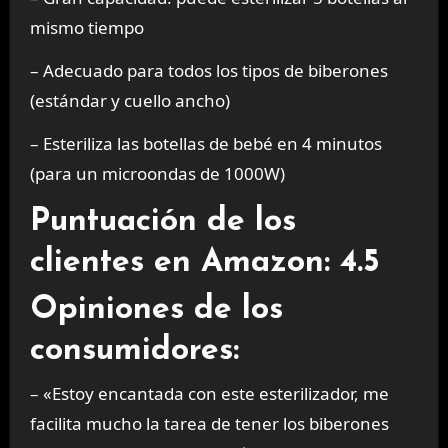
mismo tiempo
– Adecuado para todos los tipos de biberones
(estándar y cuello ancho)
– Esteriliza las botellas de bebé en 4 minutos
(para un microondas de 1000W)
Puntuación de los
clientes en Amazon: 4.5
Opiniones de los
consumidores:
– «Estoy encantada con este esterilizador, me
facilita mucho la tarea de tener los biberones