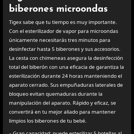
biberones microondas
Tigex sabe que tu tiempo es muy importante.
Con el esterilizador de vapor para microondas
únicamente necesitarás tres minutos para
desinfectar hasta 5 biberones y sus accesorios.
La cesta con chimeneas asegura la desinfección
total del biberón con una eficacia de garantiza la
esterilización durante 24 horas manteniendo el
aparato cerrado. Sus empuñaduras laterales de
bloqueo evitan quemaduras durante la
manipulación del aparato. Rápido y eficaz, se
convertirá en tu mejor aliado para mantener
limpios los biberones de tu bebé.
– Gran capacidad: puede esterilizar 5 botellas al