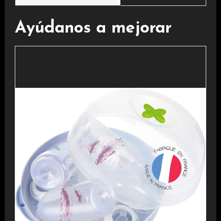
Ayúdanos a mejorar