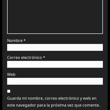
Nombre
*
Correo electrónico
*
Web
Guarda mi nombre, correo electrónico y web en
este navegador para la próxima vez que comente.