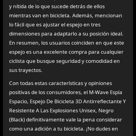
y nítida de lo que sucede detrás de ellos
mientras van en bicicleta. Además, mencionan
lo fácil que es ajustar el espejo en tres
dimensiones para adaptarlo a su posición ideal.
En resumen, los usuarios coinciden en que este
espejo es una excelente compra para cualquier
ciclista que busque seguridad y comodidad en
sus trayectos.
Con todas estas características y opiniones
positivas de los consumidores, el M-Wave Espía
Espacio, Espejo De Bicicleta 3D Antirreflectante Y
Resistente A Las Explosiones Unisex, Negro
(Black) definitivamente vale la pena considerar
como una adición a tu bicicleta. ¡No dudes en