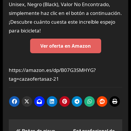
Unisex, Negro (Black), Valor No Encontrado,
simplemente haz clic en el botón a continuación.
¡Descubre cuánto cuesta este increíble espejo
para bicicleta!
Ver oferta en Amazon
https://amazon.es/dp/B07G3SMHYG?
tag=cazaofertasaz-21
Navegación