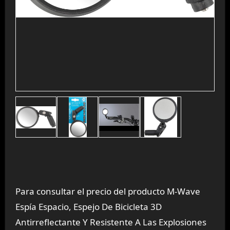
Para consultar el precio del producto M-Wave
Espía Espacio, Espejo De Bicicleta 3D
Antirreflectante Y Resistente A Las Explosiones