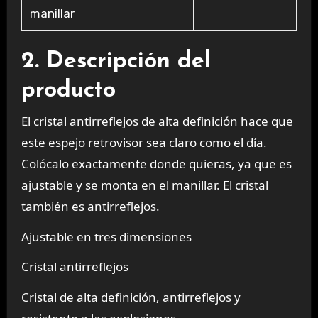
manillar
2. Descripción del
producto
El cristal antirreflejos de alta definición hace que
este espejo retrovisor sea claro como el día.
Colócalo exactamente donde quieras, ya que es
ajustable y se monta en el manillar. El cristal
también es antirreflejos.
Ajustable en tres dimensiones
Cristal antirreflejos
Cristal de alta definición, antirreflejos y