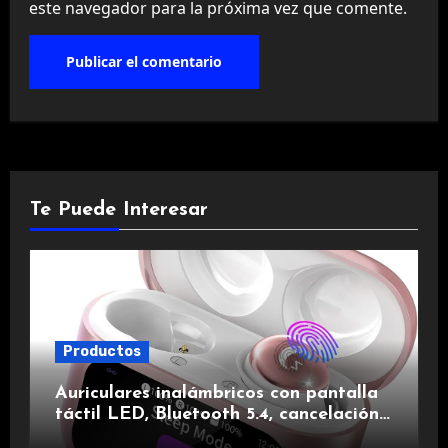
este navegador para la próxima vez que comente.
Te Puede Interesar
Productos
Auriculares inalámbricos con pantalla
táctil LED, Bluetooth 5.4, cancelación
de ruido, impermeables y de larga