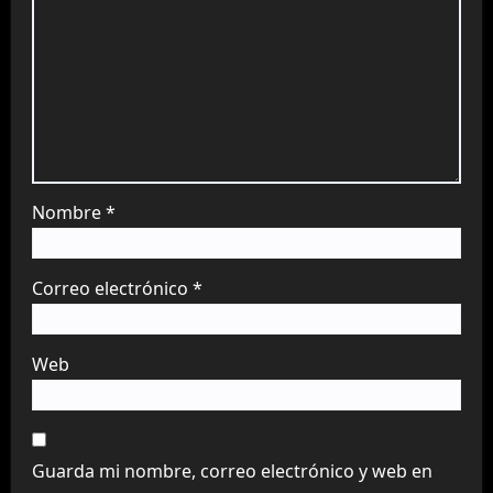
Nombre
*
Correo electrónico
*
Web
Guarda mi nombre, correo electrónico y web en