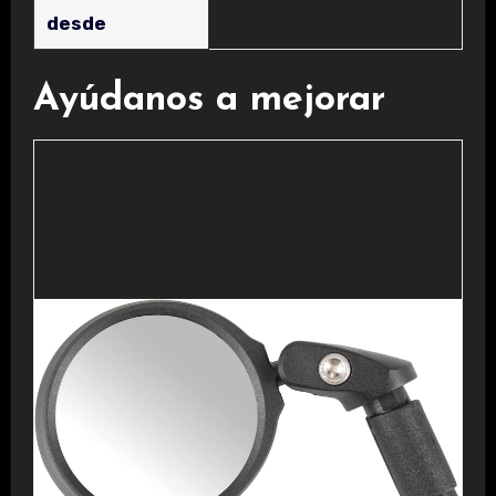
desde
Ayúdanos a mejorar