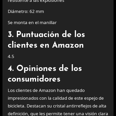
resistente a las explosiones
Diámetro: 62 mm
Se monta en el manillar
3. Puntuación de los
clientes en Amazon
4.5
4. Opiniones de los
consumidores
Los clientes de Amazon han quedado
impresionados con la calidad de este espejo de
bicicleta. Destacan su cristal antirreflejos de alta
definición, que les permite tener una visión clara