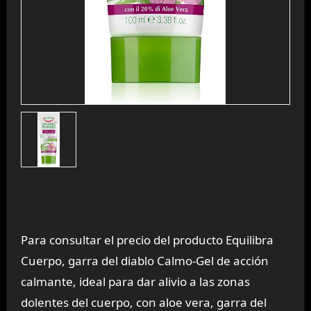
Para consultar el precio del producto Equilibra
Cuerpo, garra del diablo Calmo-Gel de acción
calmante, ideal para dar alivio a las zonas
dolentes del cuerpo, con aloe vera, garra del