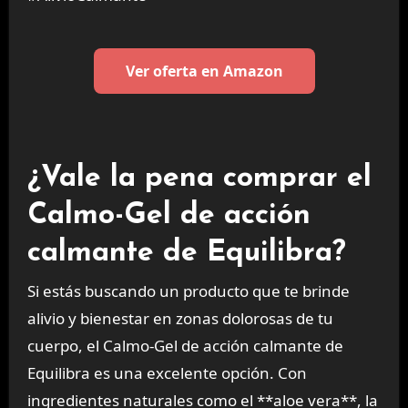
Ver oferta en Amazon
¿Vale la pena comprar el
Calmo-Gel de acción
calmante de Equilibra?
Si estás buscando un producto que te brinde
alivio y bienestar en zonas dolorosas de tu
cuerpo, el Calmo-Gel de acción calmante de
Equilibra es una excelente opción. Con
ingredientes naturales como el **aloe vera**, la