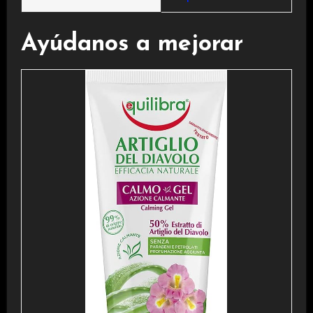
Ayúdanos a mejorar