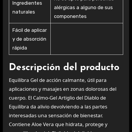
Ingredientes
alérgicas a alguno de sus
naturales
componentes
Fácil de aplicar
y de absorción
rápida
Descripción del producto
Equilibra Gel de acción calmante, útil para
aplicaciones y masajes en zonas dolorosas del
cuerpo. El Calmo-Gel Artiglio del Diablo de
Equilibra da alivio devolviendo a las partes
interesadas una sensación de bienestar.
Contiene Aloe Vera que hidrata, protege y