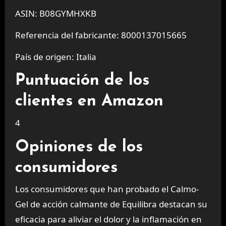
ASIN: B08GYMHXKB
Referencia del fabricante: 8000137015665
País de origen: Italia
Puntuación de los
clientes en Amazon
4
Opiniones de los
consumidores
Los consumidores que han probado el Calmo-
Gel de acción calmante de Equilibra destacan su
eficacia para aliviar el dolor y la inflamación en