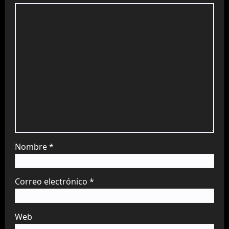
Nombre
*
Correo electrónico
*
Web