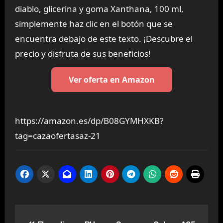
diablo, glicerina y goma Xanthana, 100 ml,
simplemente haz clic en el botón que se
encuentra debajo de este texto. ¡Descubre el
precio y disfruta de sus beneficios!
Ver oferta en Amazon
https://amazon.es/dp/B08GYMHXKB?
tag=cazaofertasaz-21
Navegación