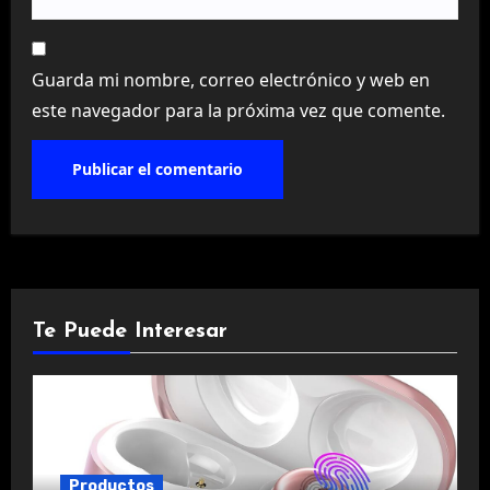
Guarda mi nombre, correo electrónico y web en
este navegador para la próxima vez que comente.
Te Puede Interesar
Productos