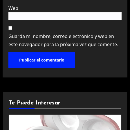
Web
Guarda mi nombre, correo electrónico y web en
este navegador para la próxima vez que comente.
Te Puede Interesar