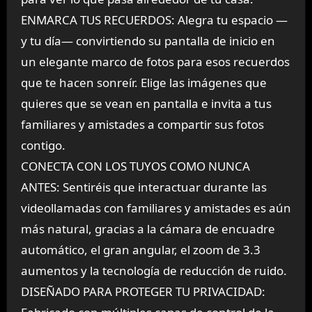
ENMARCA TUS RECUERDOS: Alegra tu espacio —
y tu día— convirtiendo su pantalla de inicio en
un elegante marco de fotos para esos recuerdos
que te hacen sonreír. Elige las imágenes que
quieres que se vean en pantalla e invita a tus
familiares y amistades a compartir sus fotos
contigo.
CONECTA CON LOS TUYOS COMO NUNCA
ANTES: Sentiréis que interactuar durante las
videollamadas con familiares y amistades es aún
más natural, gracias a la cámara de encuadre
automático, el gran angular, el zoom de 3.3
aumentos y la tecnología de reducción de ruido.
DISEÑADO PARA PROTEGER TU PRIVACIDAD: