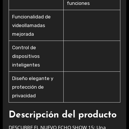
funciones
Funcionalidad de
videollamadas
mejorada
Control de
dispositivos
inteligentes
Diseño elegante y
protección de
privacidad
Descripción del producto
DESCUBRE EL NUEVO ECHO SHOW 15: Una