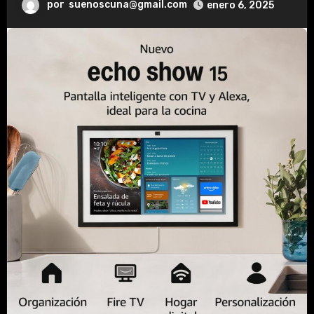
por
suenoscuna@gmail.com
enero 6, 2025