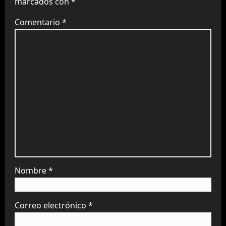
marcados con
*
Comentario
*
Nombre
*
Correo electrónico
*