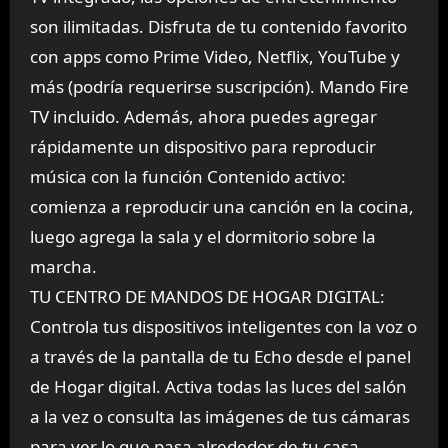
son ilimitadas. Disfruta de tu contenido favorito
con apps como Prime Video, Netflix, YouTube y
más (podría requerirse suscripción). Mando Fire
TV incluido. Además, ahora puedes agregar
rápidamente un dispositivo para reproducir
música con la función Contenido activo:
comienza a reproducir una canción en la cocina,
luego agrega la sala y el dormitorio sobre la
marcha.
TU CENTRO DE MANDOS DE HOGAR DIGITAL:
Controla tus dispositivos inteligentes con la voz o
a través de la pantalla de tu Echo desde el panel
de Hogar digital. Activa todas las luces del salón
a la vez o consulta las imágenes de tus cámaras
para ver lo que pasa alrededor de tu casa.