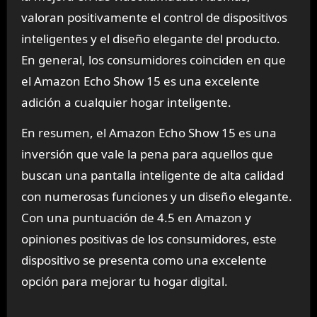
valoran positivamente el control de dispositivos
inteligentes y el diseño elegante del producto.
En general, los consumidores coinciden en que
el Amazon Echo Show 15 es una excelente
adición a cualquier hogar inteligente.
En resumen, el Amazon Echo Show 15 es una
inversión que vale la pena para aquellos que
buscan una pantalla inteligente de alta calidad
con numerosas funciones y un diseño elegante.
Con una puntuación de 4.5 en Amazon y
opiniones positivas de los consumidores, este
dispositivo se presenta como una excelente
opción para mejorar tu hogar digital.