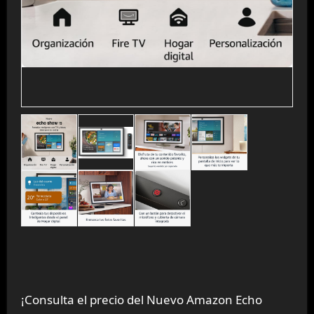
¡Consulta el precio del Nuevo Amazon Echo