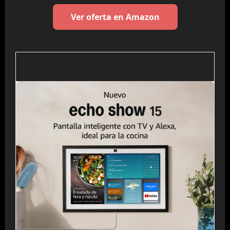
Ver oferta en Amazon