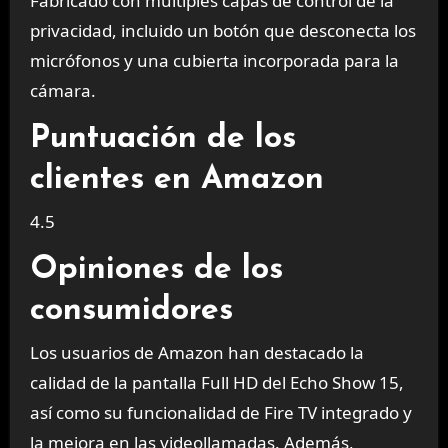
Fabricado con múltiples capas de control de la
privacidad, incluido un botón que desconecta los
micrófonos y una cubierta incorporada para la
cámara.
Puntuación de los
clientes en Amazon
4.5
Opiniones de los
consumidores
Los usuarios de Amazon han destacado la
calidad de la pantalla Full HD del Echo Show 15,
así como su funcionalidad de Fire TV integrado y
la mejora en las videollamadas. Además,