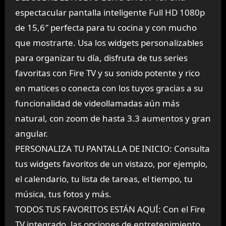
espectacular pantalla inteligente Full HD 1080p
de 15,6″ perfecta para tu cocina y con mucho
que mostrarte. Usa los widgets personalizables
para organizar tu día, disfruta de tus series
favoritas con Fire TV y su sonido potente y rico
en matices o conecta con los tuyos gracias a su
funcionalidad de videollamadas aún más
natural, con zoom de hasta 3.3 aumentos y gran
angular.
PERSONALIZA TU PANTALLA DE INICIO: Consulta
tus widgets favoritos de un vistazo, por ejemplo,
el calendario, tu lista de tareas, el tiempo, tu
música, tus fotos y más.
TODOS TUS FAVORITOS ESTÁN AQUÍ: Con el Fire
TV integrado, las opciones de entretenimiento