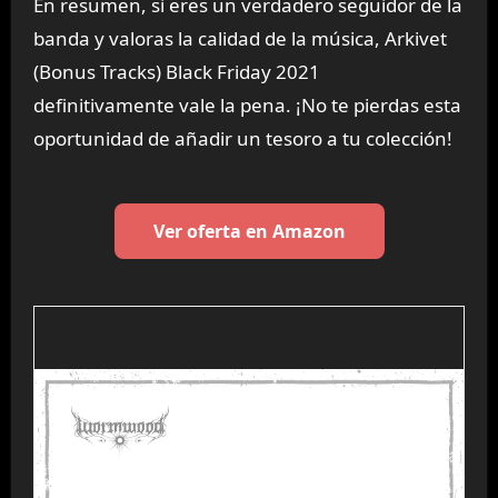
En resumen, si eres un verdadero seguidor de la
banda y valoras la calidad de la música, Arkivet
(Bonus Tracks) Black Friday 2021
definitivamente vale la pena. ¡No te pierdas esta
oportunidad de añadir un tesoro a tu colección!
Ver oferta en Amazon