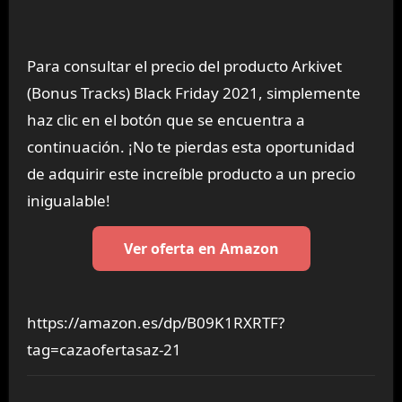
Para consultar el precio del producto Arkivet
(Bonus Tracks) Black Friday 2021, simplemente
haz clic en el botón que se encuentra a
continuación. ¡No te pierdas esta oportunidad
de adquirir este increíble producto a un precio
inigualable!
Ver oferta en Amazon
https://amazon.es/dp/B09K1RXRTF?
tag=cazaofertasaz-21