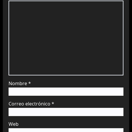
Nombre
*
Correo electrónico
*
Web