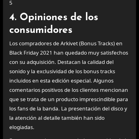
5
4. Opiniones de los
consumidores
Los compradores de Arkivet (Bonus Tracks) en
Black Friday 2021 han quedado muy satisfechos
con su adquisición. Destacan la calidad del
sonido y la exclusividad de los bonus tracks
incluidos en esta edición especial. Algunos
comentarios positivos de los clientes mencionan
que se trata de un producto imprescindible para
los fans de la banda. La presentación del disco y
la atención al detalle también han sido
elogiadas.