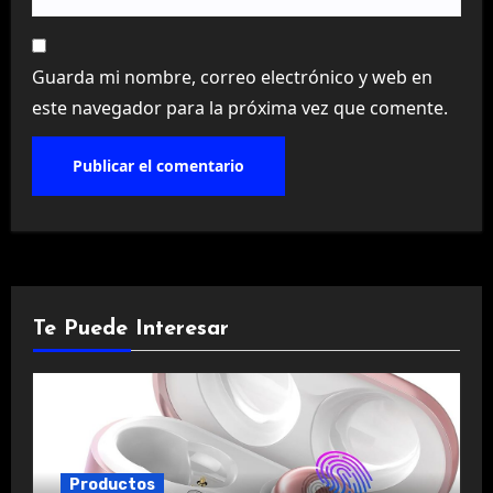
Guarda mi nombre, correo electrónico y web en
este navegador para la próxima vez que comente.
Te Puede Interesar
Productos