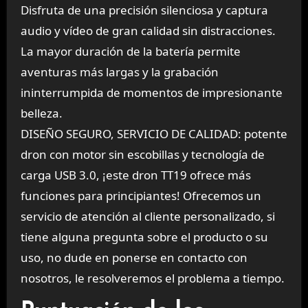
Disfruta de una precisión silenciosa y captura
audio y vídeo de gran calidad sin distracciones.
La mayor duración de la batería permite
aventuras más largas y la grabación
ininterrumpida de momentos de impresionante
belleza.
DISEÑO SEGURO, SERVICIO DE CALIDAD: potente
dron con motor sin escobillas y tecnología de
carga USB 3.0, ¡este dron TT19 ofrece más
funciones para principiantes! Ofrecemos un
servicio de atención al cliente personalizado, si
tiene alguna pregunta sobre el producto o su
uso, no dude en ponerse en contacto con
nosotros, le resolveremos el problema a tiempo.