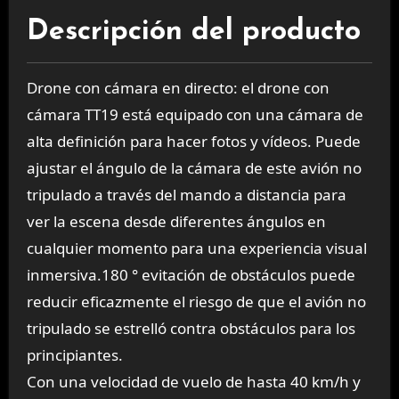
Descripción del producto
Drone con cámara en directo: el drone con
cámara TT19 está equipado con una cámara de
alta definición para hacer fotos y vídeos. Puede
ajustar el ángulo de la cámara de este avión no
tripulado a través del mando a distancia para
ver la escena desde diferentes ángulos en
cualquier momento para una experiencia visual
inmersiva.180 ° evitación de obstáculos puede
reducir eficazmente el riesgo de que el avión no
tripulado se estrelló contra obstáculos para los
principiantes.
Con una velocidad de vuelo de hasta 40 km/h y