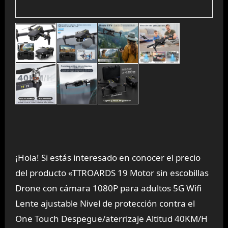
¡Hola! Si estás interesado en conocer el precio
del producto «TTROARDS 19 Motor sin escobillas
Drone con cámara 1080P para adultos 5G Wifi
Lente ajustable Nivel de protección contra el
One Touch Despegue/aterrizaje Altitud 40KM/H