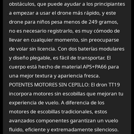
obstáculos, que puede ayudar a los principiantes
a empezar a usar el drone más rápido, y este
drone para niños pesa menos de 249 gramos,
no es necesario registrarlo, es muy cómodo de
llevar en cualquier momento, sin preocuparse
de volar sin licencia. Con dos baterías modulares
y diseño plegable, es fácil de transportar. El
cuerpo está hecho de material APS+PA66 para
una mejor textura y apariencia fresca.
POTENTES MOTORES SIN CEPILLO: El dron TT19
incorpora motores sin escobillas que mejoran tu
experiencia de vuelo. A diferencia de los
motores de escobillas tradicionales, estos
avanzados componentes garantizan un vuelo
fluido, eficiente y extremadamente silencioso.