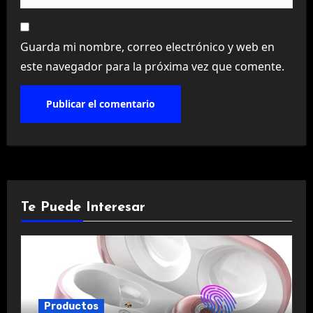
Guarda mi nombre, correo electrónico y web en
este navegador para la próxima vez que comente.
Te Puede Interesar
Productos