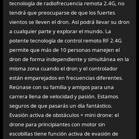
tecnología de radiofrecuencia remota 2.4G, no
tendrá que preocuparse de que los fuertes
vientos se lleven el dron. Así podrá llevar su dron
a cualquier parte y explorar el mundo. La
potente tecnología de control remoto RF 2.4G
permite que más de 10 personas manejen el
dron de forma independiente y simultánea en la
misma zona cuando el dron y el controlador
están emparejados en frecuencias diferentes.
Reúnase con su familia y amigos para una
carrera llena de velocidad y pasión. Estamos
seguros de que pasarás un día fantástico.
Evasión activa de obstáculos + mini drone: el
drone para principiantes con motor sin
escobillas tiene función activa de evasión de