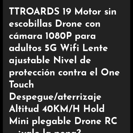
TTROARDS 19 Motor sin
escobillas Drone con
cámara 1080P para
adultos 5G Wifi Lente
ajustable Nivel de
protección contra el One
Touch
Despegue/aterrizaje
Altitud 40KM/H Hold
Mini plegable Drone RC