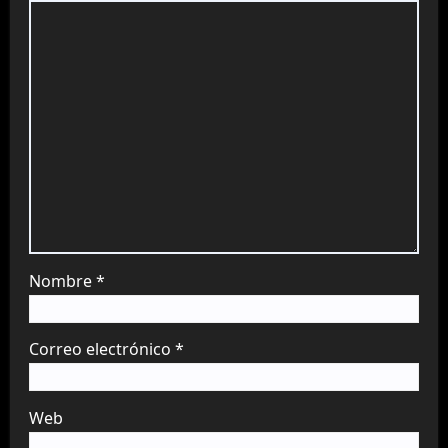
Nombre
*
Correo electrónico
*
Web