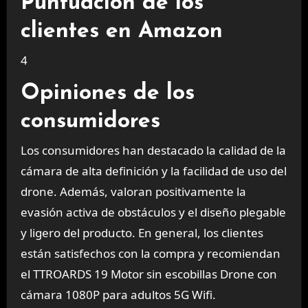
Puntuación de los
clientes en Amazon
4
Opiniones de los
consumidores
Los consumidores han destacado la calidad de la
cámara de alta definición y la facilidad de uso del
drone. Además, valoran positivamente la
evasión activa de obstáculos y el diseño plegable
y ligero del producto. En general, los clientes
están satisfechos con la compra y recomiendan
el TTROARDS 19 Motor sin escobillas Drone con
cámara 1080P para adultos 5G Wifi.