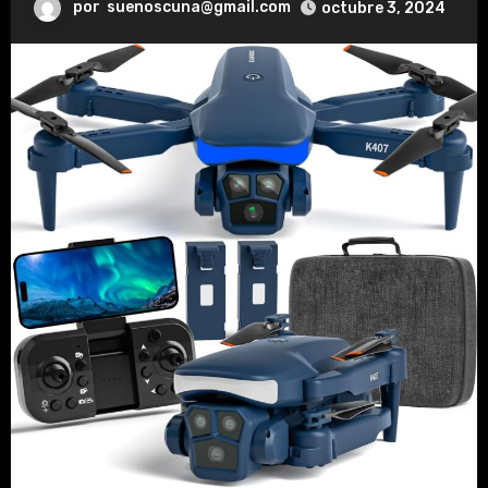
por
suenoscuna@gmail.com
octubre 3, 2024