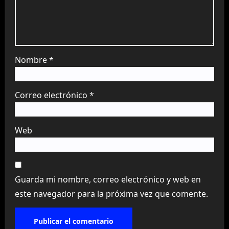
Nombre
*
Correo electrónico
*
Web
Guarda mi nombre, correo electrónico y web en
este navegador para la próxima vez que comente.