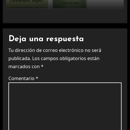
Deja una respuesta
Tu dirección de correo electrónico no será
publicada.
Los campos obligatorios están
marcados con
*
Comentario
*