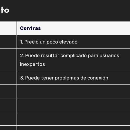
cto
Contras
1. Precio un poco elevado
2. Puede resultar complicado para usuarios
inexpertos
3. Puede tener problemas de conexión