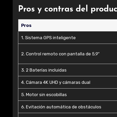
Pros y contras del produ
Pros
1. Sistema GPS inteligente
2. Control remoto con pantalla de 5,9″
3. 2 Baterías incluidas
4. Cámara 4K UHD y cámaras dual
5. Motor sin escobillas
6. Evitación automática de obstáculos