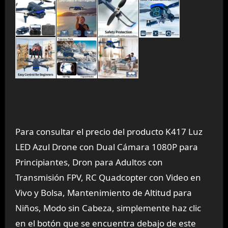
Para consultar el precio del producto K417 Luz
LED Azul Drone con Dual Cámara 1080P para
Principiantes, Dron para Adultos con
Transmisión FPV, RC Quadcopter con Video en
Vivo y Bolsa, Mantenimiento de Altitud para
Niños, Modo sin Cabeza, simplemente haz clic
en el botón que se encuentra debajo de este