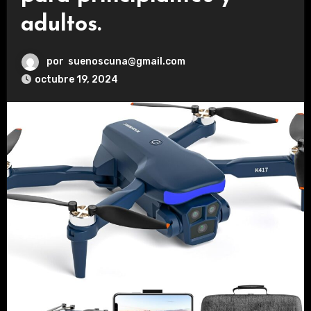
adultos.
por
suenoscuna@gmail.com
octubre 19, 2024