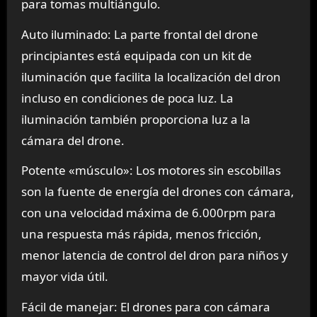
para tomas multiángulo.
Auto iluminado: La parte frontal del drone
principiantes está equipada con un kit de
iluminación que facilita la localización del dron
incluso en condiciones de poca luz. La
iluminación también proporciona luz a la
cámara del drone.
Potente «músculo»: Los motores sin escobillas
son la fuente de energía del drones con cámara,
con una velocidad máxima de 6.000rpm para
una respuesta más rápida, menos fricción,
menor latencia de control del dron para niños y
mayor vida útil.
Fácil de manejar: El drones para con cámara