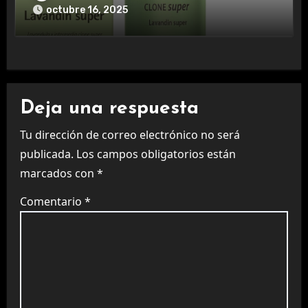
octubre 16, 2025
Deja una respuesta
Tu dirección de correo electrónico no será
publicada.
Los campos obligatorios están
marcados con
*
Comentario
*