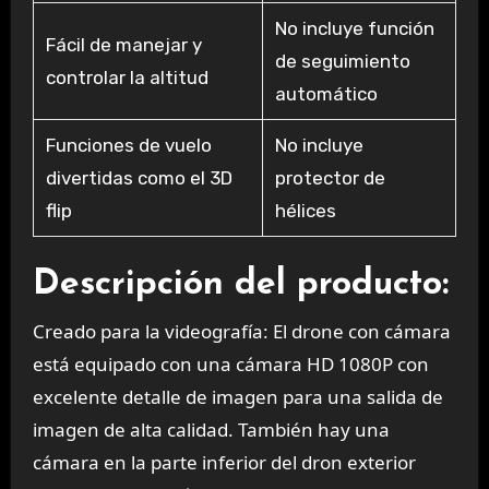
No incluye función
Fácil de manejar y
de seguimiento
controlar la altitud
automático
Funciones de vuelo
No incluye
divertidas como el 3D
protector de
flip
hélices
Descripción del producto:
Creado para la videografía: El drone con cámara
está equipado con una cámara HD 1080P con
excelente detalle de imagen para una salida de
imagen de alta calidad. También hay una
cámara en la parte inferior del dron exterior