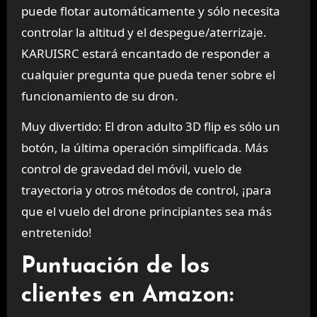
puede flotar automáticamente y sólo necesita
controlar la altitud y el despegue/aterrizaje.
KARUISRC estará encantado de responder a
cualquier pregunta que pueda tener sobre el
funcionamiento de su dron.
Muy divertido: El dron adulto 3D flip es sólo un
botón, la última operación simplificada. Más
control de gravedad del móvil, vuelo de
trayectoria y otros métodos de control, ¡para
que el vuelo del drone principiantes sea más
entretenido!
Puntuación de los
clientes en Amazon: