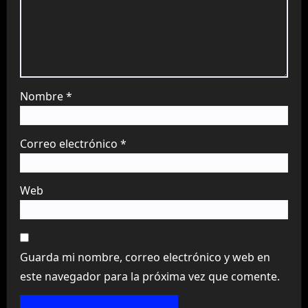
Nombre
*
Correo electrónico
*
Web
Guarda mi nombre, correo electrónico y web en
este navegador para la próxima vez que comente.