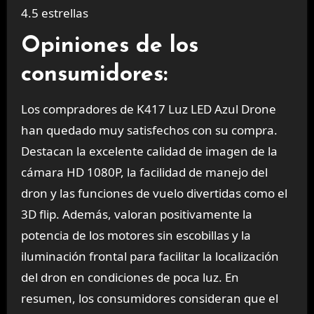
4.5 estrellas
Opiniones de los
consumidores:
Los compradores de K417 Luz LED Azul Drone
han quedado muy satisfechos con su compra.
Destacan la excelente calidad de imagen de la
cámara HD 1080P, la facilidad de manejo del
dron y las funciones de vuelo divertidas como el
3D flip. Además, valoran positivamente la
potencia de los motores sin escobillas y la
iluminación frontal para facilitar la localización
del dron en condiciones de poca luz. En
resumen, los consumidores consideran que el