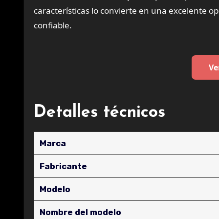
características lo convierte en una excelente o
confiable.
Ve
Detalles técnicos
Marca
Fabricante
Modelo
Nombre del modelo