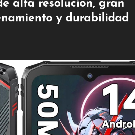
e alta resolución, gran
namiento y durabilidad