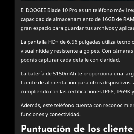
El DOOGEE Blade 10 Pro es un teléfono móvil re
capacidad de almacenamiento de 16GB de RAM y
gran espacio para guardar tus archivos y aplica
La pantalla HD+ de 6.56 pulgadas utiliza tecnolo
visual nítida y resistente a golpes. Con cámar
podrás capturar cada detalle con claridad.
La batería de 5150mAh te proporciona una larg
fuente de alimentación para otros dispositivos. 
cumpliendo con las certificaciones IP68, IP69K
Además, este teléfono cuenta con reconocimient
funciones y conectividad.
Puntuación de los clien