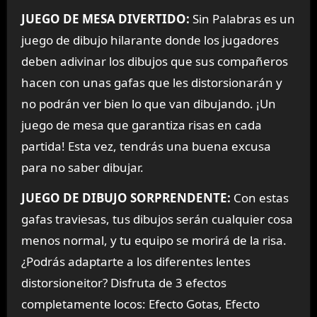
JUEGO DE MESA DIVERTIDO:
Sin Palabras es un
juego de dibujo hilarante donde los jugadores
deben adivinar los dibujos que sus compañeros
hacen con unas gafas que les distorsionarán y
no podrán ver bien lo que van dibujando. ¡Un
juego de mesa que garantiza risas en cada
partida! Esta vez, tendrás una buena excusa
para no saber dibujar.
JUEGO DE DIBUJO SORPRENDENTE:
Con estas
gafas traviesas, tus dibujos serán cualquier cosa
menos normal, y tu equipo se morirá de la risa.
¿Podrás adaptarte a los diferentes lentes
distorsioneitor? Disfruta de 3 efectos
completamente locos: Efecto Gotas, Efecto