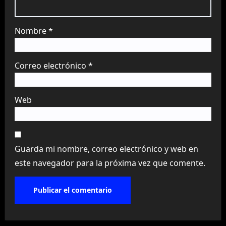
Nombre
*
Correo electrónico
*
Web
Guarda mi nombre, correo electrónico y web en
este navegador para la próxima vez que comente.