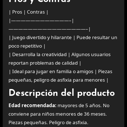
| Pros | Contras |
|————————————–|
————————————————–|
| Juego divertido y hilarante | Puede resultar un
poco repetitivo |
| Desarrolla la creatividad | Algunos usuarios
reportan problemas de calidad |
| Ideal para jugar en familia o amigos | Piezas
pequeñas, peligro de asfixia para menores |
Descripción del producto
Edad recomendada:
mayores de 5 años. No
conviene para niños menores de 36 meses.
Piezas pequeñas. Peligro de asfixia.