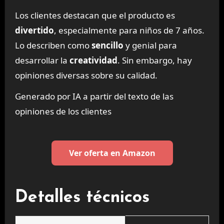
Los clientes destacan que el producto es
divertido
, especialmente para niños de 7 años.
Lo describen como
sencillo
y genial para
desarrollar la
creatividad
. Sin embargo, hay
opiniones diversas sobre su calidad.
Generado por IA a partir del texto de las
opiniones de los clientes
Ver oferta en Amazon
Detalles técnicos