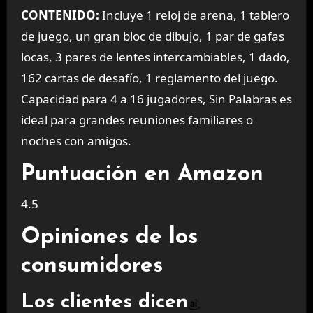
CONTENIDO:
Incluye 1 reloj de arena, 1 tablero
de juego, un gran bloc de dibujo, 1 par de gafas
locas, 3 pares de lentes intercambiables, 1 dado,
162 cartas de desafío, 1 reglamento del juego.
Capacidad para 4 a 16 jugadores, Sin Palabras es
ideal para grandes reuniones familiares o
noches con amigos.
Puntuación en Amazon
4.5
Opiniones de los
consumidores
Los clientes dicen