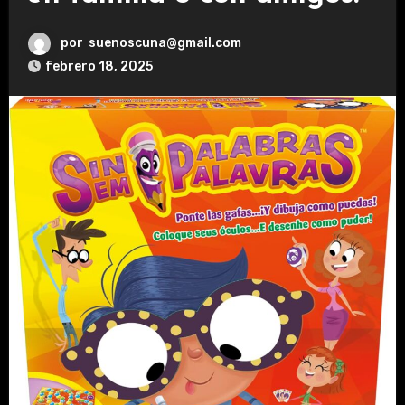
por
suenoscuna@gmail.com
febrero 18, 2025