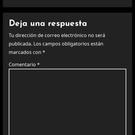
Deja una respuesta
Tu dirección de correo electrónico no será
publicada.
Los campos obligatorios están
marcados con
*
Comentario
*