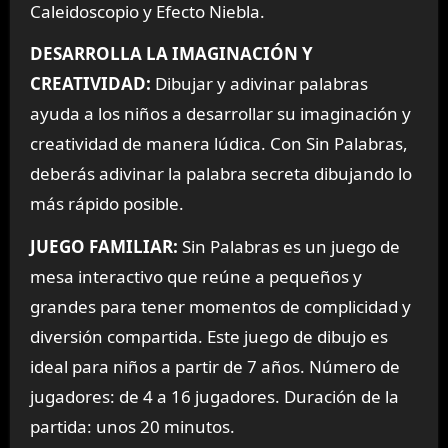
Caleidoscopio y Efecto Niebla.
DESARROLLA LA IMAGINACIÓN Y
CREATIVIDAD:
Dibujar y adivinar palabras
ayuda a los niños a desarrollar su imaginación y
creatividad de manera lúdica. Con Sin Palabras,
deberás adivinar la palabra secreta dibujando lo
más rápido posible.
JUEGO FAMILIAR:
Sin Palabras es un juego de
mesa interactivo que reúne a pequeños y
grandes para tener momentos de complicidad y
diversión compartida. Este juego de dibujo es
ideal para niños a partir de 7 años. Número de
jugadores: de 4 a 16 jugadores. Duración de la
partida: unos 20 minutos.