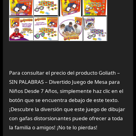
Para consultar el precio del producto Goliath –
SIN PALABRAS – Divertido Juego de Mesa para
Niños Desde 7 Años, simplemente haz clic en el
botón que se encuentra debajo de este texto.
¡Descubre la diversión que este juego de dibujar
con gafas distorsionantes puede ofrecer a toda
la familia o amigos! ¡No te lo pierdas!