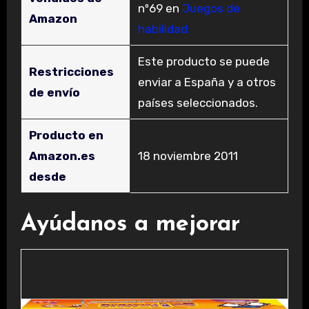
nº69 en
Juegos de
Amazon
habilidad
Este producto se puede
Restricciones
enviar a España y a otros
de envío
países seleccionados.
Producto en
Amazon.es
18 noviembre 2011
desde
Ayúdanos a mejorar