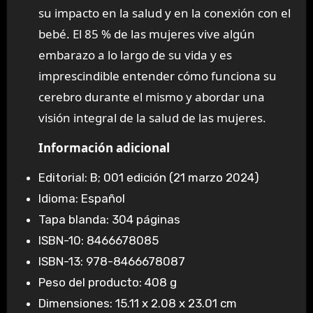
su impacto en la salud y en la conexión con el
bebé. El 85 % de las mujeres vive algún
embarazo a lo largo de su vida y es
imprescindible entender cómo funciona su
cerebro durante el mismo y abordar una
visión integral de la salud de las mujeres.
Información adicional
Editorial: B; 001 edición (21 marzo 2024)
Idioma: Español
Tapa blanda: 304 páginas
ISBN-10: 8466678085
ISBN-13: 978-8466678087
Peso del producto: 408 g
Dimensiones: 15.11 x 2.08 x 23.01 cm