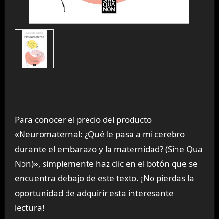
Para conocer el precio del producto
«Neuromaternal: ¿Qué le pasa a mi cerebro
durante el embarazo y la maternidad? (Sine Qua
Non)», simplemente haz clic en el botón que se
encuentra debajo de este texto. ¡No pierdas la
oportunidad de adquirir esta interesante
lectura!