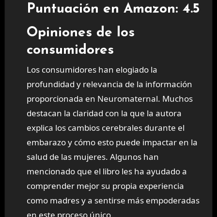
Puntuación en Amazon: 4.5
Opiniones de los
consumidores
Los consumidores han elogiado la
profundidad y relevancia de la información
proporcionada en Neuromaternal. Muchos
destacan la claridad con la que la autora
explica los cambios cerebrales durante el
embarazo y cómo esto puede impactar en la
salud de las mujeres. Algunos han
mencionado que el libro les ha ayudado a
comprender mejor su propia experiencia
como madres y a sentirse más empoderadas
en este proceso único.