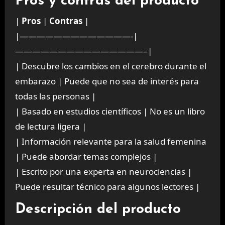
Pros y contras del producto
|
Pros
|
Contras
|
|—————————————-|
———————————————–|
| Descubre los cambios en el cerebro durante el
embarazo | Puede que no sea de interés para
todas las personas |
| Basado en estudios científicos | No es un libro
de lectura ligera |
| Información relevante para la salud femenina
| Puede abordar temas complejos |
| Escrito por una experta en neurociencias |
Puede resultar técnico para algunos lectores |
Descripción del producto