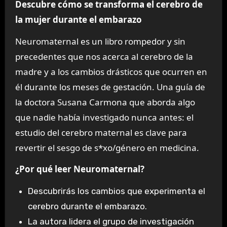
Descubre cómo se transforma el cerebro de
la mujer durante el embarazo
Neuromaternal es un libro rompedor y sin
precedentes que nos acerca al cerebro de la
madre y a los cambios drásticos que ocurren en
él durante los meses de gestación. Una guía de
la doctora Susana Carmona que aborda algo
que nadie había investigado nunca antes: el
estudio del cerebro maternal es clave para
revertir el sesgo de s*xo/género en medicina.
¿Por qué leer Neuromaternal?
Descubrirás los cambios que experimenta el
cerebro durante el embarazo.
La autora lidera el grupo de investigación