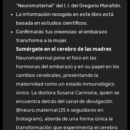
“Neuromaternal” del I. I. del Gregorio Marañón.
La información recogida en este libro está
basada en estudios científicos.
Confirmarás tus creencias: el embarazo
transforma a la mujer.
Sumérgete en el cerebro de las madres
Neuromaternal pone el foco en las
hormonas del embarazo y en su papel en los
cambios cerebrales, presentando la
maternidad como un estado inmunológico
único. La doctora Susana Carmona, quien se
encuentra detrás del canal de divulgación
@neuro.maternal (35 k seguidores en
Instagram), aborda de una forma única la
transformación que experimenta el cerebro