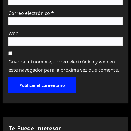
Correo electrónico
*
Web
Guarda mi nombre, correo electrónico y web en
este navegador para la próxima vez que comente.
Te Puede Interesar