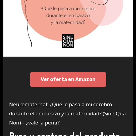
Ver oferta en Amazon
Neuromaternal: ¿Qué le pasa a mi cerebro
durante el embarazo y la maternidad? (Sine Qua
Non) – ¿vale la pena?