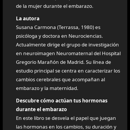
de la mujer durante el embarazo.
La autora
Susana Carmona (Terrassa, 1980) es
psicóloga y doctora en Neurociencias.
Actualmente dirige el grupo de investigación
en neuroimagen Neuromaternal del Hospital
Gregorio Marañón de Madrid. Su línea de
estudio principal se centra en caracterizar los
cambios cerebrales que acompañan al
embarazo y la maternidad.
Descubre cómo actúan tus hormonas
durante el embarazo
En este libro se desvela el papel que juegan
las hormonas en los cambios, su duración y