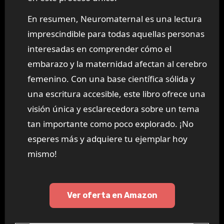
En resumen, Neuromaternal es una lectura
imprescindible para todas aquellas personas
interesadas en comprender cómo el
embarazo y la maternidad afectan al cerebro
femenino. Con una base científica sólida y
una escritura accesible, este libro ofrece una
visión única y esclarecedora sobre un tema
tan importante como poco explorado. ¡No
esperes más y adquiere tu ejemplar hoy
mismo!
Ver oferta en Amazon