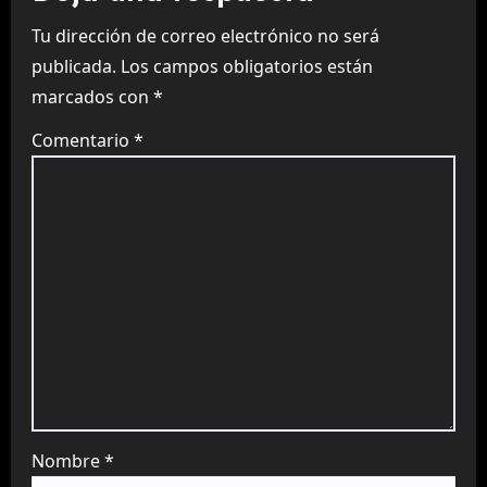
Tu dirección de correo electrónico no será
publicada.
Los campos obligatorios están
marcados con
*
Comentario
*
Nombre
*