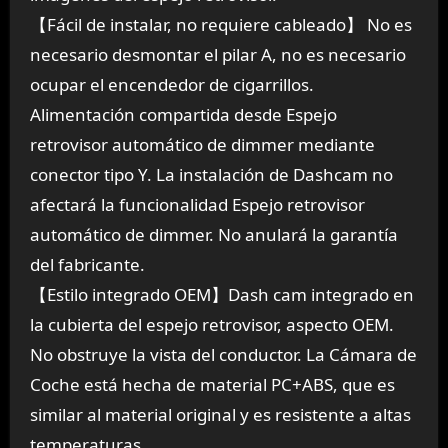
【Fácil de instalar, no requiere cableado】 No es
necesario desmontar el pilar A, no es necesario
ocupar el encendedor de cigarrillos.
Alimentación compartida desde Espejo
retrovisor automático de dimmer mediante
conector tipo Y. La instalación de Dashcam no
afectará la funcionalidad Espejo retrovisor
automático de dimmer. No anulará la garantía
del fabricante.
【Estilo integrado OEM】Dash cam integrado en
la cubierta del espejo retrovisor, aspecto OEM.
No obstruye la vista del conductor. La Cámara de
Coche está hecha de material PC+ABS, que es
similar al material original y es resistente a altas
temperaturas.