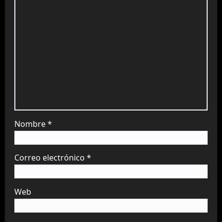
Nombre
*
Correo electrónico
*
Web