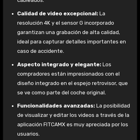
Calidad de video excepcional:
La
resolución 4K y el sensor G incorporado
garantizan una grabación de alta calidad,
ideal para capturar detalles importantes en
caso de accidente.
Aspecto integrado y elegante:
Los
compradores están impresionados con el
diseño integrado en el espejo retrovisor, que
se ve como parte del coche original.
Funcionalidades avanzadas:
La posibilidad
de visualizar y editar los videos a través de la
aplicación FITCAMX es muy apreciada por los
usuarios.