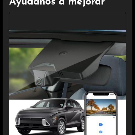
Ayúdanos a mejorar