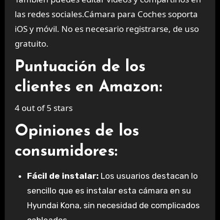
las redes sociales.Cámara para Coches soporta
iOS y móvil. No es necesario registrarse, de uso
gratuito.
Puntuación de los
clientes en Amazon:
4 out of 5 stars
Opiniones de los
consumidores:
Fácil de instalar:
Los usuarios destacan lo
sencillo que es instalar esta cámara en su
Hyundai Kona, sin necesidad de complicados
cableados.