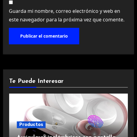
Guarda mi nombre, correo electrónico y web en
este navegador para la próxima vez que comente.
Te Puede Interesar
Productos