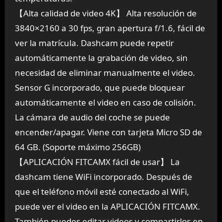
【Alta calidad de video 4K】 Alta resolución de
3840×2160 a 30 fps, gran apertura f/1.6, fácil de
ver la matrícula. Dashcam puede repetir
automáticamente la grabación de video, sin
necesidad de eliminar manualmente el video.
Sensor G incorporado, que puede bloquear
automáticamente el video en caso de colisión.
La cámara de audio del coche se puede
encender/apagar. Viene con tarjeta Micro SD de
64 GB. (Soporte máximo 256GB)
【APLICACIÓN FITCAMX fácil de usar】 La
dashcam tiene WiFi incorporado. Después de
que el teléfono móvil esté conectado al WiFi,
puede ver el video en la APLICACIÓN FITCAMX.
También puedes editar videos y compartirlos en