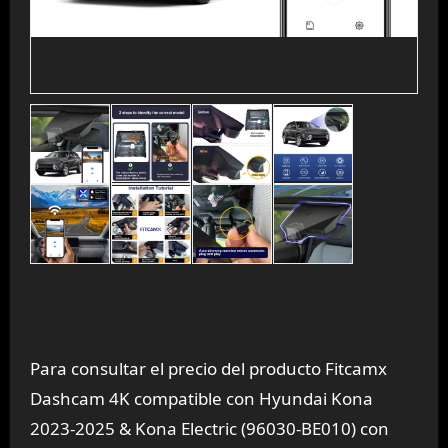
Para consultar el precio del producto Fitcamx
Dashcam 4K compatible con Hyundai Kona
2023-2025 & Kona Electric (96030-BE010) con