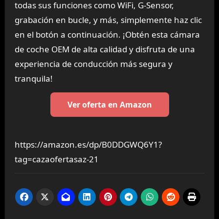
todas sus funciones como WiFi, G-Sensor,
grabación en bucle, y más, simplemente haz clic
en el botón a continuación. ¡Obtén esta cámara
de coche OEM de alta calidad y disfruta de una
experiencia de conducción más segura y
tranquila!
Ver oferta en Amazon
https://amazon.es/dp/B0DDGWQ6Y1?
tag=cazaofertasaz-21