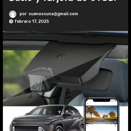
por
suenoscuna@gmail.com
febrero 17, 2025