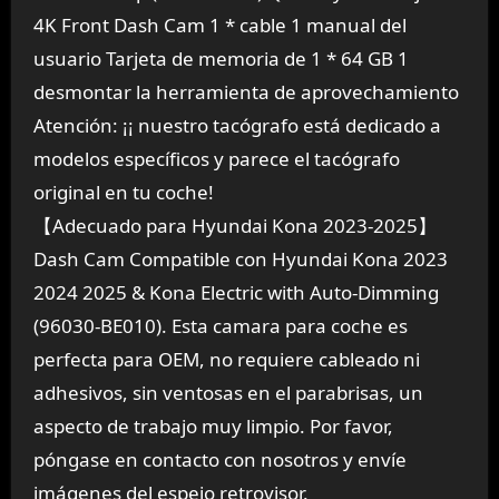
4K Front Dash Cam 1 * cable 1 manual del
usuario Tarjeta de memoria de 1 * 64 GB 1
desmontar la herramienta de aprovechamiento
Atención: ¡¡ nuestro tacógrafo está dedicado a
modelos específicos y parece el tacógrafo
original en tu coche!
【Adecuado para Hyundai Kona 2023-2025】
Dash Cam Compatible con Hyundai Kona 2023
2024 2025 & Kona Electric with Auto-Dimming
(96030-BE010). Esta camara para coche es
perfecta para OEM, no requiere cableado ni
adhesivos, sin ventosas en el parabrisas, un
aspecto de trabajo muy limpio. Por favor,
póngase en contacto con nosotros y envíe
imágenes del espejo retrovisor.