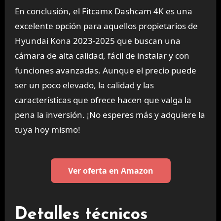
En conclusión, el Fitcamx Dashcam 4K es una
excelente opción para aquellos propietarios de
Hyundai Kona 2023-2025 que buscan una
cámara de alta calidad, fácil de instalar y con
funciones avanzadas. Aunque el precio puede
ser un poco elevado, la calidad y las
características que ofrece hacen que valga la
pena la inversión. ¡No esperes más y adquiere la
tuya hoy mismo!
Ver oferta en Amazon
Detalles técnicos