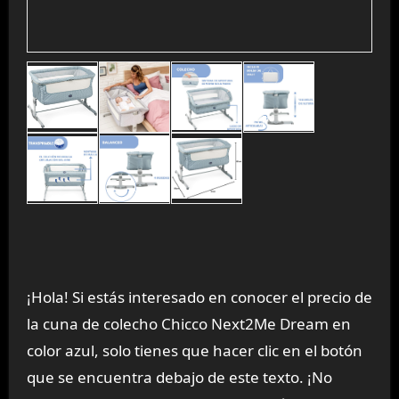
¡Hola! Si estás interesado en conocer el precio de
la cuna de colecho Chicco Next2Me Dream en
color azul, solo tienes que hacer clic en el botón
que se encuentra debajo de este texto. ¡No