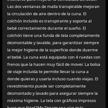
Las dos ventanas de malla transpirable mejoran
la circulación de aire dentro de la cuna. El
colchón incluido es transpirante y soporta al
bebé correctamente durante el sueño. El
colchón tiene una funda de tela completamente
desmontable y lavable, para garantizar siempre
la mejor higiene de la superficie donde duerme
el bebé. La cuna está equipada con 4 ruedas con
frenos que la hacen muy fácil de mover. La bolsa
de viaje incluida te permite llevar la cuna a
donde quieras y usarla incluso cuando viajas. El
revestimiento puede ser completamente
desmontado y lavado para asegurar siempre la
máxima higiene. La tela con gráficos impresos
hace que Next2Me Dream sea aún más