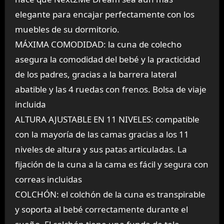
elegante para encajar perfectamente con los
muebles de su dormitorio.
MÁXIMA COMODIDAD: la cuna de colecho
asegura la comodidad del bebé y la practicidad
de los padres, gracias a la barrera lateral
abatible y las 4 ruedas con frenos. Bolsa de viaje
incluida
ALTURA AJUSTABLE EN 11 NIVELES: compatible
con la mayoría de las camas gracias a los 11
niveles de altura y sus patas articuladas. La
fijación de la cuna a la cama es fácil y segura con
correas incluidas
COLCHÓN: el colchón de la cuna es transpirable
y soporta al bebé correctamente durante el