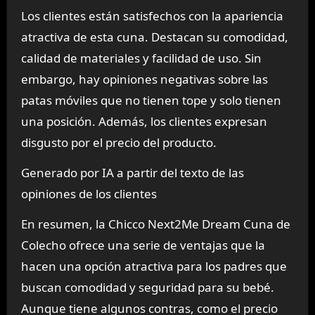
Los clientes están satisfechos con la apariencia
atractiva de esta cuna. Destacan su comodidad,
calidad de materiales y facilidad de uso. Sin
embargo, hay opiniones negativas sobre las
patas móviles que no tienen tope y solo tienen
una posición. Además, los clientes expresan
disgusto por el precio del producto.
Generado por IA a partir del texto de las
opiniones de los clientes
En resumen, la Chicco Next2Me Dream Cuna de
Colecho ofrece una serie de ventajas que la
hacen una opción atractiva para los padres que
buscan comodidad y seguridad para su bebé.
Aunque tiene algunos contras, como el precio