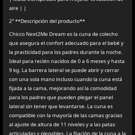
aire | |
2º **Descripción del producto**
Chicco Next2Me Dream es la cuna de colecho
que asegura el confort adecuado para el bebé y
la practicidad para los padres durante la noche.
Ideal para recién nacidos de 0 a 6 meses y hasta
9 kg. La barrera lateral se puede abrir y cerrar
con una sola mano incluso cuando la cuna está
fijada a la cama, mejorando así la comodidad
para los padres que pueden plegar el panel
lateral sin tener que levantarse. La cuna es
compatible con la mayoría de las camas gracias
al ajuste de altura de 11 niveles y a las patas
articuladas y plegables. La fijación de la cuna a la