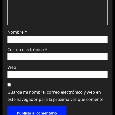
Nombre
*
Correo electrónico
*
Web
Guarda mi nombre, correo electrónico y web en
este navegador para la próxima vez que comente.