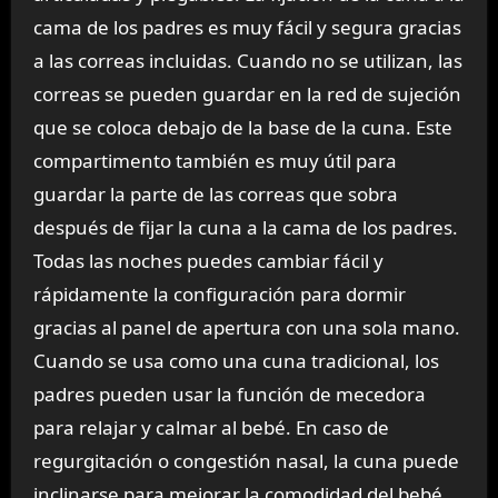
cama de los padres es muy fácil y segura gracias
a las correas incluidas. Cuando no se utilizan, las
correas se pueden guardar en la red de sujeción
que se coloca debajo de la base de la cuna. Este
compartimento también es muy útil para
guardar la parte de las correas que sobra
después de fijar la cuna a la cama de los padres.
Todas las noches puedes cambiar fácil y
rápidamente la configuración para dormir
gracias al panel de apertura con una sola mano.
Cuando se usa como una cuna tradicional, los
padres pueden usar la función de mecedora
para relajar y calmar al bebé. En caso de
regurgitación o congestión nasal, la cuna puede
inclinarse para mejorar la comodidad del bebé.