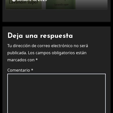
Deja una respuesta
Tu dirección de correo electrónico no será
publicada.
Los campos obligatorios están
marcados con
*
Comentario
*