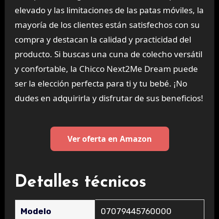
elevado y las limitaciones de las patas móviles, la
mayoría de los clientes están satisfechos con su
compra y destacan la calidad y practicidad del
producto. Si buscas una cuna de colecho versátil
y confortable, la Chicco Next2Me Dream puede
ser la elección perfecta para ti y tu bebé. ¡No
dudes en adquirirla y disfrutar de sus beneficios!
Ver oferta en Amazon
Detalles técnicos
Modelo
‎07079445760000