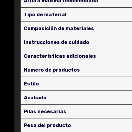
Altura máxima recomendada
Tipo de material
Composición de materiales
Instrucciones de cuidado
Características adicionales
Número de productos
Estilo
Acabado
Pilas necesarias
Peso del producto