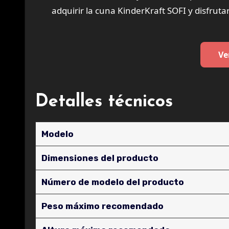
adquirir la cuna KinderKraft SOFI y disfruta
Ve
Detalles técnicos
Modelo
Dimensiones del producto
Número de modelo del producto
Peso máximo recomendado