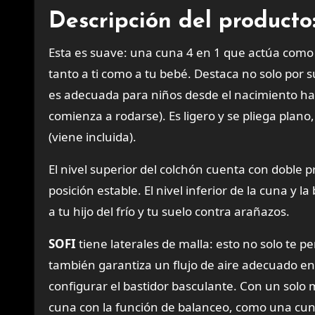
Descripción del producto
Esta es suave: una cuna 4 en 1 que actúa como 
tanto a ti como a tu bebé. Destaca no solo por
es adecuada para niños desde el nacimiento has
comienza a rodarse). Es ligero y se pliega plano,
(viene incluida).
El nivel superior del colchón cuenta con doble 
posición estable. El nivel inferior de la cuna 
a tu hijo del frío y tu suelo contra arañazos.
SOFI
tiene laterales de malla: esto no solo te p
también garantiza un flujo de aire adecuado en
configurar el bastidor basculante. Con un solo
cuna con la función de balanceo, como una cuna