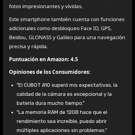
fotos impresionantes y vívidas.
Este smartphone también cuenta con funciones
adicionales como desbloqueo Face ID, GPS,
Beidou, GLONASS y Galileo para una navegación
precisa y rápida.
Puntuación en Amazon: 4.5
Opiniones de los Consumidores:
"El CUBOT A10 superó mis expectativas, la
calidad de la cámara es excepcional y la
batería dura mucho tiempo."
"La memoria RAM de 12GB hace que el
rendimiento sea increíble, puedo abrir
múltiples aplicaciones sin problemas."