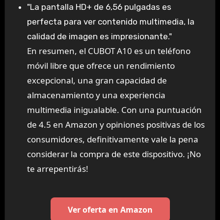
"La pantalla HD+ de 6,56 pulgadas es
perfecta para ver contenido multimedia, la
calidad de imagen es impresionante."
En resumen, el CUBOT A10 es un teléfono
móvil libre que ofrece un rendimiento
excepcional, una gran capacidad de
almacenamiento y una experiencia
multimedia inigualable. Con una puntuación
de 4.5 en Amazon y opiniones positivas de los
consumidores, definitivamente vale la pena
considerar la compra de este dispositivo. ¡No
te arrepentirás!
Ver oferta en Amazon