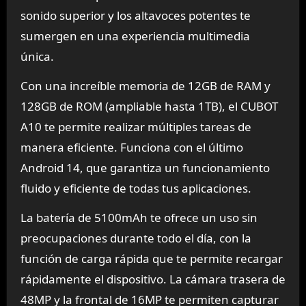
sonido superior y los altavoces potentes te
sumergen en una experiencia multimedia
única.
Con una increíble memoria de 12GB de RAM y
128GB de ROM (ampliable hasta 1TB), el CUBOT
A10 te permite realizar múltiples tareas de
manera eficiente. Funciona con el último
Android 14, que garantiza un funcionamiento
fluido y eficiente de todas tus aplicaciones.
La batería de 5100mAh te ofrece un uso sin
preocupaciones durante todo el día, con la
función de carga rápida que te permite recargar
rápidamente el dispositivo. La cámara trasera de
48MP y la frontal de 16MP te permiten capturar