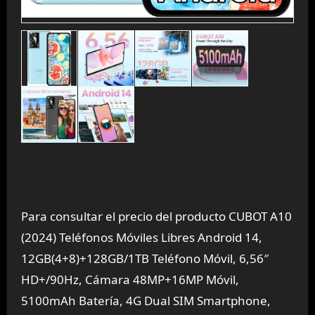
Para consultar el precio del producto CUBOT A10
(2024) Teléfonos Móviles Libres Android 14,
12GB(4+8)+128GB/1TB Teléfono Móvil, 6,56″
HD+/90Hz, Cámara 48MP+16MP Móvil,
5100mAh Batería, 4G Dual SIM Smartphone,