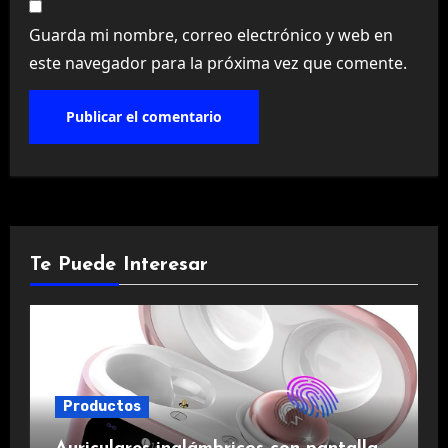
Guarda mi nombre, correo electrónico y web en
este navegador para la próxima vez que comente.
Te Puede Interesar
Productos