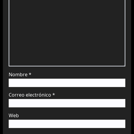
Nombre
*
Correo electrónico
*
Web