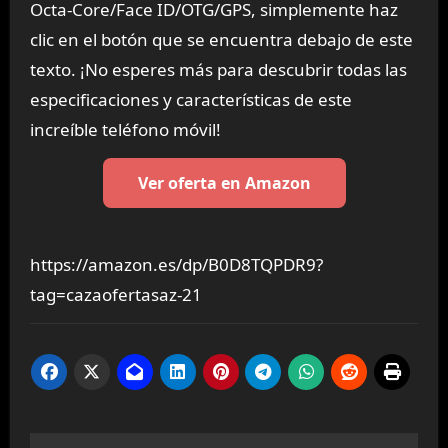
Octa-Core/Face ID/OTG/GPS, simplemente haz
clic en el botón que se encuentra debajo de este
texto. ¡No esperes más para descubrir todas las
especificaciones y características de este
increíble teléfono móvil!
Ver oferta en Amazon
https://amazon.es/dp/B0D8TQPDR9?
tag=cazaofertasaz-21