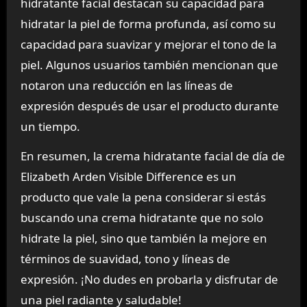
hidratante facial destacan su capacidad para
hidratar la piel de forma profunda, así como su
capacidad para suavizar y mejorar el tono de la
piel. Algunos usuarios también mencionan que
notaron una reducción en las líneas de
expresión después de usar el producto durante
un tiempo.
En resumen, la crema hidratante facial de día de
Elizabeth Arden Visible Difference es un
producto que vale la pena considerar si estás
buscando una crema hidratante que no solo
hidrate la piel, sino que también la mejore en
términos de suavidad, tono y líneas de
expresión. ¡No dudes en probarla y disfrutar de
una piel radiante y saludable!