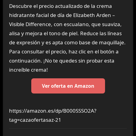
Descubre el precio actualizado de la crema
hidratante facial de día de Elizabeth Arden –
Visible Difference, con escualano, que suaviza,
alisa y mejora el tono de piel. Reduce las líneas
de expresión y es apta como base de maquillaje.
Para consultar el precio, haz clic en el botón a
continuación. ¡No te quedes sin probar esta
increíble crema!
Ver oferta en Amazon
https://amazon.es/dp/B000SSSO2A?
tag=cazaofertasaz-21