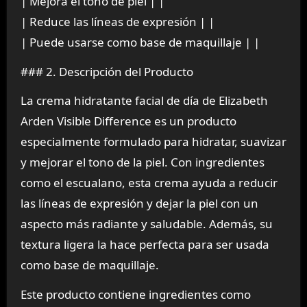
| Mejora el tono de piel | |
| Reduce las líneas de expresión | |
| Puede usarse como base de maquillaje | |
### 2. Descripción del Producto
La crema hidratante facial de día de Elizabeth
Arden Visible Difference es un producto
especialmente formulado para hidratar, suavizar
y mejorar el tono de la piel. Con ingredientes
como el escualano, esta crema ayuda a reducir
las líneas de expresión y dejar la piel con un
aspecto más radiante y saludable. Además, su
textura ligera la hace perfecta para ser usada
como base de maquillaje.
Este producto contiene ingredientes como