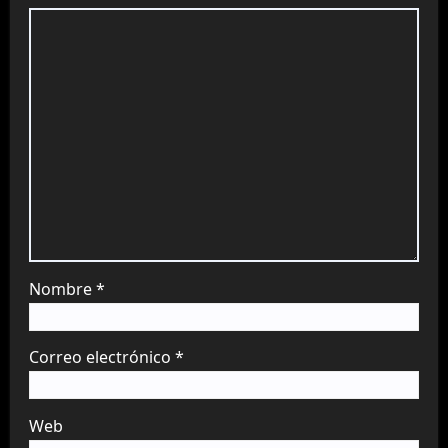
Nombre
*
Correo electrónico
*
Web