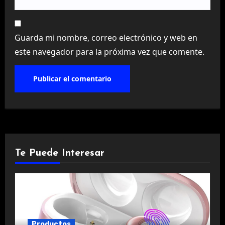
Guarda mi nombre, correo electrónico y web en
este navegador para la próxima vez que comente.
Te Puede Interesar
Productos