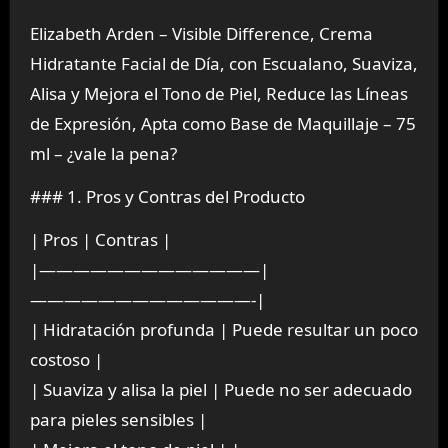
Elizabeth Arden – Visible Difference, Crema
Hidratante Facial de Día, con Escualano, Suaviza,
Alisa y Mejora el Tono de Piel, Reduce las Líneas
de Expresión, Apta como Base de Maquillaje – 75
ml – ¿vale la pena?
### 1. Pros y Contras del Producto
| Pros | Contras |
|—————————————|
—————————————-|
| Hidratación profunda | Puede resultar un poco
costoso |
| Suaviza y alisa la piel | Puede no ser adecuado
para pieles sensibles |