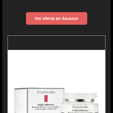
Ver oferta en Amazon