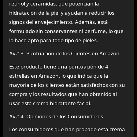
retinol y ceramidas, que potencian la
hidratación de la piel y ayudan a reducir los
signos del envejecimiento. Además, está
formulado sin conservantes ni perfume, lo que
lo hace apto para todo tipo de pieles.
### 3. Puntuación de los Clientes en Amazon
Este producto tiene una puntuación de 4
estrellas en Amazon, lo que indica que la
mayoría de los clientes están satisfechos con su
compra y los resultados que han obtenido al
usar esta crema hidratante facial.
### 4. Opiniones de los Consumidores
Los consumidores que han probado esta crema