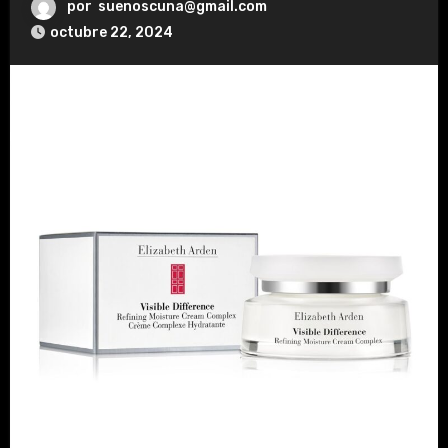
por
suenoscuna@gmail.com
octubre 22, 2024