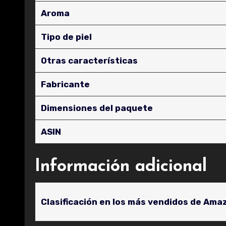
Aroma
Tipo de piel
Otras características
Fabricante
Dimensiones del paquete
ASIN
Información adicional
Clasificación en los más vendidos de Ama