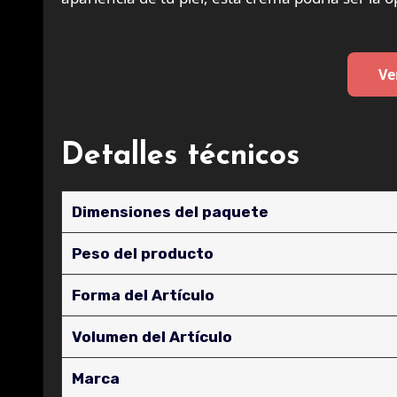
Ve
Detalles técnicos
Dimensiones del paquete
Peso del producto
Forma del Artículo
Volumen del Artículo
Marca