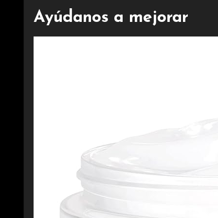
Ayúdanos a mejorar