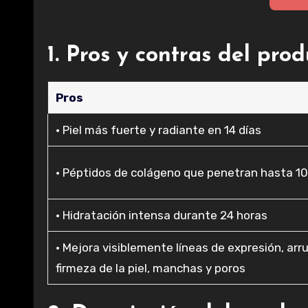
1. Pros y contras del pro
Pros
• Piel más fuerte y radiante en 14 días
• Péptidos de colágeno que penetran hasta 10 
• Hidratación intensa durante 24 horas
• Mejora visiblemente líneas de expresión, arr
firmeza de la piel, manchas y poros