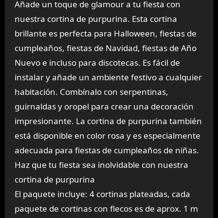
Añade un toque de glamour a tu fiesta con
nuestra cortina de purpurina. Esta cortina
brillante es perfecta para Halloween, fiestas de
cumpleaños, fiestas de Navidad, fiestas de Año
Nuevo e incluso para discotecas. Es fácil de
instalar y añade un ambiente festivo a cualquier
habitación. Combínalo con serpentinas,
guirnaldas y oropel para crear una decoración
impresionante. La cortina de purpurina también
está disponible en color rosa y es especialmente
adecuada para fiestas de cumpleaños de niñas.
Haz que tu fiesta sea inolvidable con nuestra
cortina de purpurina
El paquete incluye: 4 cortinas plateadas, cada
paquete de cortinas con flecos es de aprox. 1 m