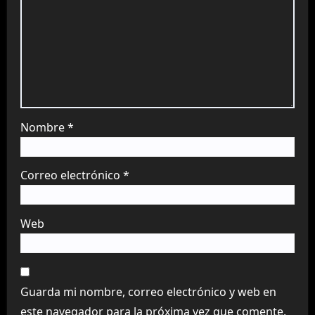
Nombre
*
Correo electrónico
*
Web
Guarda mi nombre, correo electrónico y web en
este navegador para la próxima vez que comente.