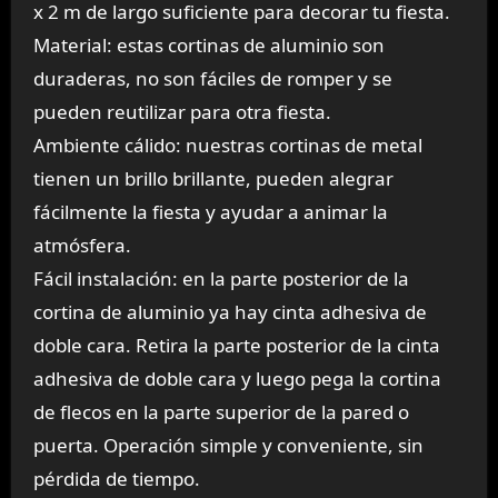
x 2 m de largo suficiente para decorar tu fiesta.
Material: estas cortinas de aluminio son
duraderas, no son fáciles de romper y se
pueden reutilizar para otra fiesta.
Ambiente cálido: nuestras cortinas de metal
tienen un brillo brillante, pueden alegrar
fácilmente la fiesta y ayudar a animar la
atmósfera.
Fácil instalación: en la parte posterior de la
cortina de aluminio ya hay cinta adhesiva de
doble cara. Retira la parte posterior de la cinta
adhesiva de doble cara y luego pega la cortina
de flecos en la parte superior de la pared o
puerta. Operación simple y conveniente, sin
pérdida de tiempo.