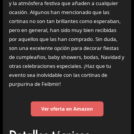
y la atmósfera festiva que añaden a cualquier
ocasión. Algunos han mencionado que las
cortinas no son tan brillantes como esperaban,
pero en general, han sido muy bien recibidas
por aquellos que las han comprado. Sin duda,
son una excelente opción para decorar fiestas
de cumpleaños, baby showers, bodas, Navidad y
otras celebraciones especiales. ¡Haz que tu
evento sea inolvidable con las cortinas de
purpurina de Feibmir!
Ver oferta en Amazon