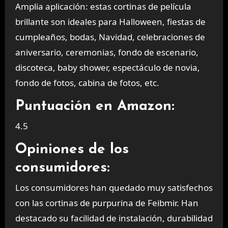
Amplia aplicación: estas cortinas de película
brillante son ideales para Halloween, fiestas de
cumpleaños, bodas, Navidad, celebraciones de
aniversario, ceremonias, fondo de escenario,
discoteca, baby shower, espectáculo de novia,
fondo de fotos, cabina de fotos, etc.
Puntuación en Amazon:
4.5
Opiniones de los
consumidores:
Los consumidores han quedado muy satisfechos
con las cortinas de purpurina de Feibmir. Han
destacado su facilidad de instalación, durabilidad