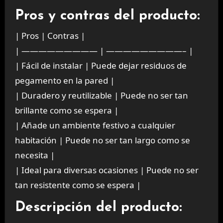
Pros y contras del producto:
| Pros | Contras |
| ————————— | —————————– |
| Fácil de instalar | Puede dejar residuos de
pegamento en la pared |
| Duradero y reutilizable | Puede no ser tan
brillante como se espera |
| Añade un ambiente festivo a cualquier
habitación | Puede no ser tan largo como se
necesita |
| Ideal para diversas ocasiones | Puede no ser
tan resistente como se espera |
Descripción del producto: