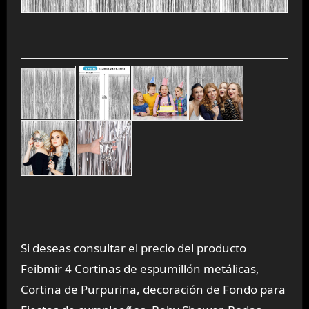
Si deseas consultar el precio del producto
Feibmir 4 Cortinas de espumillón metálicas,
Cortina de Purpurina, decoración de Fondo para