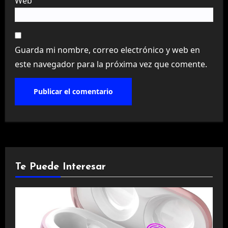
Web
Guarda mi nombre, correo electrónico y web en
este navegador para la próxima vez que comente.
Te Puede Interesar