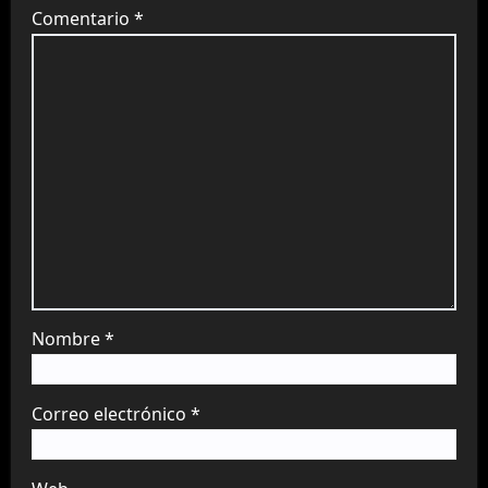
Comentario
*
Nombre
*
Correo electrónico
*