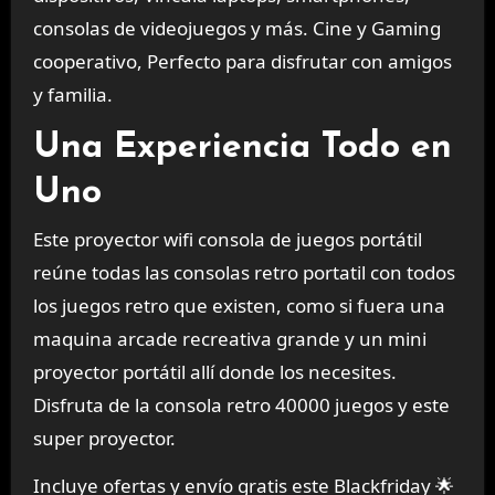
consolas de videojuegos y más. Cine y Gaming
cooperativo, Perfecto para disfrutar con amigos
y familia.
Una Experiencia Todo en
Uno
Este proyector wifi consola de juegos portátil
reúne todas las consolas retro portatil con todos
los juegos retro que existen, como si fuera una
maquina arcade recreativa grande y un mini
proyector portátil allí donde los necesites.
Disfruta de la consola retro 40000 juegos y este
super proyector.
Incluye ofertas y envío gratis este Blackfriday 🌟