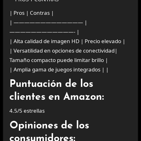
| Pros | Contras |
| ————————————— |
————————————- |
| Alta calidad de imagen HD | Precio elevado |
| Versatilidad en opciones de conectividad|
Tamaño compacto puede limitar brillo |
| Amplia gama de juegos integrados | |
Puntuación de los
clientes en Amazon:
4.5/5 estrellas
Opiniones de los
consumidores: