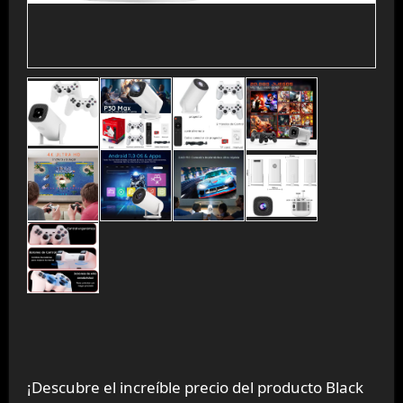
¡Descubre el increíble precio del producto Black