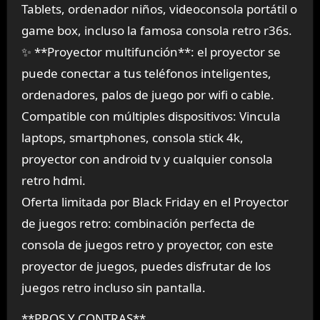
Tablets, ordenador niños, videoconsola portátil o
game box, incluso la famosa consola retro r36s.
✨ **Proyector multifunción**: el proyector se
puede conectar a tus teléfonos inteligentes,
ordenadores, palos de juego por wifi o cable.
Compatible con múltiples dispositivos: Vincula
laptops, smartphones, consola stick 4k,
proyector con android tv y cualquier consola
retro hdmi.
Oferta limitada por Black Friday en el Proyector
de juegos retro: combinación perfecta de
consola de juegos retro y proyector, con este
proyector de juegos, puedes disfrutar de los
juegos retro incluso sin pantalla.
**PROS Y CONTRAS**