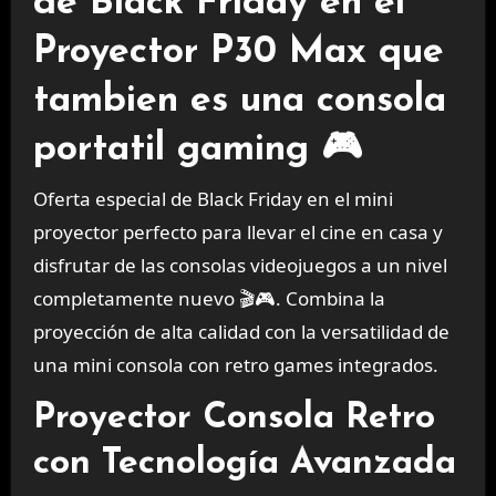
de Black Friday en el
Proyector P30 Max que
tambien es una consola
portatil gaming 🎮
Oferta especial de Black Friday en el mini
proyector perfecto para llevar el cine en casa y
disfrutar de las consolas videojuegos a un nivel
completamente nuevo 🎬🎮. Combina la
proyección de alta calidad con la versatilidad de
una mini consola con retro games integrados.
Proyector Consola Retro
con Tecnología Avanzada