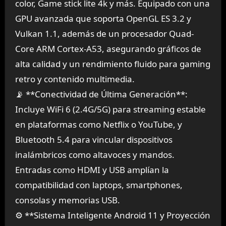
color, Game stick lite 4k y más. Equipado con una
GPU avanzada que soporta OpenGL ES 3.2 y
Vulkan 1.1, además de un procesador Quad-
Core ARM Cortex-A53, asegurando gráficos de
alta calidad y un rendimiento fluido para gaming
retro y contenido multimedia.
📡 **Conectividad de Última Generación**:
Incluye WiFi 6 (2.4G/5G) para streaming estable
en plataformas como Netflix o YouTube, y
Bluetooth 5.4 para vincular dispositivos
inalámbricos como altavoces y mandos.
Entradas como HDMI y USB amplían la
compatibilidad con laptops, smartphones,
consolas y memorias USB.
⚙️ **Sistema Inteligente Android 11 y Proyección