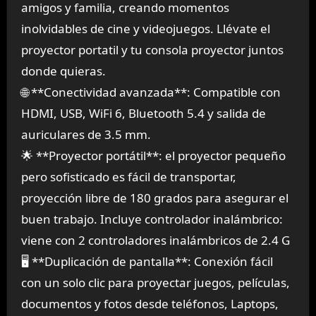
amigos y familia, creando momentos
inolvidables de cine y videojuegos. Llévate el
proyector portatil y tu consola proyector juntos
donde quieras.
🌐 **Conectividad avanzada**: Compatible con
HDMI, USB, WiFi 6, Bluetooth 5.4 y salida de
auriculares de 3.5 mm.
🌟 **Proyector portátil**: el proyector pequeño
pero sofisticado es fácil de transportar,
proyección libre de 180 grados para asegurar el
buen trabajo. Incluye controlador inalámbrico:
viene con 2 controladores inalámbricos de 2.4 G
🖥️ **Duplicación de pantalla**: Conexión fácil
con un solo clic para proyectar juegos, películas,
documentos y fotos desde teléfonos, Laptops,