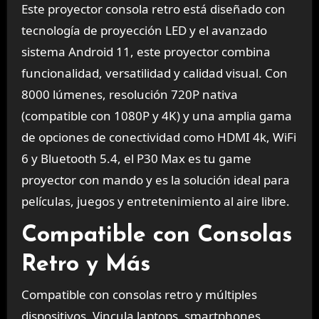
Este proyector consola retro está diseñado con
tecnología de proyección LED y el avanzado
sistema Android 11, este proyector combina
funcionalidad, versatilidad y calidad visual. Con
8000 lúmenes, resolución 720P nativa
(compatible con 1080P y 4K) y una amplia gama
de opciones de conectividad como HDMI 4k, WiFi
6 y Bluetooth 5.4, el P30 Max es tu game
proyector con mando y es la solución ideal para
películas, juegos y entretenimiento al aire libre.
Compatible con Consolas
Retro y Más
Compatible con consolas retro y múltiples
dispositivos, Vincula laptops, smartphones,