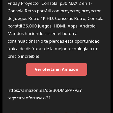
Friday Proyector Consola, p30 MAX 2 en 1-
Consola Retro portátil con proyector, proyector
de Juegos Retro 4K HD, Consolas Retro, Consola
portátil 36.000 Juegos, HDMI, Apps, Android,
Mandos haciendo clic en el botón a
continuación! ¡No te pierdas esta oportunidad
única de disfrutar de la mejor tecnología a un
precio increíble!
Ver oferta en Amazon
https://amazon.es/dp/B0DM6PP7VZ?
tag=cazaofertasaz-21