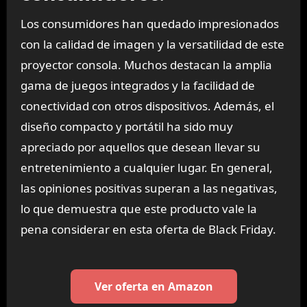
Los consumidores han quedado impresionados
con la calidad de imagen y la versatilidad de este
proyector consola. Muchos destacan la amplia
gama de juegos integrados y la facilidad de
conectividad con otros dispositivos. Además, el
diseño compacto y portátil ha sido muy
apreciado por aquellos que desean llevar su
entretenimiento a cualquier lugar. En general,
las opiniones positivas superan a las negativas,
lo que demuestra que este producto vale la
pena considerar en esta oferta de Black Friday.
Ver oferta en Amazon