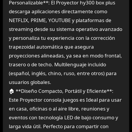
Personalizable**: El Proyector hy300 box plus
descarga aplicaciones directamente como
NETFLIX, PRIME, YOUTUBE y plataformas de
streaming desde su sistema operativo avanzado
y personaliza tu experiencia con la corrección
trapezoidal automática que asegura
proyecciones alineadas, ya sea en modo frontal,
trasero o de techo. Multilenguaje incluido
(español, inglés, chino, ruso, entre otros) para
usuarios globales.
🏠 **Diseño Compacto, Portátil y Eficiente**:
Este Proyector consola juegos es Ideal para usar
en casa, oficinas o al aire libre, reuniones y
eventos con tecnología LED de bajo consumo y
larga vida útil. Perfecto para compartir con