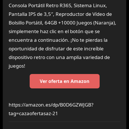
Consola Portátil Retro R36S, Sistema Linux,
Pantalla IPS de 3,5″, Reproductor de Vídeo de
Bolsillo Portátil, 64GB +10000 Juegos (Naranja),
simplemente haz clic en el botón que se
encuentra a continuación. ¡No te pierdas la
oportunidad de disfrutar de este increíble
dispositivo retro con una amplia variedad de
juegos!
Ver oferta en Amazon
https://amazon.es/dp/B0D6GZWJGB?
tag=cazaofertasaz-21