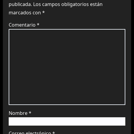
publicada.
Los campos obligatorios están
marcados con
*
Comentario
*
Nombre
*
Correo electrónico
*