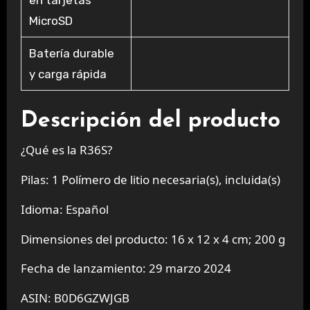
MicroSD
Batería durable
y carga rápida
Descripción del producto
¿Qué es la R36S?
Pilas: 1 Polímero de litio necesaria(s), incluida(s)
Idioma: Español
Dimensiones del producto: 16 x 12 x 4 cm; 200 g
Fecha de lanzamiento: 29 marzo 2024
ASIN: B0D6GZWJGB