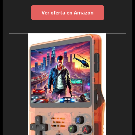
Ver oferta en Amazon