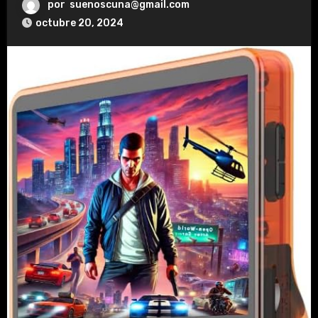
por
suenoscuna@gmail.com
octubre 20, 2024