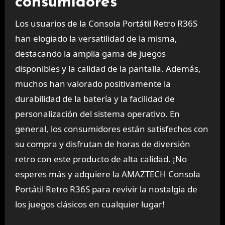
consumidores
Los usuarios de la Consola Portátil Retro R36S
han elogiado la versatilidad de la misma,
destacando la amplia gama de juegos
disponibles y la calidad de la pantalla. Además,
muchos han valorado positivamente la
durabilidad de la batería y la facilidad de
personalización del sistema operativo. En
general, los consumidores están satisfechos con
su compra y disfrutan de horas de diversión
retro con este producto de alta calidad. ¡No
esperes más y adquiere la AMAZTECH Consola
Portátil Retro R36S para revivir la nostalgia de
los juegos clásicos en cualquier lugar!