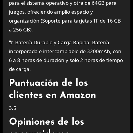
para el sistema operativo y otra de 64GB para
juegos, ofreciendo amplio espacio y
organización (Soporte para tarjetas TF de 16 GB
a 256 GB).
🔌 Batería Durable y Carga Rápida: Batería
incorporada e intercambiable de 3200mAh, con
6 a 8 horas de duración y solo 2 horas de tiempo
de carga.
Puntuación de los
clientes en Amazon
3.5
Opiniones de los