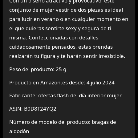
Con un diseño atractivo y provocativo, este
conjunto de mujer vestir de dos piezas es ideal
para lucir en verano o en cualquier momento en
el que quieras sentirte sexy y segura de ti
misma. Confeccionadas con detalles
cuidadosamente pensados, estas prendas
realzarán tu figura y te harán sentir irresistible.
Peso del producto: 25 g
Producto en Amazon.es desde: 4 julio 2024
Fabricante: ofertas flash del día interior mujer
ASIN: B0D8T24YQ2
Número de modelo del producto: bragas de
algodón