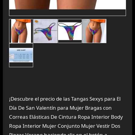
¡Descubre el precio de las Tangas Sexys para El
Día De San Valentín para Mujer Bragas con
Correas Elásticas De Cintura Ropa Interior Body
Ropa Interior Mujer Conjunto Mujer Vestir Dos
Piezas Verano haciendo clic en el botón a