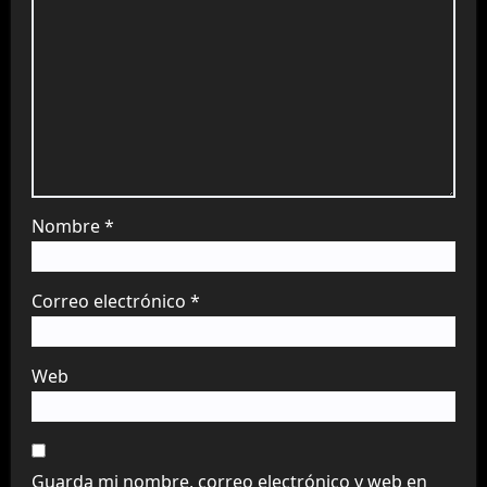
Nombre
*
Correo electrónico
*
Web
Guarda mi nombre, correo electrónico y web en