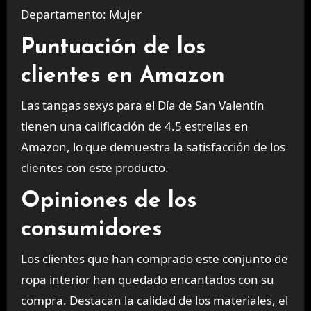
Departamento: Mujer
Puntuación de los
clientes en Amazon
Las tangas sexys para el Día de San Valentín
tienen una calificación de 4.5 estrellas en
Amazon, lo que demuestra la satisfacción de los
clientes con este producto.
Opiniones de los
consumidores
Los clientes que han comprado este conjunto de
ropa interior han quedado encantados con su
compra. Destacan la calidad de los materiales, el