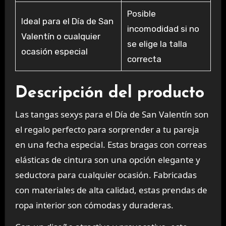
Posible
Ideal para el Día de San
incomodidad si no
Valentín o cualquier
se elige la talla
ocasión especial
correcta
Descripción del producto
Las tangas sexys para el Día de San Valentín son
el regalo perfecto para sorprender a tu pareja
en una fecha especial. Estas bragas con correas
elásticas de cintura son una opción elegante y
seductora para cualquier ocasión. Fabricadas
con materiales de alta calidad, estas prendas de
ropa interior son cómodas y duraderas.