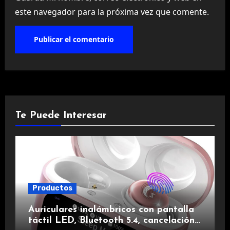
este navegador para la próxima vez que comente.
Te Puede Interesar
Productos
Auriculares inalámbricos con pantalla
táctil LED, Bluetooth 5.4, cancelación