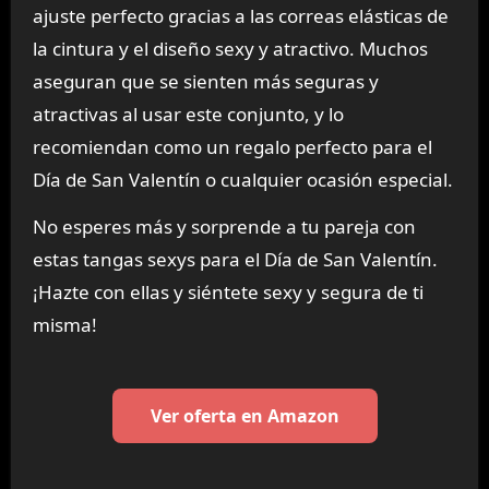
ajuste perfecto gracias a las correas elásticas de
la cintura y el diseño sexy y atractivo. Muchos
aseguran que se sienten más seguras y
atractivas al usar este conjunto, y lo
recomiendan como un regalo perfecto para el
Día de San Valentín o cualquier ocasión especial.
No esperes más y sorprende a tu pareja con
estas tangas sexys para el Día de San Valentín.
¡Hazte con ellas y siéntete sexy y segura de ti
misma!
Ver oferta en Amazon