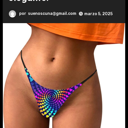
por
suenoscuna@gmail.com
marzo 5, 2025