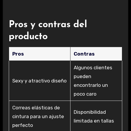
Pros y contras del
producto
Pros
Contras
Algunos clientes
pueden
Sexy y atractivo diseño
encontrarlo un
poco caro
Correas elásticas de
Disponibilidad
cintura para un ajuste
limitada en tallas
perfecto