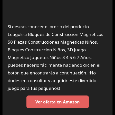
Si deseas conocer el precio del producto
LeagoEra Bloques de Construcción Magnéticos
50 Piezas Construcciones Magneticas Niños,
Bloques Construccion Niños, 3D Juego
Magnetico Juguetes Niños 3 4 5 6 7 Años,
puedes hacerlo fácilmente haciendo clic en el
botón que encontrarás a continuación. ¡No
dudes en consultar y adquirir este divertido
juego para tus pequeños!
Ver oferta en Amazon