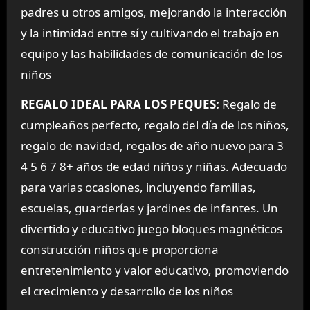
padres u otros amigos, mejorando la interacción
y la intimidad entre sí y cultivando el trabajo en
equipo y las habilidades de comunicación de los
niños
REGALO IDEAL PARA LOS PEQUES:
Regalo de
cumpleaños perfecto, regalo del día de los niños,
regalo de navidad, regalos de año nuevo para 3
4 5 6 7 8+ años de edad niños y niñas. Adecuado
para varias ocasiones, incluyendo familias,
escuelas, guarderías y jardines de infantes. Un
divertido y educativo juego bloques magnéticos
construcción niños que proporciona
entretenimiento y valor educativo, promoviendo
el crecimiento y desarrollo de los niños