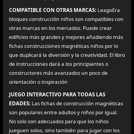
COMPATIBLE CON OTRAS MARCAS:
LeagoEra
bloques construcción niños son compatibles con
otras marcas en los mercados. Puede crear
edificios más grandes y mejores añadiendo más
fichas construcciones magnéticas niños por lo
que duplicará la diversión y la creatividad. El libro
de instrucciones dará a los principiantes o
constructores más avanzados un poco de
orientación o inspiración
JUEGO INTERACTIVO PARA TODAS LAS
EDADES:
Las fichas de construcción magnéticas
son populares entre adultos y niños por igual.
No solo son adecuados para que los niños
jueguen solos, sino también para jugar con los