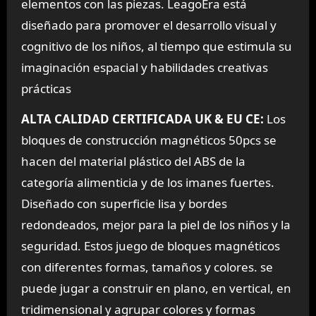
elementos con las piezas. LeagoEra está
diseñado para promover el desarrollo visual y
cognitivo de los niños, al tiempo que estimula su
imaginación espacial y habilidades creativas
prácticas
ALTA CALIDAD CERTIFICADA UK & EU CE:
Los
bloques de construcción magnéticos 50pcs se
hacen del material plástico del ABS de la
categoría alimenticia y de los imanes fuertes.
Diseñado con superficie lisa y bordes
redondeados, mejor para la piel de los niños y la
seguridad. Estos juego de bloques magnéticos
con diferentes formas, tamaños y colores. se
puede jugar a construir en plano, en vertical, en
tridimensional y agrupar colores y formas