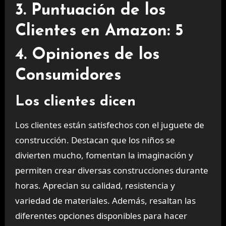
3. Puntuación de los
Clientes en Amazon: 5
4. Opiniones de los
Consumidores
Los clientes dicen
Los clientes están satisfechos con el juguete de
construcción. Destacan que los niños se
divierten mucho, fomentan la imaginación y
permiten crear diversas construcciones durante
horas. Aprecian su calidad, resistencia y
variedad de materiales. Además, resaltan las
diferentes opciones disponibles para hacer