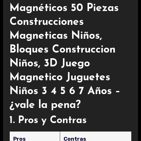
Magnéticos 50 Piezas
Construcciones
Magneticas Niños,
Bloques Construccion
Niños, 3D Juego
Magnetico Juguetes
Niños 3 4 5 6 7 Años –
¿vale la pena?
1. Pros y Contras
Pros
Contras