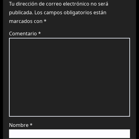
Tu dirección de correo electrónico no será
publicada.
Los campos obligatorios están
marcados con
*
Comentario
*
Nombre
*