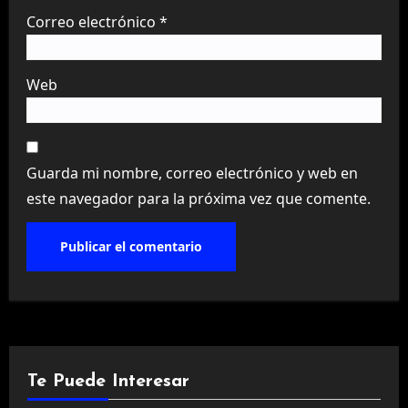
Correo electrónico
*
Web
Guarda mi nombre, correo electrónico y web en
este navegador para la próxima vez que comente.
Te Puede Interesar