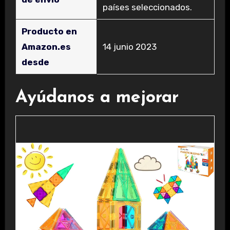
países seleccionados.
Producto en
Amazon.es
14 junio 2023
desde
Ayúdanos a mejorar