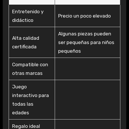
Entretenido y
Precio un poco elevado
didáctico
Algunas piezas pueden
Alta calidad
ser pequeñas para niños
certificada
pequeños
Compatible con
otras marcas
Juego
interactivo para
todas las
edades
Regalo ideal