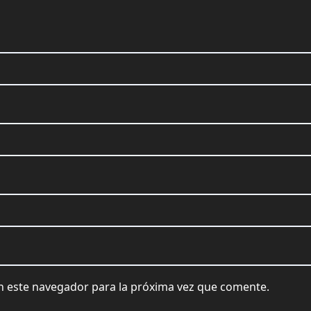
n este navegador para la próxima vez que comente.