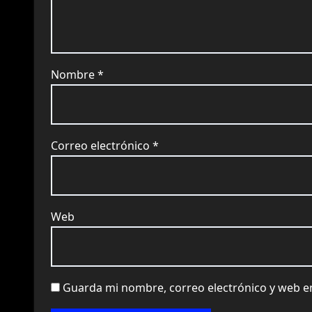
Nombre
*
Correo electrónico
*
Web
Guarda mi nombre, correo electrónico y web e