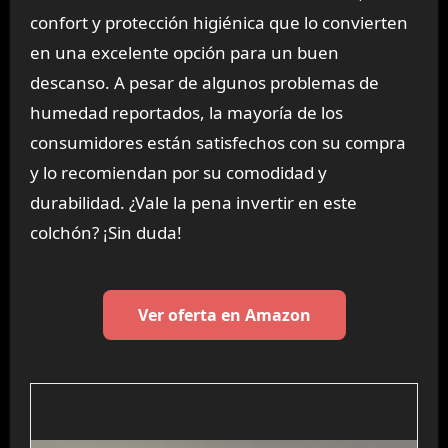
confort y protección higiénica que lo convierten
en una excelente opción para un buen
descanso. A pesar de algunos problemas de
humedad reportados, la mayoría de los
consumidores están satisfechos con su compra
y lo recomiendan por su comodidad y
durabilidad. ¿Vale la pena invertir en este
colchón? ¡Sin duda!
Ver oferta en Amazon