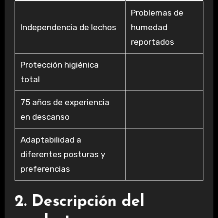
Problemas de
Independencia de lechos
humedad
reportados
Protección higiénica
total
75 años de experiencia
en descanso
Adaptabilidad a
diferentes posturas y
preferencias
2. Descripción del