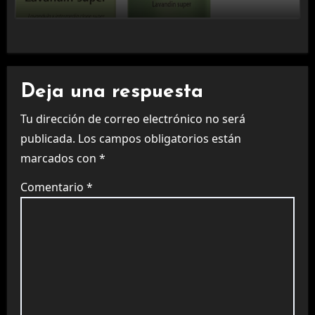
Deja una respuesta
Tu dirección de correo electrónico no será
publicada.
Los campos obligatorios están
marcados con
*
Comentario
*