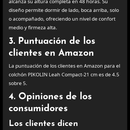
alcanza su altura completa en 48 horas. Su
diseño permite dormir de lado, boca arriba, solo
o acompañado, ofreciendo un nivel de confort
medio y firmeza alta.
3. Puntuación de los
clientes en Amazon
La puntuación de los clientes en Amazon para el
colchón PIKOLIN Leah Compact-21 cm es de 4.5
sobre 5.
4. Opiniones de los
consumidores
Los clientes dicen