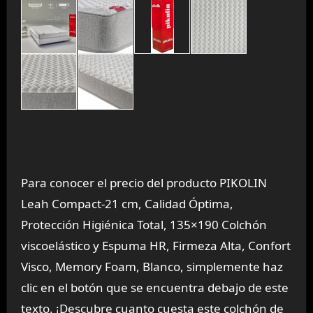
Para conocer el precio del producto PIKOLIN
Leah Compact-21 cm, Calidad Óptima,
Protección Higiénica Total, 135×190 Colchón
viscoelástico y Espuma HR, Firmeza Alta, Confort
Visco, Memory Foam, Blanco, simplemente haz
clic en el botón que se encuentra debajo de este
texto. ¡Descubre cuanto cuesta este colchón de