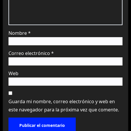
Nombre
*
Correo electrónico
*
Web
Guarda mi nombre, correo electrónico y web en
este navegador para la próxima vez que comente.