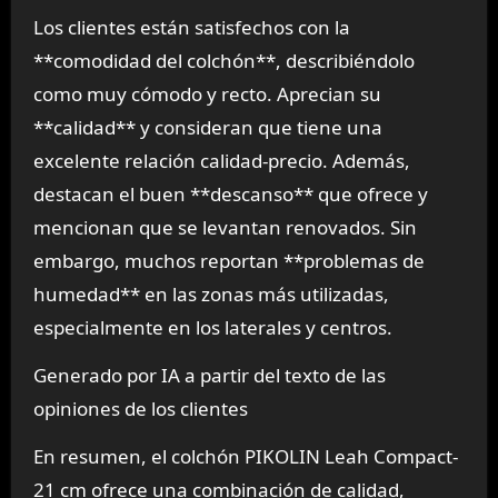
Los clientes están satisfechos con la
**comodidad del colchón**, describiéndolo
como muy cómodo y recto. Aprecian su
**calidad** y consideran que tiene una
excelente relación calidad-precio. Además,
destacan el buen **descanso** que ofrece y
mencionan que se levantan renovados. Sin
embargo, muchos reportan **problemas de
humedad** en las zonas más utilizadas,
especialmente en los laterales y centros.
Generado por IA a partir del texto de las
opiniones de los clientes
En resumen, el colchón PIKOLIN Leah Compact-
21 cm ofrece una combinación de calidad,