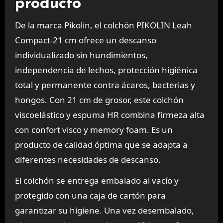
producto
De la marca Pikolin, el colchón PIKOLIN Leah
Compact-21 cm ofrece un descanso
individualizado sin hundimientos,
independencia de lechos, protección higiénica
total y permanente contra ácaros, bacterias y
hongos. Con 21 cm de grosor, este colchón
viscoelástico y espuma HR combina firmeza alta
con confort visco y memory foam. Es un
producto de calidad óptima que se adapta a
diferentes necesidades de descanso.
El colchón se entrega embalado al vacío y
protegido con una caja de cartón para
garantizar su higiene. Una vez desembalado,