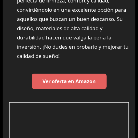
perfecta de firmeza, confort y calidad,
convirtiéndolo en una excelente opción para
aquellos que buscan un buen descanso. Su
diseño, materiales de alta calidad y
durabilidad hacen que valga la pena la
inversión. ¡No dudes en probarlo y mejorar tu
calidad de sueño!
Ver oferta en Amazon