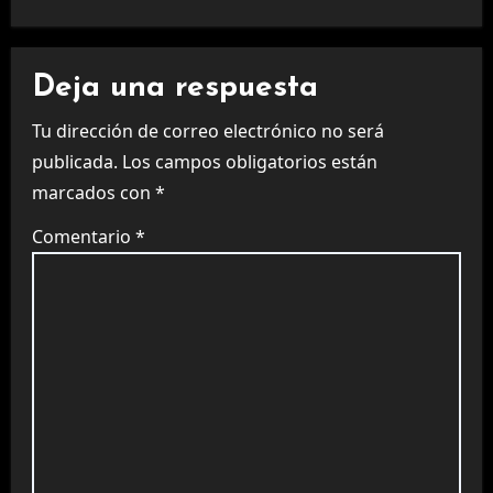
Deja una respuesta
Tu dirección de correo electrónico no será
publicada.
Los campos obligatorios están
marcados con
*
Comentario
*