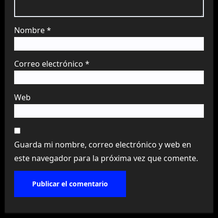
Nombre
*
Correo electrónico
*
Web
Guarda mi nombre, correo electrónico y web en
este navegador para la próxima vez que comente.