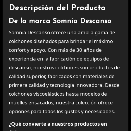
Descripción del Producto
De la marca Somnia Descanso
Somnia Descanso ofrece una amplia gama de
colchones diseñados para brindar el máximo
confort y apoyo. Con más de 30 años de
experiencia en la fabricación de equipos de
descanso, nuestros colchones son productos de
calidad superior, fabricados con materiales de
primera calidad y tecnología innovadora. Desde
colchones viscoelásticos hasta modelos de
muelles ensacados, nuestra colección ofrece
opciones para todos los gustos y necesidades.
¿Qué convierte a nuestros productos en