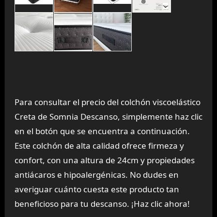
Para consultar el precio del colchón viscoelástico
Creta de Somnia Descanso, simplemente haz clic
en el botón que se encuentra a continuación.
Este colchón de alta calidad ofrece firmeza y
confort, con una altura de 24cm y propiedades
antiácaros e hipoalergénicas. No dudes en
averiguar cuánto cuesta este producto tan
beneficioso para tu descanso. ¡Haz clic ahora!