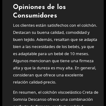
Opiniones de los
Consumidores
Los clientes están satisfechos con el colchón.
Destacan su buena calidad, comodidad y
buen tejido. Además, resaltan que se adapta
bien a las necesidades de los bebés, ya que
es adaptable para un bebé de 10 meses.
Algunos mencionan que tiene una firmeza
alta y que la dureza es muy alta. En general,
consideran que ofrece una excelente
relación calidad-precio.
En resumen, el colchón viscoelástico Creta de
Somnia Descanso ofrece una combinación