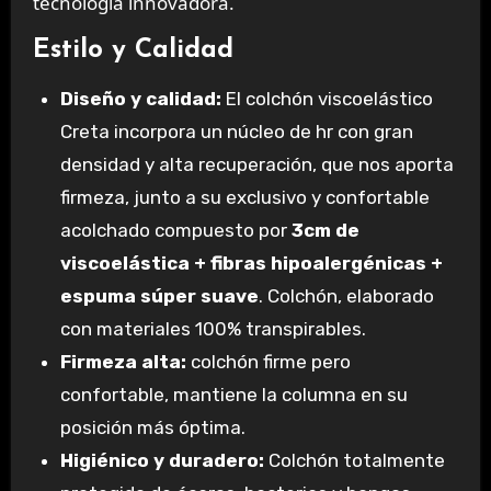
tecnología innovadora.
Estilo y Calidad
Diseño y calidad:
El colchón viscoelástico
Creta incorpora un núcleo de hr con gran
densidad y alta recuperación, que nos aporta
firmeza, junto a su exclusivo y confortable
acolchado compuesto por
3cm de
viscoelástica + fibras hipoalergénicas +
espuma súper suave
. Colchón, elaborado
con materiales 100% transpirables.
Firmeza alta:
colchón firme pero
confortable, mantiene la columna en su
posición más óptima.
Higiénico y duradero:
Colchón totalmente