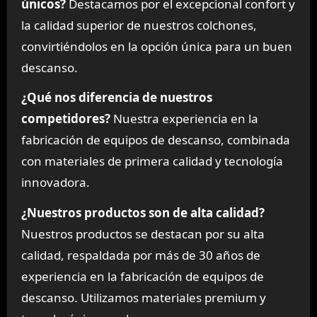
únicos?
Destacamos por el excepcional confort y
la calidad superior de nuestros colchones,
convirtiéndolos en la opción única para un buen
descanso.
¿Qué nos diferencia de nuestros
competidores?
Nuestra experiencia en la
fabricación de equipos de descanso, combinada
con materiales de primera calidad y tecnología
innovadora.
¿Nuestros productos son de alta calidad?
Nuestros productos se destacan por su alta
calidad, respaldada por más de 30 años de
experiencia en la fabricación de equipos de
descanso. Utilizamos materiales premium y