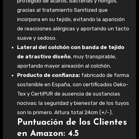
protegido de ácaros, bacterias y hongos,
gracias al tratamiento Sanitized que
incorpora en su tejido, evitando la aparición
de reacciones alérgicas y aportando un tacto
suave y sedoso.
Lateral del colchón con banda de tejido
de atractivo diseño
, muy transpirable,
aportando mayor aireación al colchón.
Producto de confianza:
fabricado de forma
sostenible en España, con certificados Oeko-
Tex y CertiPUR de ausencia de sustancias
nocivas; la seguridad y bienestar de los tuyos
son lo primero. Altura total 24cm (+/-).
Puntuación de los Clientes
en Amazon: 4.5