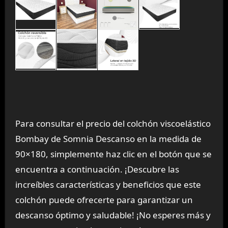
Para consultar el precio del colchón viscoelástico
Bombay de Somnia Descanso en la medida de
90×180, simplemente haz clic en el botón que se
encuentra a continuación. ¡Descubre las
increíbles características y beneficios que este
colchón puede ofrecerte para garantizar un
descanso óptimo y saludable! ¡No esperes más y