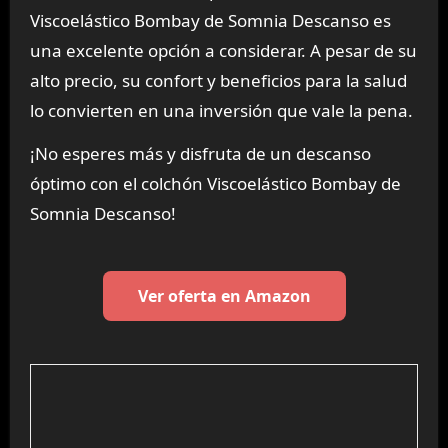
Viscoelástico Bombay de Somnia Descanso es
una excelente opción a considerar. A pesar de su
alto precio, su confort y beneficios para la salud
lo convierten en una inversión que vale la pena.
¡No esperes más y disfruta de un descanso
óptimo con el colchón Viscoelástico Bombay de
Somnia Descanso!
Ver oferta en Amazon