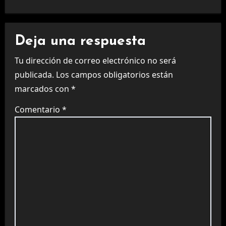
Deja una respuesta
Tu dirección de correo electrónico no será
publicada.
Los campos obligatorios están
marcados con
*
Comentario
*