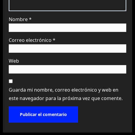
Nombre
*
Correo electrónico
*
Web
Guarda mi nombre, correo electrónico y web en
este navegador para la próxima vez que comente.