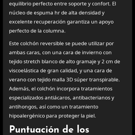
equilibrio perfecto entre soporte y confort. El
núcleo de espuma hr de alta densidad y
excelente recuperación garantiza un apoyo
perfecto de la columna.
Este colchón reversible se puede utilizar por
ambas caras, con una cara de invierno con
tejido stretch blanco de alto gramaje y 2 cm de
viscoelástica de gran calidad, y una cara de
verano con tejido malla 3D súper transpirable.
Además, el colchón incorpora tratamientos
especializados antiácaros, antibacterianos y
antihongos, así como un tratamiento
hipoalergénico para proteger la piel.
Puntuación de los