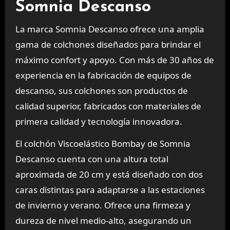
Somnia Descanso
La marca Somnia Descanso ofrece una amplia
gama de colchones diseñados para brindar el
máximo confort y apoyo. Con más de 30 años de
experiencia en la fabricación de equipos de
descanso, sus colchones son productos de
calidad superior, fabricados con materiales de
primera calidad y tecnología innovadora.
El colchón Viscoelástico Bombay de Somnia
Descanso cuenta con una altura total
aproximada de 20 cm y está diseñado con dos
caras distintas para adaptarse a las estaciones
de invierno y verano. Ofrece una firmeza y
dureza de nivel medio-alto, asegurando un