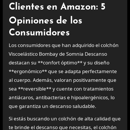
Clientes en Amazon: 5
Opiniones de los
Consumidores
Los consumidores que han adquirido el colchón
Viscoelástico Bombay de Somnia Descanso
destacan su **confort óptimo** y su diseño
**ergonómico** que se adapta perfectamente
al cuerpo. Además, valoran positivamente que
sea **reversible** y cuente con tratamientos
antiácaros, antibacterias e hipoalergénicos, lo
que garantiza un descanso saludable.
Si estás buscando un colchón de alta calidad que
te brinde el descanso que necesitas, el colchón