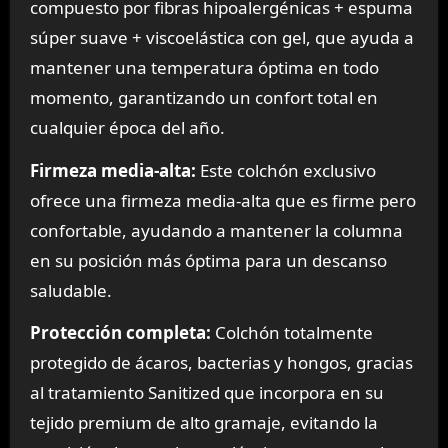
compuesto por fibras hipoalergénicas + espuma
súper suave + viscoelástica con gel, que ayuda a
mantener una temperatura óptima en todo
momento, garantizando un confort total en
cualquier época del año.
Firmeza media-alta:
Este colchón exclusivo
ofrece una firmeza media-alta que es firme pero
confortable, ayudando a mantener la columna
en su posición más óptima para un descanso
saludable.
Protección completa:
Colchón totalmente
protegido de ácaros, bacterias y hongos, gracias
al tratamiento Sanitized que incorpora en su
tejido premium de alto gramaje, evitando la