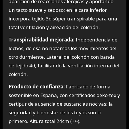
aparición de reacciones alérgicas y aportando
un tacto suave y sedoso; en la cara inferior
incorpora tejido 3d súper transpirable para una
total ventilación y aireación del colchón.
Transpirabilidad mejorada:
Independencia de
lechos, de esa no notamos los movimientos del
otro durmiente. Lateral del colchón con banda
de tejido 4d, facilitando la ventilación interna del
colchón.
Producto de confianza:
Fabricado de forma
sostenible en España, con certificados oeko-tex y
certipur de ausencia de sustancias nocivas; la
seguridad y bienestar de los tuyos son lo
primero. Altura total 24cm (+/-).