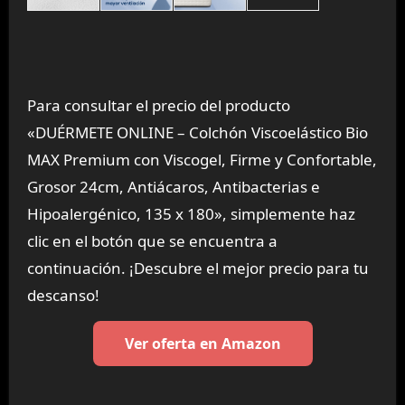
Para consultar el precio del producto
«DUÉRMETE ONLINE – Colchón Viscoelástico Bio
MAX Premium con Viscogel, Firme y Confortable,
Grosor 24cm, Antiácaros, Antibacterias e
Hipoalergénico, 135 x 180», simplemente haz
clic en el botón que se encuentra a
continuación. ¡Descubre el mejor precio para tu
descanso!
Ver oferta en Amazon