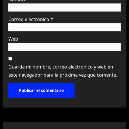
Correo electrónico
*
Web
Guarda mi nombre, correo electrónico y web en
este navegador para la próxima vez que comente.