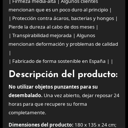
| Firmeza media-alta | Algunos clientes
mencionan que es un poco duro al principio |
| Protección contra ácaros, bacterias y hongos |
Pierde la dureza al cabo de dos meses |
| Transpirabilidad mejorada | Algunos
mencionan deformación y problemas de calidad
|
| Fabricado de forma sostenible en España | |
Descripción del producto:
No utilizar objetos punzantes para su
desembalado.
Una vez abierto, dejar reposar 24
horas para que recupere su forma
completamente.
Dimensiones del producto:
180 x 135 x 24 cm;