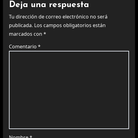
Deja una respuesta
Tu dirección de correo electrónico no será
publicada.
Los campos obligatorios están
marcados con
*
Comentario
*
Nombre
*