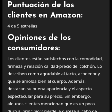
Puntuación de los
clientes en Amazon:
4 de 5 estrellas
Opiniones de los
consumidores:
Los clientes están satisfechos con la comodidad,
firmeza y relación calidad-precio del colchón. Lo
describen como agradable al tacto, acogedor y
que se amolda bien al cuerpo. Además,
destacan su buena apariencia y el aspecto
espectacular para su precio. Sin embargo,
algunos clientes mencionan que es un poco
duro al principio y pierde la dureza al cabo de