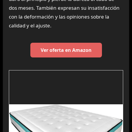
dos meses. También expresan su insatisfacción
con la deformación y las opiniones sobre la
calidad y el ajuste.
Ver oferta en Amazon