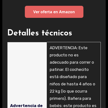
Ver oferta en Amazon
Detalles técnicos
‎ADVERTENCIA: Este
producto no es
adecuado para correr o
patinar. El cochecito
está diseñado para
niños de hasta 4 años o
22 kg (lo que ocurra
primero). Bañera para
Advertencia de
bebés: este producto es