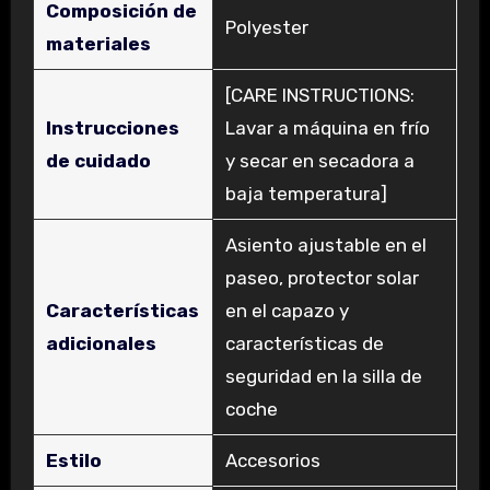
Composición de
‎Polyester
materiales
‎[CARE INSTRUCTIONS:
Instrucciones
Lavar a máquina en frío
de cuidado
y secar en secadora a
baja temperatura]
‎Asiento ajustable en el
paseo, protector solar
Características
en el capazo y
adicionales
características de
seguridad en la silla de
coche
Estilo
‎Accesorios