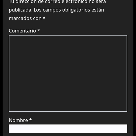
Tu dirección de correo electrónico no será
publicada.
Los campos obligatorios están
marcados con
*
Comentario
*
Nombre
*