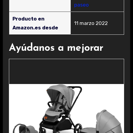
paseo
Producto en
11 marzo 2022
Amazon.es desde
Ayúdanos a mejorar