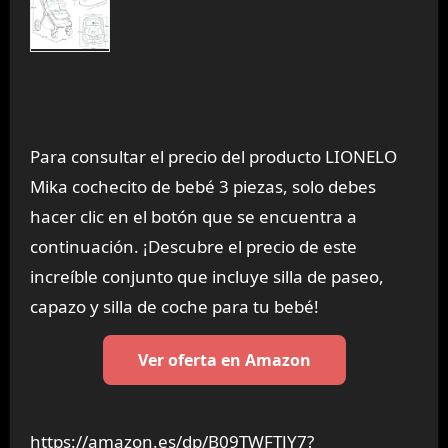
Para consultar el precio del producto LIONELO
Mika cochecito de bebé 3 piezas, solo debes
hacer clic en el botón que se encuentra a
continuación. ¡Descubre el precio de este
increíble conjunto que incluye silla de paseo,
capazo y silla de coche para tu bebé!
Ver oferta en Amazon
https://amazon.es/dp/B09TWFTJY7?