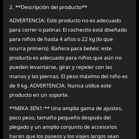
2. **Descripción del producto**
ADVERTENCIA: Este producto no es adecuado
para correr o patinar. El cochecito está diseñado
para niños de hasta 4 años o 22 kg (lo que
ocurra primero). Bañera para bebés: este
producto es adecuado para niños que aún no
pueden levantarse, girar y repeler con las
manos y las piernas. El peso máximo del niño es
de 9 kg. ADVERTENCIA: Nunca utilice este
producto en un soporte.
**MIKA 3EN1:** Una amplia gama de ajustes,
poco peso, tamaño pequeño después del
plegado y un amplio conjunto de accesorios
harán que los paseos y los viajes largos sean