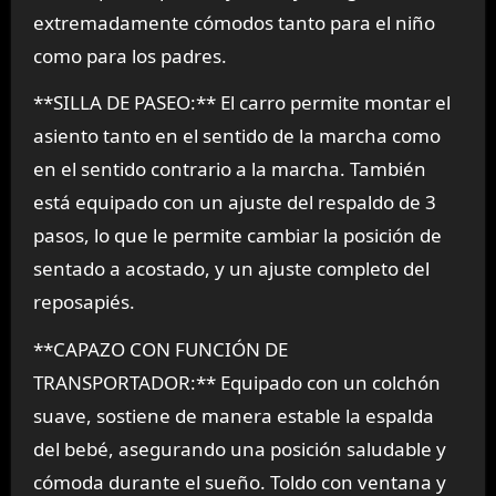
extremadamente cómodos tanto para el niño
como para los padres.
**SILLA DE PASEO:** El carro permite montar el
asiento tanto en el sentido de la marcha como
en el sentido contrario a la marcha. También
está equipado con un ajuste del respaldo de 3
pasos, lo que le permite cambiar la posición de
sentado a acostado, y un ajuste completo del
reposapiés.
**CAPAZO CON FUNCIÓN DE
TRANSPORTADOR:** Equipado con un colchón
suave, sostiene de manera estable la espalda
del bebé, asegurando una posición saludable y
cómoda durante el sueño. Toldo con ventana y