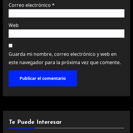
Correo electrónico
*
Web
Guarda mi nombre, correo electrónico y web en
este navegador para la próxima vez que comente.
Te Puede Interesar