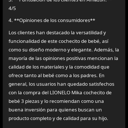
4/5
4. **Opiniones de los consumidores**
Los clientes han destacado la versatilidad y
funcionalidad de este cochecito de bebé, así
como su diseño moderno y elegante. Además, la
mayoría de las opiniones positivas mencionan la
calidad de los materiales y la comodidad que
ofrece tanto al bebé como a los padres. En
general, los usuarios han quedado satisfechos
con la compra del LIONELO Mika cochecito de
bebé 3 piezas y lo recomiendan como una
buena inversión para quienes buscan un
producto completo y de calidad para su hijo.