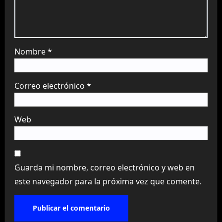
Nombre
*
Correo electrónico
*
Web
Guarda mi nombre, correo electrónico y web en
este navegador para la próxima vez que comente.