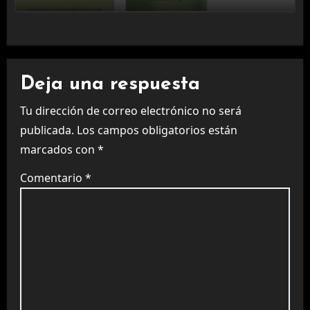
Deja una respuesta
Tu dirección de correo electrónico no será
publicada.
Los campos obligatorios están
marcados con
*
Comentario
*