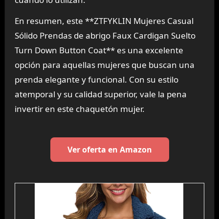
En resumen, este **ZTFYKLIN Mujeres Casual
Sólido Prendas de abrigo Faux Cardigan Suelto
Turn Down Button Coat** es una excelente
opción para aquellas mujeres que buscan una
prenda elegante y funcional. Con su estilo
atemporal y su calidad superior, vale la pena
invertir en este chaquetón mujer.
Ver oferta en Amazon