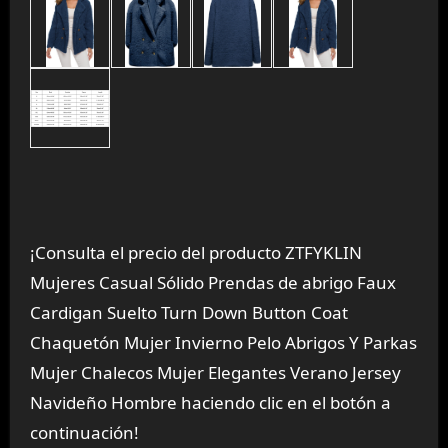
¡Consulta el precio del producto ZTFYKLIN
Mujeres Casual Sólido Prendas de abrigo Faux
Cardigan Suelto Turn Down Button Coat
Chaquetón Mujer Invierno Pelo Abrigos Y Parkas
Mujer Chalecos Mujer Elegantes Verano Jersey
Navideño Hombre haciendo clic en el botón a
continuación!