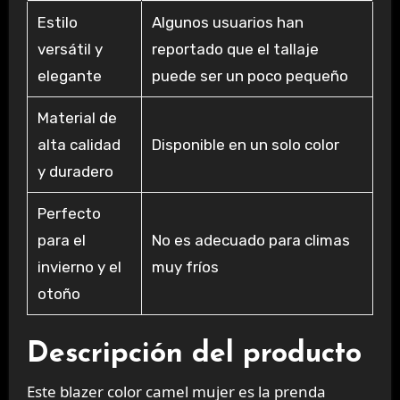
Estilo
Algunos usuarios han
versátil y
reportado que el tallaje
elegante
puede ser un poco pequeño
Material de
alta calidad
Disponible en un solo color
y duradero
Perfecto
para el
No es adecuado para climas
invierno y el
muy fríos
otoño
Descripción del producto
Este blazer color camel mujer es la prenda