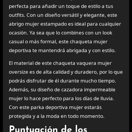
perfecta para añadir un toque de estilo a tus
outfits. Con un diseño versátil y elegante, este
abrigo mujer estampado es ideal para cualquier
ocasión. Ya sea que lo combines con un look
casual o más formal, este chaqueta mujer
deportiva te mantendrá abrigada y con estilo.
El material de este chaqueta vaquera mujer
oversize es de alta calidad y duradero, por lo que
podrás disfrutar de él durante mucho tiempo.
Además, su diseño de cazadora impermeable
mujer lo hace perfecto para los días de lluvia.
Con este parka deportiva mujer estarás
protegida y a la moda en todo momento.
Puntuación de los