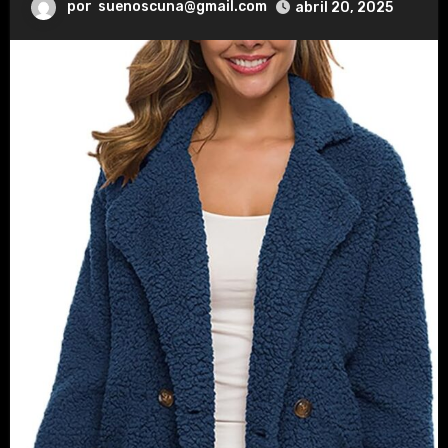
por
suenoscuna@gmail.com
abril 20, 2025