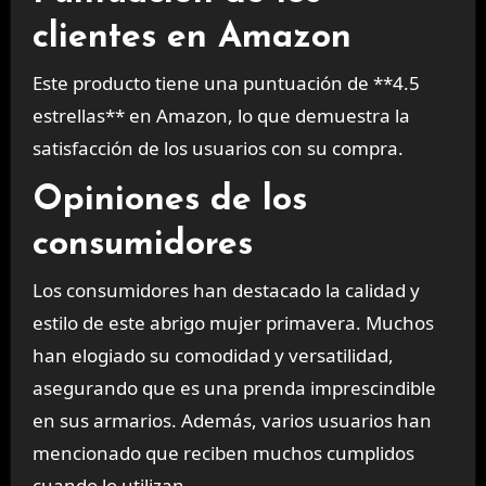
clientes en Amazon
Este producto tiene una puntuación de **4.5
estrellas** en Amazon, lo que demuestra la
satisfacción de los usuarios con su compra.
Opiniones de los
consumidores
Los consumidores han destacado la calidad y
estilo de este abrigo mujer primavera. Muchos
han elogiado su comodidad y versatilidad,
asegurando que es una prenda imprescindible
en sus armarios. Además, varios usuarios han
mencionado que reciben muchos cumplidos
cuando lo utilizan.