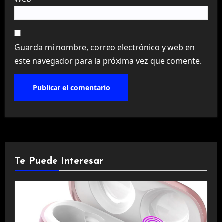
Guarda mi nombre, correo electrónico y web en
este navegador para la próxima vez que comente.
Te Puede Interesar