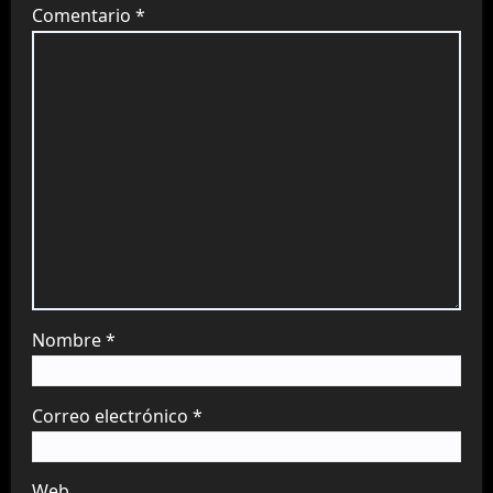
Comentario
*
Nombre
*
Correo electrónico
*
Web