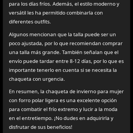
para los días fríos. Además, el estilo moderno y
versátil les ha permitido combinarla con
diferentes outfits.
Algunos mencionan que la talla puede ser un
poco ajustada, por lo que recomiendan comprar
una talla más grande. También señalan que el
envío puede tardar entre 8-12 días, por lo que es
importante tenerlo en cuenta si se necesita la
chaqueta con urgencia.
En resumen, la chaqueta de invierno para mujer
con forro polar ligera es una excelente opción
para combatir el frío extremo y lucir a la moda
en el entretiempo. ¡No dudes en adquirirla y
disfrutar de sus beneficios!