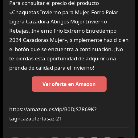
Para consultar el precio del producto
«Chaquetas Invierno para Mujer, Forro Polar
Ligera Cazadora Abrigos Mujer Invierno
Rebajas, Invierno Frio Extremo Entretiempo
2024 Cazadoras Mujer», simplemente haz clic en
el botón que se encuentra a continuación. ¡No
te pierdas esta oportunidad de adquirir una
prenda de calidad para el invierno!
Ver oferta en Amazon
https://amazon.es/dp/B0DJS7869K?
tag=cazaofertasaz-21