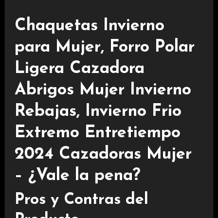
Chaquetas Invierno
para Mujer, Forro Polar
Ligera Cazadora
Abrigos Mujer Invierno
Rebajas, Invierno Frio
Extremo Entretiempo
2024 Cazadoras Mujer
– ¿Vale la pena?
Pros y Contras del