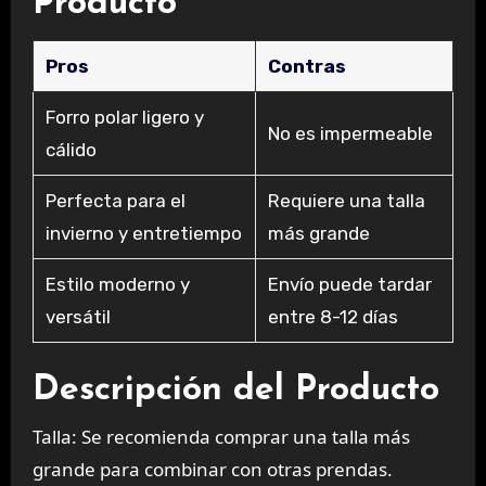
Producto
Pros
Contras
Forro polar ligero y
No es impermeable
cálido
Perfecta para el
Requiere una talla
invierno y entretiempo
más grande
Estilo moderno y
Envío puede tardar
versátil
entre 8-12 días
Descripción del Producto
Talla:
Se recomienda comprar una talla más
grande para combinar con otras prendas.