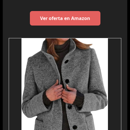
Ver oferta en Amazon