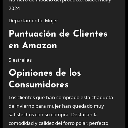
2024
Departamento: Mujer
Puntuación de Clientes
en Amazon
5 estrellas
Opiniones de los
Consumidores
Los clientes que han comprado esta chaqueta
de invierno para mujer han quedado muy
satisfechos con su compra. Destacan la
comodidad y calidez del forro polar, perfecto