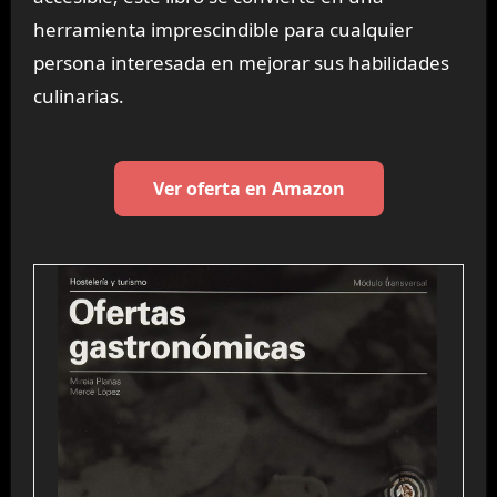
herramienta imprescindible para cualquier
persona interesada en mejorar sus habilidades
culinarias.
Ver oferta en Amazon