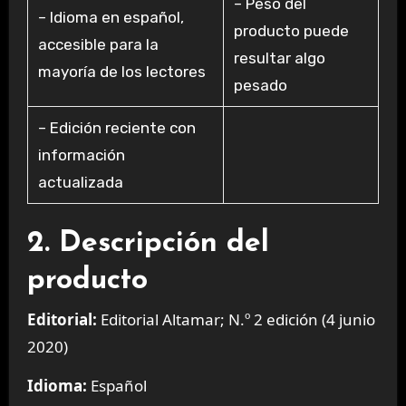
– Peso del
– Idioma en español,
producto puede
accesible para la
resultar algo
mayoría de los lectores
pesado
– Edición reciente con
información
actualizada
2. Descripción del
producto
Editorial:
Editorial Altamar; N.º 2 edición (4 junio
2020)
Idioma:
Español