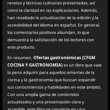
recetas y técnicas culinarias presentadas, así
como la claridad en las explicaciones. Además,
han resaltado la actualización de la edición y la
accesibilidad del idioma en español. En general,
los comentarios positivos abundan, lo que
demuestra la satisfacción de los lectores con
este producto.
En resumen,
Ofertas gastronómicas (CFGM
COCINA Y GASTRONOMIA)
es un libro que vale
la pena adquirir para aquellos amantes de la
cocina y la gastronomía que buscan expandir
sus conocimientos y habilidades en este ámbito.
Con una amplia gama de contenidos
actualizados y una presentación clara y
accesible, este libro se convierte en una