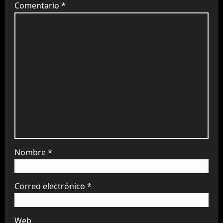
Comentario
*
Nombre
*
Correo electrónico
*
Web