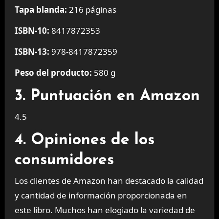
Tapa blanda:
216 páginas
ISBN-10:
8417872353
ISBN-13:
978-8417872359
Peso del producto:
580 g
3. Puntuación en Amazon
4.5
4. Opiniones de los
consumidores
Los clientes de Amazon han destacado la calidad
y cantidad de información proporcionada en
este libro. Muchos han elogiado la variedad de