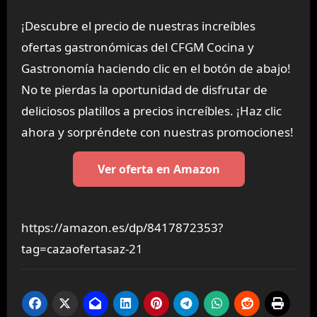
¡Descubre el precio de nuestras increíbles
ofertas gastronómicas del CFGM Cocina y
Gastronomía haciendo clic en el botón de abajo!
No te pierdas la oportunidad de disfrutar de
deliciosos platillos a precios increíbles. ¡Haz clic
ahora y sorpréndete con nuestras promociones!
Ver oferta en Amazon
https://amazon.es/dp/8417872353?
tag=cazaofertasaz-21