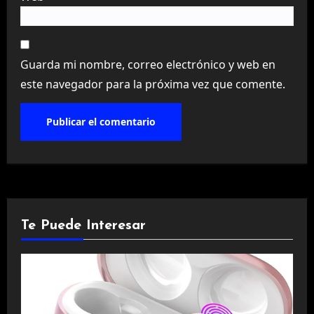
Guarda mi nombre, correo electrónico y web en
este navegador para la próxima vez que comente.
Te Puede Interesar