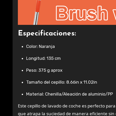
Especificaciones:
Color: Naranja
Longitud: 135 cm
Peso: 375 g aprox
Tamaño del cepillo: 8.66in x 11.02in
Material: Chenilla/Aleación de aluminio/PP
Este cepillo de lavado de coche es perfecto par
que atrapa la suciedad de manera eficiente sin d