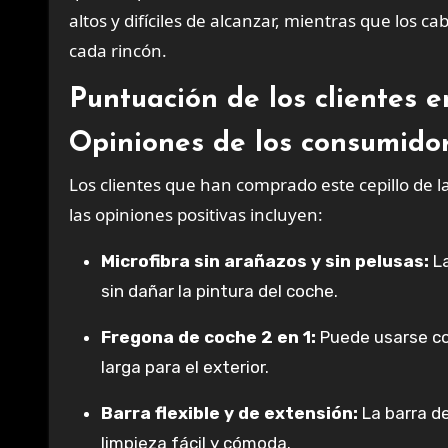
altos y difíciles de alcanzar, mientras que los c
cada rincón.
Puntuación de los clientes 
Opiniones de los consumidor
Los clientes que han comprado este cepillo de l
las opiniones positivas incluyen:
Microfibra sin arañazos y sin pelusas:
La
sin dañar la pintura del coche.
Fregona de coche 2 en 1:
Puede usarse com
larga para el exterior.
Barra flexible y de extensión:
La barra d
limpieza fácil y cómoda.