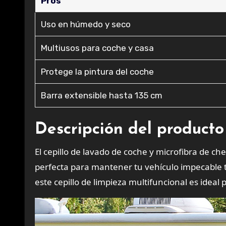
Pros
Uso en húmedo y seco
Multiusos para coche y casa
Protege la pintura del coche
Barra extensible hasta 135 cm
Descripción del producto
El cepillo de lavado de coche y microfibra de c
perfecta para mantener tu vehículo impecable 
este cepillo de limpieza multifuncional es idea