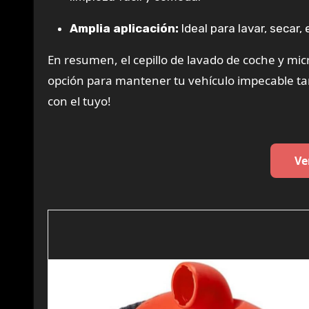
Amplia aplicación:
Ideal para lavar, secar, 
En resumen, el cepillo de lavado de coche y mic
opción para mantener tu vehículo impecable ta
con el tuyo!
Ve