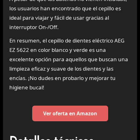
los usuarios han encontrado que el cepillo es
ideal para viajar y fácil de usar gracias al
interruptor On-/Off.
En resumen, el cepillo de dientes eléctrico AEG
EZ 5622 en color blanco y verde es una
excelente opción para aquellos que buscan una
limpieza eficaz y suave de los dientes y las
encías. ¡No dudes en probarlo y mejorar tu
higiene bucal!
Ver oferta en Amazon