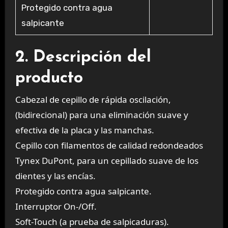
Protegido contra agua
salpicante
2. Descripción del
producto
Cabezal de cepillo de rápida oscilación,
(bidirecional) para una eliminación suave y
efectiva de la placa y las manchas.
Cepillo con filamentos de calidad redondeados
Tynex DuPont, para un cepillado suave de los
dientes y las encías.
Protegido contra agua salpicante.
Interruptor On-/Off.
Soft-Touch (a prueba de salpicaduras).