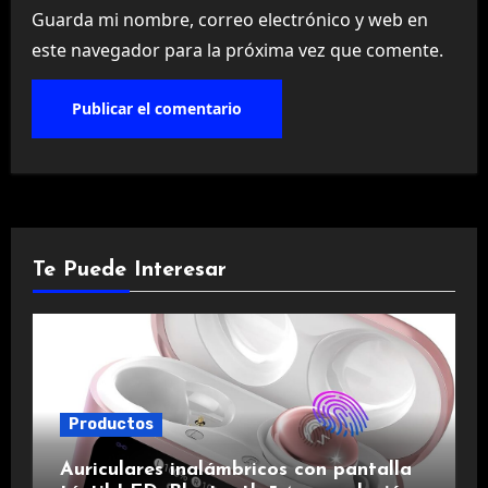
Guarda mi nombre, correo electrónico y web en
este navegador para la próxima vez que comente.
Te Puede Interesar
Productos
Auriculares inalámbricos con pantalla