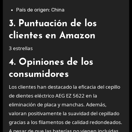
País de origen: China
3. Puntuación de los
clientes en Amazon
3 estrellas
4. Opiniones de los
consumidores
Los clientes han destacado la eficacia del cepillo
de dientes eléctrico AEG EZ 5622 en la
eliminación de placa y manchas. Además,
valoran positivamente la suavidad del cepillado
gracias a los filamentos de calidad redondeados.
A pesar de que las baterías no vienen incluidas,