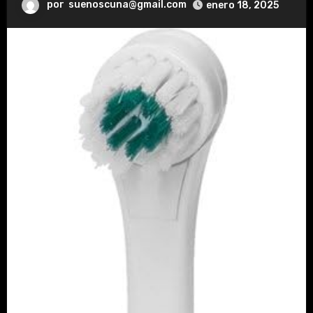
por
suenoscuna@gmail.com
enero 18, 2025