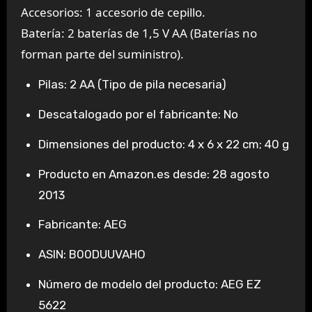
Accesorios: 1 accesorio de cepillo.
Batería: 2 baterías de 1,5 V AA (Baterías no
forman parte del suministro).
Pilas: 2 AA (Tipo de pila necesaria)
Descatalogado por el fabricante: No
Dimensiones del producto: 4 x 6 x 22 cm; 40 g
Producto en Amazon.es desde: 28 agosto
2013
Fabricante: AEG
ASIN: B00DUUVAHO
Número de modelo del producto: AEG EZ
5622