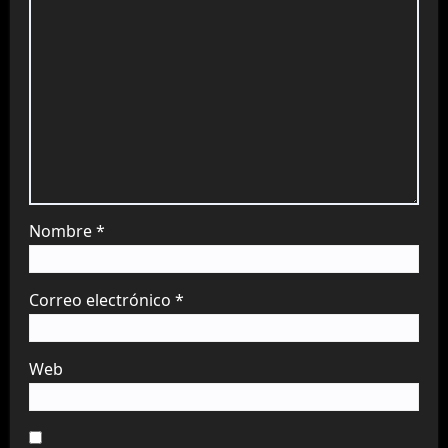
Nombre
*
Correo electrónico
*
Web