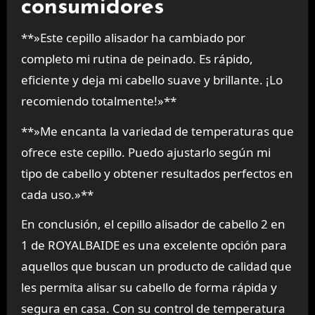
consumidores
**»Este cepillo alisador ha cambiado por
completo mi rutina de peinado. Es rápido,
eficiente y deja mi cabello suave y brillante. ¡Lo
recomiendo totalmente!»**
**»Me encanta la variedad de temperaturas que
ofrece este cepillo. Puedo ajustarlo según mi
tipo de cabello y obtener resultados perfectos en
cada uso.»**
En conclusión, el cepillo alisador de cabello 2 en
1 de ROYALBAIDE es una excelente opción para
aquellos que buscan un producto de calidad que
les permita alisar su cabello de forma rápida y
segura en casa. Con su control de temperatura