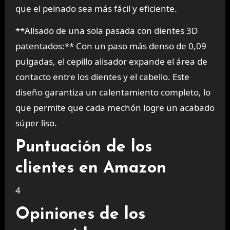
que el peinado sea más fácil y eficiente.
**Alisado de una sola pasada con dientes 3D
patentados:** Con un paso más denso de 0,09
pulgadas, el cepillo alisador expande el área de
contacto entre los dientes y el cabello. Este
diseño garantiza un calentamiento completo, lo
que permite que cada mechón logre un acabado
súper liso.
Puntuación de los
clientes en Amazon
4
Opiniones de los