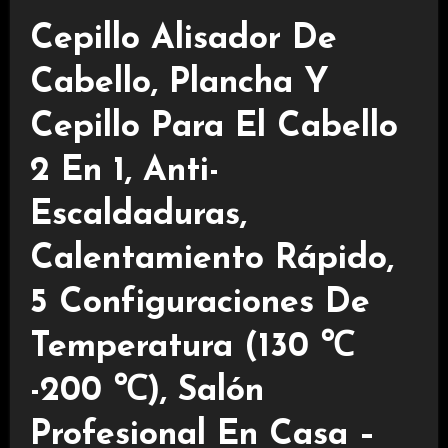
Cepillo Alisador De
Cabello, Plancha Y
Cepillo Para El Cabello
2 En 1, Anti-
Escaldaduras,
Calentamiento Rápido,
5 Configuraciones De
Temperatura (130 ℃
-200 ℃), Salón
Profesional En Casa –