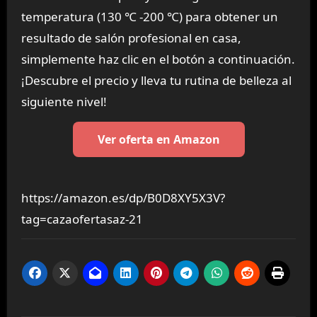
temperatura (130 ℃ -200 ℃) para obtener un
resultado de salón profesional en casa,
simplemente haz clic en el botón a continuación.
¡Descubre el precio y lleva tu rutina de belleza al
siguiente nivel!
Ver oferta en Amazon
https://amazon.es/dp/B0D8XY5X3V?
tag=cazaofertasaz-21