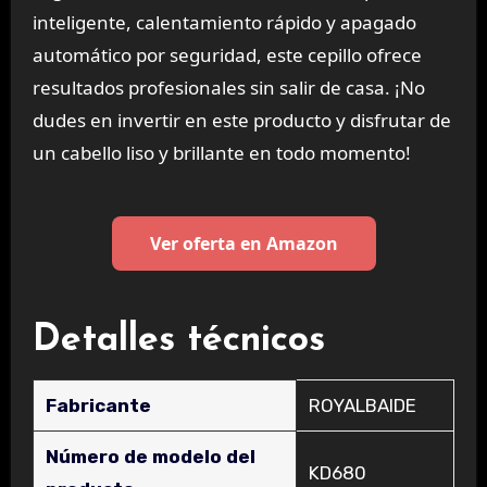
inteligente, calentamiento rápido y apagado
automático por seguridad, este cepillo ofrece
resultados profesionales sin salir de casa. ¡No
dudes en invertir en este producto y disfrutar de
un cabello liso y brillante en todo momento!
Ver oferta en Amazon
Detalles técnicos
Fabricante
‎ROYALBAIDE
Número de modelo del
‎KD680