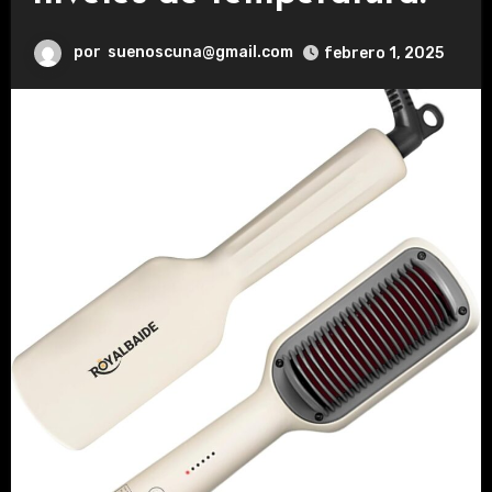
por
suenoscuna@gmail.com
febrero 1, 2025