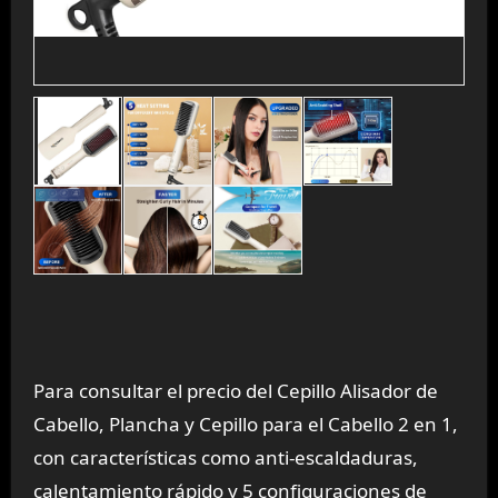
Para consultar el precio del Cepillo Alisador de
Cabello, Plancha y Cepillo para el Cabello 2 en 1,
con características como anti-escaldaduras,
calentamiento rápido y 5 configuraciones de