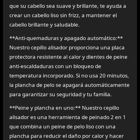
que su cabello sea suave y brillante, te ayuda a
crear un cabello liso sin frizz, a mantener el
cabello brillante y saludable.
**Anti-quemaduras y apagado automático:**
Nuestro cepillo alisador proporciona una placa
protectora resistente al calor y dientes de peine
anti-escaldaduras con un bloqueo de
temperatura incorporado. Si no usa 20 minutos,
la plancha de pelo se apagará automáticamente
para garantizar su seguridad y tu familia.
**Peine y plancha en uno:** Nuestro cepillo
alisador es una herramienta de peinado 2 en 1
que combina un peine de pelo liso con una
plancha para reducir el daño por calor y hacer