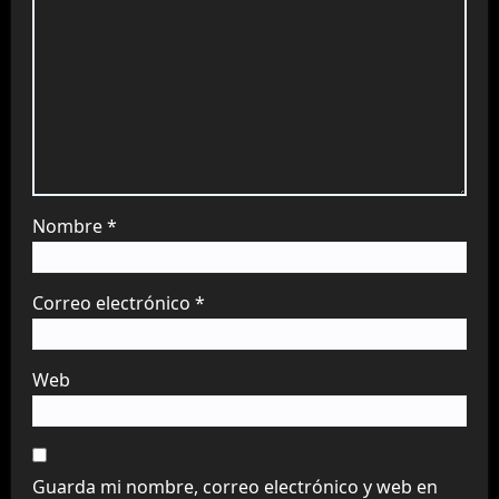
Nombre
*
Correo electrónico
*
Web
Guarda mi nombre, correo electrónico y web en