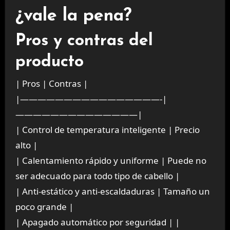
¿vale la pena?
Pros y contras del
producto
| Pros | Contras |
|————————————————-|
——————————————|
| Control de temperatura inteligente | Precio
alto |
| Calentamiento rápido y uniforme | Puede no
ser adecuado para todo tipo de cabello |
| Anti-estático y anti-escaldaduras | Tamaño un
poco grande |
| Apagado automático por seguridad | |