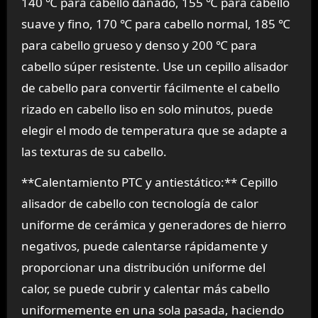
140 ℃ para cabello dañado, 155 ℃ para cabello
suave y fino, 170 ℃ para cabello normal, 185 ℃
para cabello grueso y denso y 200 ℃ para
cabello súper resistente. Use un cepillo alisador
de cabello para convertir fácilmente el cabello
rizado en cabello liso en solo minutos, puede
elegir el modo de temperatura que se adapte a
las texturas de su cabello.
**Calentamiento PTC y antiestático:** Cepillo
alisador de cabello con tecnología de calor
uniforme de cerámica y generadores de hierro
negativos, puede calentarse rápidamente y
proporcionar una distribución uniforme del
calor, se puede cubrir y calentar más cabello
uniformemente en una sola pasada, haciendo