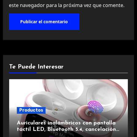
este navegador para la próxima vez que comente.
Te Puede Interesar
Productos
Auriculares inalámbricos con pantalla
táctil LED, Bluetooth 5.4, cancelación
de ruido, impermeables y de larga