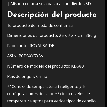
| Alisado de una sola pasada con dientes 3D | |
Descripción del producto
Tu producto de moda de confianza
Dimensiones del producto: 25 x 7 x 7 cm; 380 g
Fabricante: ROYALBAIDE
ASIN: B0D8XY5X3V
Número de modelo del producto: KD680
País de origen: China
**Control de temperatura inteligente y 5
configuraciones de calor:** cinco niveles de
temperatura aptos para varios tipos de cabello: