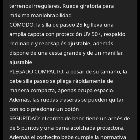
terrenos irregulares. Rueda giratoria para
máxima maniobrabilidad
CÓMODO: la silla de paseo 25 kg lleva una
amplia capota con protección UV 50+, respaldo
reclinable y reposapiés ajustable, además
dispone de una cesta grande y de un manillar
ajustable
PLEGADO COMPACTO: a pesar de su tamaño, la
bebe silla paseo se pliega rápidamente de
manera compacta, apenas ocupa espacio.
Además, las ruedas traseras se pueden quitar
con solo presionar un botón
SEGURIDAD: el carrito de bebe tiene un arnés de
de 5 puntos y una barra acolchada protectora.
Además el cochecito bebe cumple la normativa