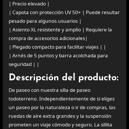
| Precio elevado |
| Capota con protección UV 50+ | Puede resultar
pesado para algunos usuarios |
| Asiento XL resistente y amplio | Requiere la
compra de accesorios adicionales|
| Plegado compacto para facilitar viajes | |
| Arnés de 5 puntos y barra acolchada para
seguridad | |
Descripción del producto:
De paseo con nuestra silla de paseo
todoterreno. Independientemente de si eliges
un paseo por la naturaleza o ir de compras, las
ruedas de aire extra grandes y la suspensión
prometen un viaje cómodo y seguro. La sillita