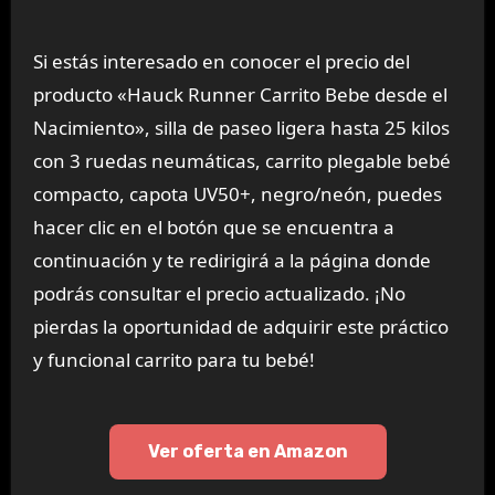
Si estás interesado en conocer el precio del
producto «Hauck Runner Carrito Bebe desde el
Nacimiento», silla de paseo ligera hasta 25 kilos
con 3 ruedas neumáticas, carrito plegable bebé
compacto, capota UV50+, negro/neón, puedes
hacer clic en el botón que se encuentra a
continuación y te redirigirá a la página donde
podrás consultar el precio actualizado. ¡No
pierdas la oportunidad de adquirir este práctico
y funcional carrito para tu bebé!
Ver oferta en Amazon