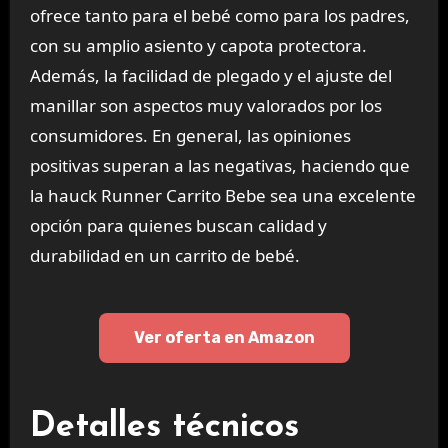
ofrece tanto para el bebé como para los padres,
con su amplio asiento y capota protectora.
Además, la facilidad de plegado y el ajuste del
manillar son aspectos muy valorados por los
consumidores. En general, las opiniones
positivas superan a las negativas, haciendo que
la hauck Runner Carrito Bebe sea una excelente
opción para quienes buscan calidad y
durabilidad en un carrito de bebé.
Ver oferta en Amazon
Detalles técnicos