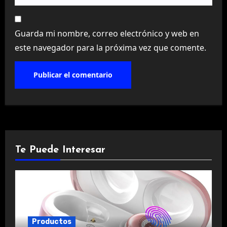
Guarda mi nombre, correo electrónico y web en
este navegador para la próxima vez que comente.
Te Puede Interesar
Productos