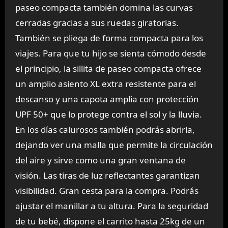
paseo compacta también domina las curvas
cerradas gracias a sus ruedas giratorias.
También se pliega de forma compacta para los
viajes. Para que tu hijo se sienta cómodo desde
el principio, la sillita de paseo compacta ofrece
un amplio asiento XL extra resistente para el
descanso y una capota amplia con protección
UPF 50+ que lo protege contra el sol y la lluvia.
En los días calurosos también podrás abrirla,
dejando ver una malla que permite la circulación
del aire y sirve como una gran ventana de
visión. Las tiras de luz reflectantes garantizan
visibilidad. Gran cesta para la compra. Podrás
ajustar el manillar a tu altura. Para la seguridad
de tu bebé, dispone el carrito hasta 25kg de un