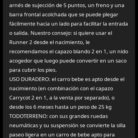
arnés de sujección de 5 puntos, un freno y una
barra frontal acolchada que se puede plegar
fácilmente hacia un lado para facilitar la entrada
o salida. Nuestro consejo: si quiere usar el
Runner 2 desde el nacimiento, le
recomendamos el capazo blando 2 en 1, un nido
acogedor que luego puede convertir en un saco
para cubrir los pies.
USO DURADERO: el carro bebe es apto desde el
nacimiento (en combinación con el capazo
Carrycot 2 en 1, a la venta por separado), o
desde los 6 meses hasta un peso de 25 kg
TODOTERRENO: con sus grandes ruedas
neumáticas y su suspensión se convierte la silla
paseo ligera en un carro de bebe apto para