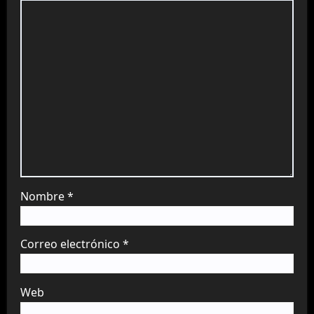
Nombre
*
Correo electrónico
*
Web