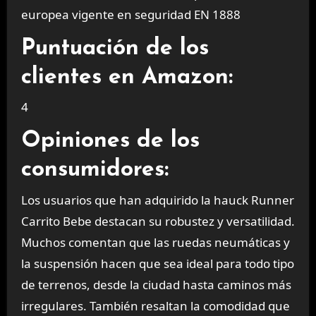
europea vigente en seguridad EN 1888
Puntuación de los
clientes en Amazon:
4
Opiniones de los
consumidores:
Los usuarios que han adquirido la hauck Runner
Carrito Bebe destacan su robustez y versatilidad.
Muchos comentan que las ruedas neumáticas y
la suspensión hacen que sea ideal para todo tipo
de terrenos, desde la ciudad hasta caminos más
irregulares. También resaltan la comodidad que