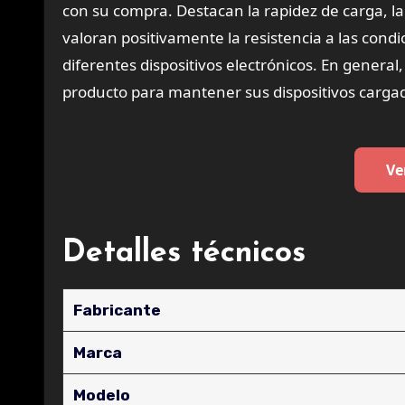
con su compra. Destacan la rapidez de carga, la
valoran positivamente la resistencia a las condi
diferentes dispositivos electrónicos. En general,
producto para mantener sus dispositivos cargad
Ve
Detalles técnicos
Fabricante
Marca
Modelo