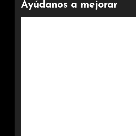
Ayúdanos a mejorar