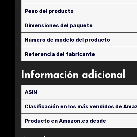
Peso del producto
Dimensiones del paquete
Número de modelo del producto
Referencia del fabricante
Información adicional
ASIN
Clasificación en los más vendidos de Ama
Producto en Amazon.es desde