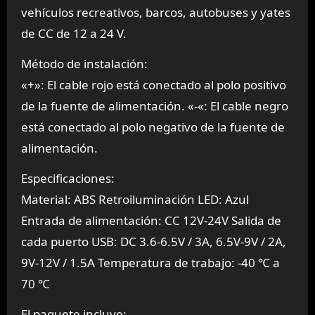
vehículos recreativos, barcos, autobuses y yates
de CC de 12 a 24 V.
Método de instalación:
«+»: El cable rojo está conectado al polo positivo
de la fuente de alimentación. «-«: El cable negro
está conectado al polo negativo de la fuente de
alimentación.
Especificaciones:
Material: ABS Retroiluminación LED: Azul
Entrada de alimentación: CC 12V-24V Salida de
cada puerto USB: DC 3.6-6.5V / 3A, 6.5V-9V / 2A,
9V-12V / 1.5A Temperatura de trabajo: -40 ℃ a
70 ℃
El paquete incluye: