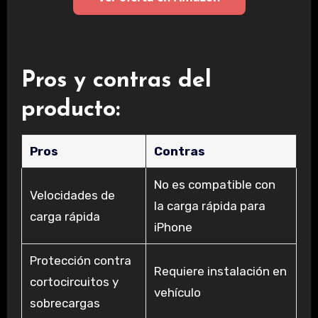
Pros y contras del
producto:
Pros
Contras
No es compatible con
Velocidades de
la carga rápida para
carga rápida
iPhone
Protección contra
Requiere instalación en
cortocircuitos y
vehículo
sobrecargas