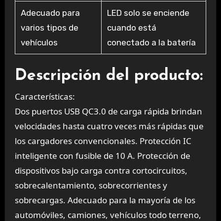
Adecuado para
LED solo se enciende
varios tipos de
cuando está
vehículos
conectado a la batería
Descripción del producto:
Características:
Dos puertos USB QC3.0 de carga rápida brindan
velocidades hasta cuatro veces más rápidas que
los cargadores convencionales. Protección IC
inteligente con fusible de 10 A. Protección de
dispositivos bajo carga contra cortocircuitos,
sobrecalentamiento, sobrecorrientes y
sobrecargas. Adecuado para la mayoría de los
automóviles, camiones, vehículos todo terreno,