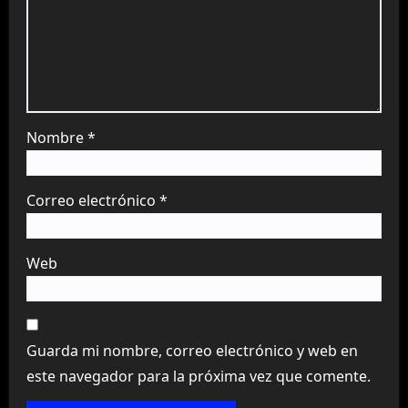
Nombre
*
Correo electrónico
*
Web
Guarda mi nombre, correo electrónico y web en
este navegador para la próxima vez que comente.