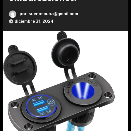
por
suenoscuna@gmail.com
diciembre 31, 2024