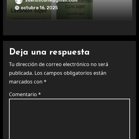
suenoscuna@gmail.com
octubre 16, 2025
Deja una respuesta
Tu dirección de correo electrónico no será
publicada.
Los campos obligatorios están
marcados con
*
Comentario
*