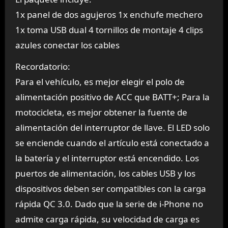
1x panel de dos agujeros 1x enchufe mechero
1x toma USB dual 4 tornillos de montaje 4 clips
azules conectar los cables
Recordatorio:
Para el vehículo, es mejor elegir el polo de
alimentación positivo de ACC que BATT+; Para la
motocicleta, es mejor obtener la fuente de
alimentación del interruptor de llave. El LED solo
se enciende cuando el artículo está conectado a
la batería y el interruptor está encendido. Los
puertos de alimentación, los cables USB y los
dispositivos deben ser compatibles con la carga
rápida QC 3.0. Dado que la serie de i-Phone no
admite carga rápida, su velocidad de carga es