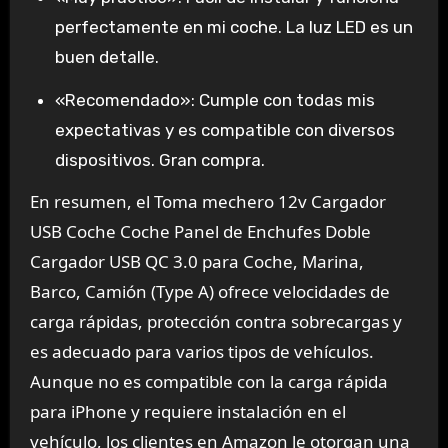
perfectamente en mi coche. La luz LED es un
buen detalle.
«Recomendado»
: Cumple con todas mis
expectativas y es compatible con diversos
dispositivos. Gran compra.
En resumen, el Toma mechero 12v Cargador
USB Coche Coche Panel de Enchufes Doble
Cargador USB QC 3.0 para Coche, Marina,
Barco, Camión (Type A) ofrece velocidades de
carga rápidas, protección contra sobrecargas y
es adecuado para varios tipos de vehículos.
Aunque no es compatible con la carga rápida
para iPhone y requiere instalación en el
vehículo, los clientes en Amazon le otorgan una