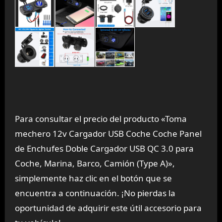
Para consultar el precio del producto «Toma
mechero 12v Cargador USB Coche Coche Panel
de Enchufes Doble Cargador USB QC 3.0 para
Coche, Marina, Barco, Camión (Type A)»,
simplemente haz clic en el botón que se
encuentra a continuación. ¡No pierdas la
oportunidad de adquirir este útil accesorio para