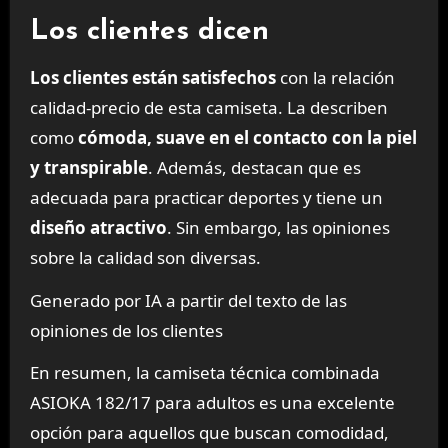
Los clientes dicen
Los clientes están satisfechos
con la relación
calidad-precio de esta camiseta. La describen
como
cómoda, suave en el contacto con la piel
y transpirable
. Además, destacan que es
adecuada para practicar deportes y tiene un
diseño atractivo
. Sin embargo, las opiniones
sobre la calidad son diversas.
Generado por IA a partir del texto de las
opiniones de los clientes
En resumen, la camiseta técnica combinada
ASIOKA 182/17 para adultos es una excelente
opción para aquellos que buscan comodidad,