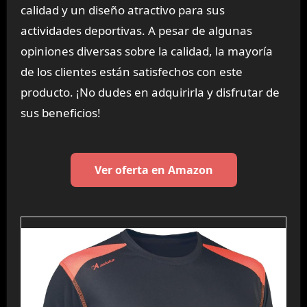
calidad y un diseño atractivo para sus
actividades deportivas. A pesar de algunas
opiniones diversas sobre la calidad, la mayoría
de los clientes están satisfechos con este
producto. ¡No dudes en adquirirla y disfrutar de
sus beneficios!
Ver oferta en Amazon