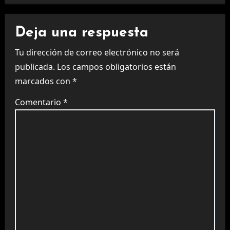
Deja una respuesta
Tu dirección de correo electrónico no será
publicada.
Los campos obligatorios están
marcados con
*
Comentario
*