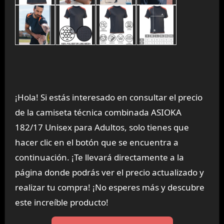
¡Hola! Si estás interesado en consultar el precio
de la camiseta técnica combinada ASIOKA
182/17 Unisex para Adultos, solo tienes que
hacer clic en el botón que se encuentra a
continuación. ¡Te llevará directamente a la
página donde podrás ver el precio actualizado y
realizar tu compra! ¡No esperes más y descubre
este increíble producto!