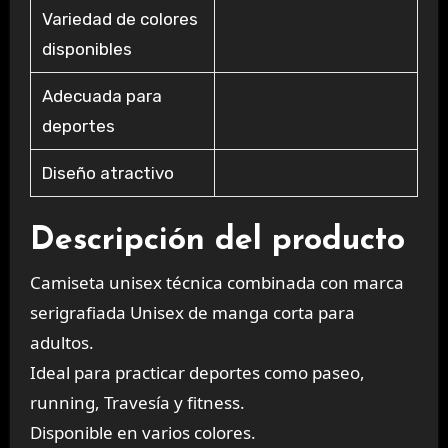
Variedad de colores
disponibles
Adecuada para
deportes
Diseño atractivo
Descripción del producto
Camiseta unisex técnica combinada con marca
serigrafiada Unisex de manga corta para
adultos.
Ideal para practicar deportes como paseo,
running, Travesía y fitness.
Disponible en varios colores.