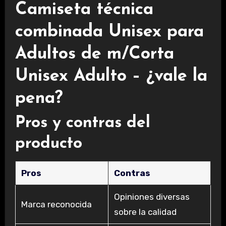
Camiseta técnica
combinada Unisex para
Adultos de m/Corta
Unisex Adulto – ¿vale la
pena?
Pros y contras del
producto
Pros
Contras
Opiniones diversas
Marca reconocida
sobre la calidad