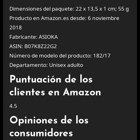
Dimensiones del paquete: 22 x 13,5 x 1 cm; 55 g
Producto en Amazon.es desde: 6 noviembre
2018
Fabricante: ASIOKA
ASIN: B07K8Z22G2
Número de modelo del producto: 182/17
Departamento: Unisex adulto
Puntuación de los
clientes en Amazon
4.5
Opiniones de los
consumidores